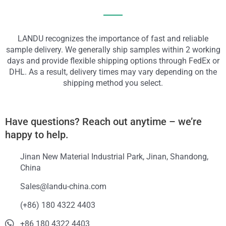
LANDU recognizes the importance of fast and reliable
sample delivery. We generally ship samples within 2 working
days and provide flexible shipping options through FedEx or
DHL. As a result, delivery times may vary depending on the
shipping method you select.
Have questions? Reach out anytime – we’re
happy to help.
Jinan New Material Industrial Park, Jinan, Shandong,
China
Sales@landu-china.com
(+86) 180 4322 4403
+86 180 4322 4403