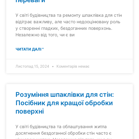
У світі будівництва та ремонту шпаклівка для стін
відіграє важливу, але часто недооцінювану роль
у створенні гладких, бездоганних поверхонь.
Незалежно від того, чи є ви
ЧИТАТИ ДАЛІ "
Листопад 15, 2024
Коментарів немає
Розуміння шпаклівки для стін:
Посібник для кращої обробки
поверхні
У світі будівництва та облаштування житла
досягнення бездоганної обробки стін часто є