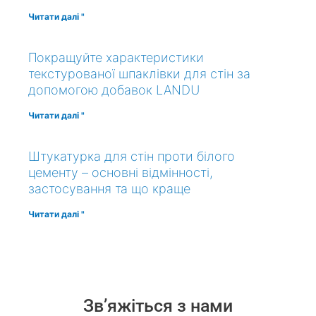
Читати далі "
Покращуйте характеристики
текстурованої шпаклівки для стін за
допомогою добавок LANDU
Читати далі "
Штукатурка для стін проти білого
цементу – основні відмінності,
застосування та що краще
Читати далі "
Зв’яжіться з нами