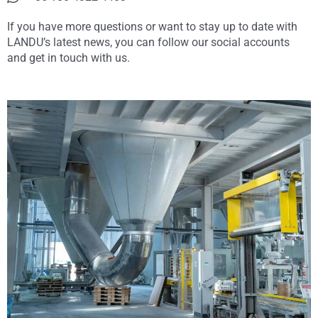
If you have more questions or want to stay up to date with
LANDU’s latest news, you can follow our social accounts
and get in touch with us.