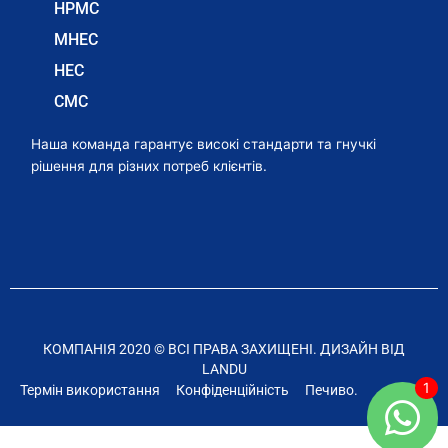
HPMC
MHEC
HEC
CMC
Наша команда гарантує високі стандарти та гнучкі
рішення для різних потреб клієнтів.
КОМПАНІЯ 2020 © ВСІ ПРАВА ЗАХИЩЕНІ. ДИЗАЙН ВІД
LANDU
Термін використання
Конфіденційність
Печиво.