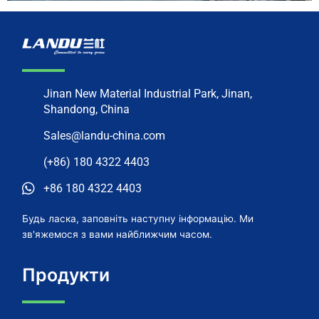
Jinan New Material Industrial Park, Jinan,
Shandong, China
Sales@landu-china.com
(+86) 180 4322 4403
+86 180 4322 4403
Будь ласка, заповніть наступну інформацію. Ми
зв'яжемося з вами найближчим часом.
Продукти