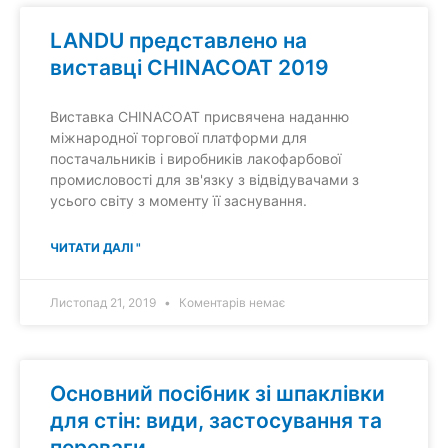
LANDU представлено на
виставці CHINACOAT 2019
Виставка CHINACOAT присвячена наданню
міжнародної торгової платформи для
постачальників і виробників лакофарбової
промисловості для зв'язку з відвідувачами з
усього світу з моменту її заснування.
ЧИТАТИ ДАЛІ "
Листопад 21, 2019
Коментарів немає
Основний посібник зі шпаклівки
для стін: види, застосування та
переваги