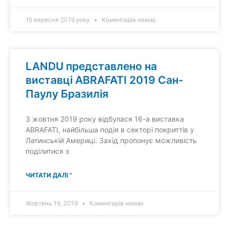
15 вересня 2019 року
Коментарів немає
LANDU представлено на
виставці ABRAFATI 2019 Сан-
Паулу Бразилія
3 жовтня 2019 року відбулася 16-а виставка
ABRAFATI, найбільша подія в секторі покриттів у
Латинській Америці. Захід пропонує можливість
поділитися з
ЧИТАТИ ДАЛІ "
Жовтень 19, 2019
Коментарів немає