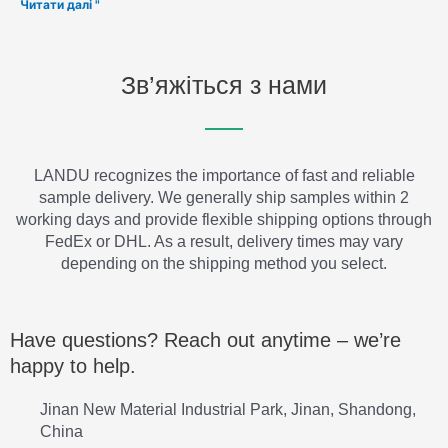
Читати далі "
Зв’яжіться з нами
LANDU recognizes the importance of fast and reliable
sample delivery. We generally ship samples within 2
working days and provide flexible shipping options through
FedEx or DHL. As a result, delivery times may vary
depending on the shipping method you select.
Have questions? Reach out anytime – we’re
happy to help.
Jinan New Material Industrial Park, Jinan, Shandong,
China