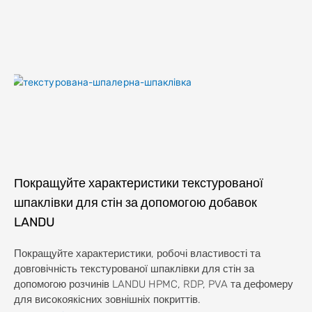
Покращуйте характеристики текстурованої
шпаклівки для стін за допомогою добавок
LANDU
Покращуйте характеристики, робочі властивості та
довговічність текстурованої шпаклівки для стін за
допомогою розчинів LANDU HPMC, RDP, PVA та дефомеру
для високоякісних зовнішніх покриттів.