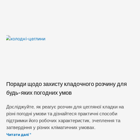
Поради щодо захисту кладочного розчину для
будь-яких погодних умов
Досліджуйте, як реагує розчин для цегляної кладки на
різні погодні умови та дізнайтеся практичні способи
підтримки його робочих характеристик, зчеплення та
затвердіння у різних кліматичних умовах.
Читати далі "