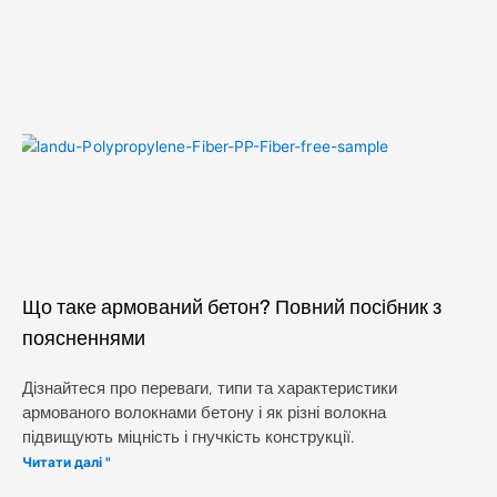
Що таке армований бетон? Повний посібник з
поясненнями
Дізнайтеся про переваги, типи та характеристики
армованого волокнами бетону і як різні волокна
підвищують міцність і гнучкість конструкції.
Читати далі "