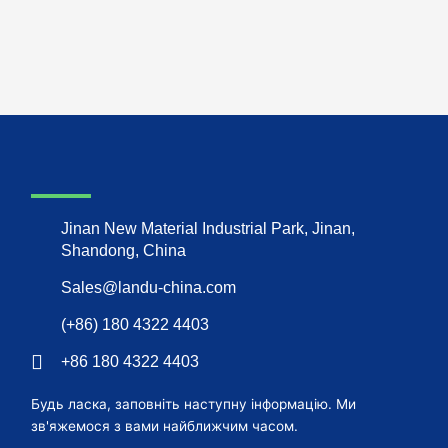
Jinan New Material Industrial Park, Jinan,
Shandong, China
Sales@landu-china.com
(+86) 180 4322 4403
+86 180 4322 4403
Будь ласка, заповніть наступну інформацію. Ми
зв'яжемося з вами найближчим часом.