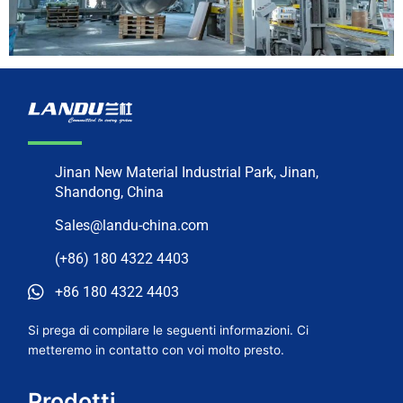
Jinan New Material Industrial Park, Jinan,
Shandong, China
Sales@landu-china.com
(+86) 180 4322 4403
+86 180 4322 4403
Si prega di compilare le seguenti informazioni. Ci
metteremo in contatto con voi molto presto.
Prodotti