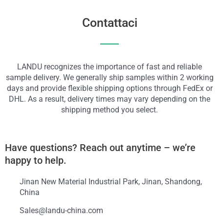
Contattaci
LANDU recognizes the importance of fast and reliable
sample delivery. We generally ship samples within 2 working
days and provide flexible shipping options through FedEx or
DHL. As a result, delivery times may vary depending on the
shipping method you select.
Have questions? Reach out anytime – we’re
happy to help.
Jinan New Material Industrial Park, Jinan, Shandong,
China
Sales@landu-china.com