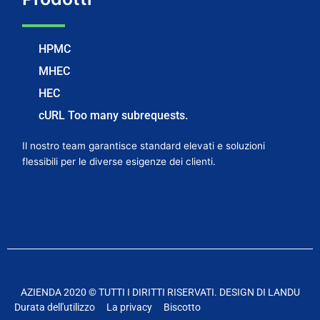
HPMC
MHEC
HEC
cURL Too many subrequests.
Il nostro team garantisce standard elevati e soluzioni
flessibili per le diverse esigenze dei clienti.
AZIENDA 2020 © TUTTI I DIRITTI RISERVATI. DESIGN DI LANDU
Durata dell'utilizzo
La privacy
Biscotto