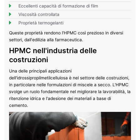
Eccellenti capacità di formazione di film
Viscosità controllata
Proprietà termogelanti
Queste proprietà rendono l'HPMC così prezioso in diversi
settori, dall'edilizia alla farmaceutica.
HPMC nell'industria delle
costruzioni
Una delle principali applicazioni
dell'idrossipropilmetilcellulosa è nel settore delle costruzioni,
in particolare nelle formulazioni di miscele a secco. L'HPMC
svolge un ruolo fondamentale nel migliorare la lavorabilità, la
ritenzione idrica e l'adesione dei materiali a base di
cemento.