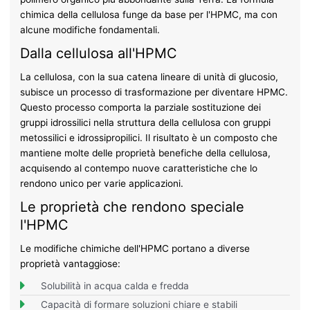
chimica della cellulosa funge da base per l'HPMC, ma con
alcune modifiche fondamentali.
Dalla cellulosa all'HPMC
La cellulosa, con la sua catena lineare di unità di glucosio,
subisce un processo di trasformazione per diventare HPMC.
Questo processo comporta la parziale sostituzione dei
gruppi idrossilici nella struttura della cellulosa con gruppi
metossilici e idrossipropilici. Il risultato è un composto che
mantiene molte delle proprietà benefiche della cellulosa,
acquisendo al contempo nuove caratteristiche che lo
rendono unico per varie applicazioni.
Le proprietà che rendono speciale
l'HPMC
Le modifiche chimiche dell'HPMC portano a diverse
proprietà vantaggiose:
Solubilità in acqua calda e fredda
Capacità di formare soluzioni chiare e stabili