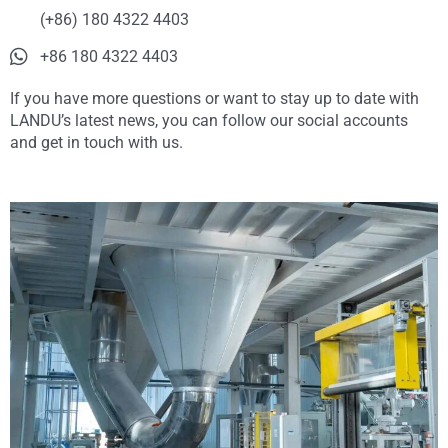
(+86) 180 4322 4403
+86 180 4322 4403
If you have more questions or want to stay up to date with
LANDU’s latest news, you can follow our social accounts
and get in touch with us.