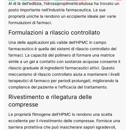
Al di là dell'edilizia, l'idrossipropilmetilcellulosa ha trovato un
posto importante nell'industria farmaceutica. Le sue
proprietà uniche la rendono un eccipiente ideale per varie
formulazioni di farmaci.
Formulazioni a rilascio controllato
Una delle applicazioni più valide dell'HPMC in campo
farmaceutico è quella dei sistemi di rilascio controllato dei
farmaci. La capacità del polimero di formare una matrice
simile a un gel a contatto con sostanze acquose consente il
rilascio graduale di ingredienti farmaceutici attivi. Questo
meccanismo di rilascio controllato aiuta a mantenere i livelli
terapeutici di farmaco per periodi prolungati, migliorando la
compliance del paziente e l'efficacia del trattamento.
Rivestimento e rilegatura delle
compresse
Le proprietà filmogene dell'HPMC lo rendono una scelta
eccellente per il rivestimento delle compresse. Fornisce una
barriera protettiva che può mascherare sapori sgradevoli,