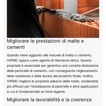
Migliorare le prestazioni di malte e
cementi
Quando viene aggiunto alle miscele di malta o cemento,
l'HPMC agisce come agente di ritenzione idrica. Questa
proprietà è essenziale per garantire una corretta idratazione
delle particelle di cemento, con conseguente miglioramento
della resistenza e della durata del prodotto finale. Inoltre,
l'HPMC migliora le proprietà adesive delle malte, rendendole
più efficaci per l'installazione di piastrelle e altre applicazioni
in cui è fondamentale un forte legame.
Migliorare la lavorabilità e la coerenza