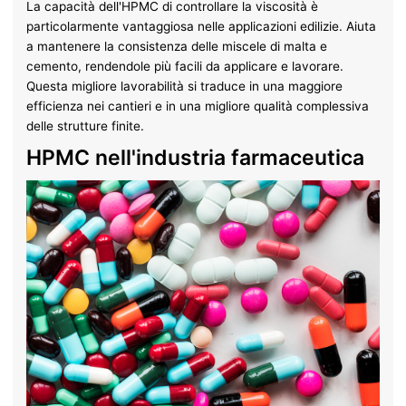
La capacità dell'HPMC di controllare la viscosità è
particolarmente vantaggiosa nelle applicazioni edilizie. Aiuta
a mantenere la consistenza delle miscele di malta e
cemento, rendendole più facili da applicare e lavorare.
Questa migliore lavorabilità si traduce in una maggiore
efficienza nei cantieri e in una migliore qualità complessiva
delle strutture finite.
HPMC nell'industria farmaceutica