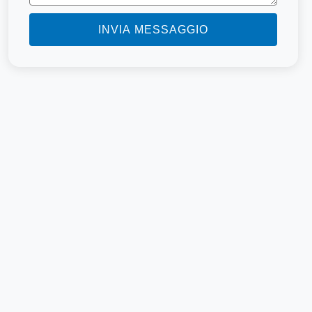
INVIA MESSAGGIO