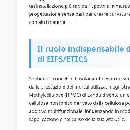
un'installazione più rapida rispetto alla muratu
progettazione senza pari per creare curvature,
con altri materiali.
Il ruolo indispensabile 
di EIFS/ETICS
Sebbene il concetto di isolamento esterno sia
dalle prestazioni dei mortai utilizzati negli str
Methylcellulose (HPMC) di Landu diventa un e
cellulosa non ionico derivato dalla cellulosa 
additivo multifunzionale, influenzando in mod
l'applicazione e nel corso della sua vita utile.