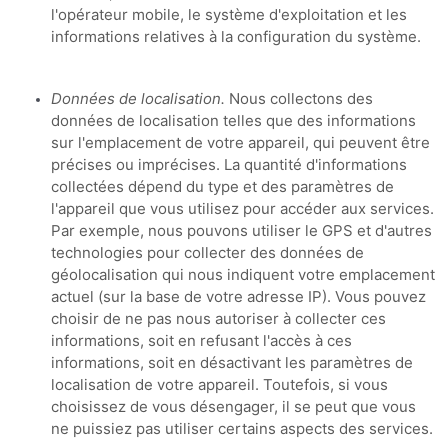
l'opérateur mobile, le système d'exploitation et les
informations relatives à la configuration du système.
Données de localisation.
Nous collectons des
données de localisation telles que des informations
sur l'emplacement de votre appareil, qui peuvent être
précises ou imprécises. La quantité d'informations
collectées dépend du type et des paramètres de
l'appareil que vous utilisez pour accéder aux services.
Par exemple, nous pouvons utiliser le GPS et d'autres
technologies pour collecter des données de
géolocalisation qui nous indiquent votre emplacement
actuel (sur la base de votre adresse IP). Vous pouvez
choisir de ne pas nous autoriser à collecter ces
informations, soit en refusant l'accès à ces
informations, soit en désactivant les paramètres de
localisation de votre appareil. Toutefois, si vous
choisissez de vous désengager, il se peut que vous
ne puissiez pas utiliser certains aspects des services.