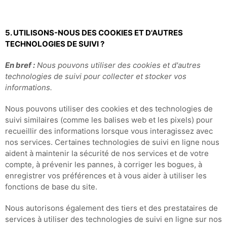
5. UTILISONS-NOUS DES COOKIES ET D'AUTRES
TECHNOLOGIES DE SUIVI ?
En bref :
Nous pouvons utiliser des cookies et d'autres
technologies de suivi pour collecter et stocker vos
informations.
Nous pouvons utiliser des cookies et des technologies de
suivi similaires (comme les balises web et les pixels) pour
recueillir des informations lorsque vous interagissez avec
nos services. Certaines technologies de suivi en ligne nous
aident à maintenir la sécurité de nos services et de votre
compte, à prévenir les pannes, à corriger les bogues, à
enregistrer vos préférences et à vous aider à utiliser les
fonctions de base du site.
Nous autorisons également des tiers et des prestataires de
services à utiliser des technologies de suivi en ligne sur nos