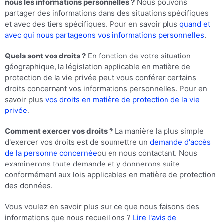
nous les informations personnelles ?
Nous pouvons
partager des informations dans des situations spécifiques
et avec des tiers spécifiques. Pour en savoir plus
quand et
avec qui nous partageons vos informations personnelles
.
Quels sont vos droits ?
En fonction de votre situation
géographique, la législation applicable en matière de
protection de la vie privée peut vous conférer certains
droits concernant vos informations personnelles. Pour en
savoir plus
vos droits en matière de protection de la vie
privée
.
Comment exercer vos droits ?
La manière la plus simple
d'exercer vos droits est de soumettre un
demande d'accès
de la personne concernée
ou en nous contactant. Nous
examinerons toute demande et y donnerons suite
conformément aux lois applicables en matière de protection
des données.
Vous voulez en savoir plus sur ce que nous faisons des
informations que nous recueillons ?
Lire l'avis de