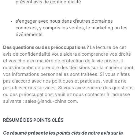
présent avis de confidentialité
s'engager avec nous dans d'autres domaines
connexes, y compris les ventes, le marketing ou les
événements
Des questions ou des préoccupations ?
La lecture de cet
avis de confidentialité vous aidera à comprendre vos droits
et vos choix en matière de protection de la vie privée. Il
nous incombe de prendre des décisions sur la manière dont
vos informations personnelles sont traitées. Si vous n'êtes
pas d'accord avec nos politiques et pratiques, veuillez ne
pas utiliser nos services. Si vous avez encore des questions
ou des préoccupations, veuillez nous contacter à l'adresse
suivante : sales@landu-china.com.
RÉSUMÉ DES POINTS CLÉS
Ce résumé présente les points clés de notre avis sur la