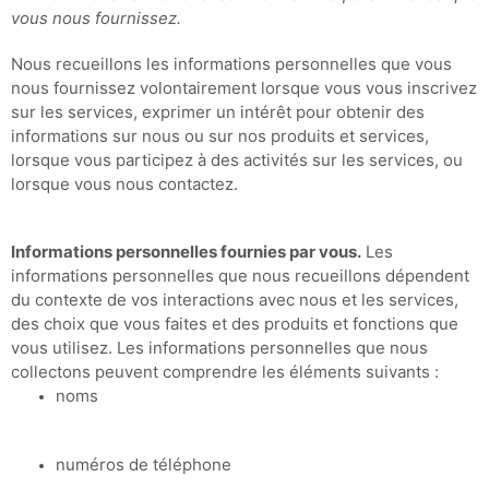
vous nous fournissez.
Nous recueillons les informations personnelles que vous
nous fournissez volontairement lorsque vous vous inscrivez
sur les services,
exprimer un intérêt pour obtenir des
informations sur nous ou sur nos produits et services,
lorsque vous participez à des activités sur les services, ou
lorsque vous nous contactez.
Informations personnelles fournies par vous.
Les
informations personnelles que nous recueillons dépendent
du contexte de vos interactions avec nous et les services,
des choix que vous faites et des produits et fonctions que
vous utilisez. Les informations personnelles que nous
collectons peuvent comprendre les éléments suivants :
noms
numéros de téléphone