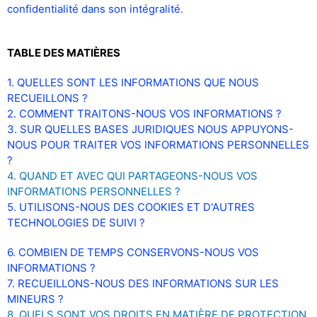
confidentialité dans son intégralité
.
TABLE DES MATIÈRES
1. QUELLES SONT LES INFORMATIONS QUE NOUS
RECUEILLONS ?
2. COMMENT TRAITONS-NOUS VOS INFORMATIONS ?
3. SUR QUELLES BASES JURIDIQUES NOUS APPUYONS-
NOUS POUR TRAITER VOS INFORMATIONS PERSONNELLES
?
4. QUAND ET AVEC QUI PARTAGEONS-NOUS VOS
INFORMATIONS PERSONNELLES ?
5. UTILISONS-NOUS DES COOKIES ET D'AUTRES
TECHNOLOGIES DE SUIVI ?
6. COMBIEN DE TEMPS CONSERVONS-NOUS VOS
INFORMATIONS ?
7. RECUEILLONS-NOUS DES INFORMATIONS SUR LES
MINEURS ?
8. QUELS SONT VOS DROITS EN MATIÈRE DE PROTECTION