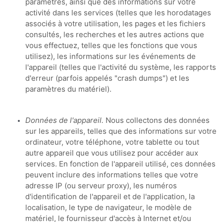
paramètres, ainsi que des informations sur votre
activité dans les services
(telles que les horodatages
associés à votre utilisation, les pages et les fichiers
consultés, les recherches et les autres actions que
vous effectuez, telles que les fonctions que vous
utilisez), les informations sur les événements de
l'appareil (telles que l'activité du système, les rapports
d'erreur (parfois appelés "crash dumps") et les
paramètres du matériel).
Données de l'appareil.
Nous collectons des données
sur les appareils, telles que des informations sur votre
ordinateur, votre téléphone, votre tablette ou tout
autre appareil que vous utilisez pour accéder aux
services. En fonction de l'appareil utilisé, ces données
peuvent inclure des informations telles que votre
adresse IP (ou serveur proxy), les numéros
d'identification de l'appareil et de l'application, la
localisation, le type de navigateur, le modèle de
matériel, le fournisseur d'accès à Internet et/ou