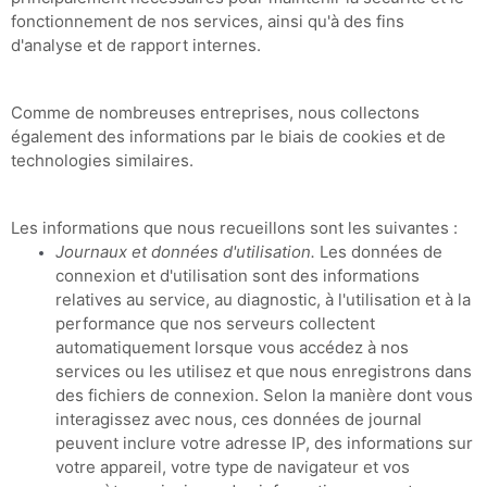
fonctionnement de nos services, ainsi qu'à des fins
d'analyse et de rapport internes.
Comme de nombreuses entreprises, nous collectons
également des informations par le biais de cookies et de
technologies similaires.
Les informations que nous recueillons sont les suivantes :
Journaux et données d'utilisation.
Les données de
connexion et d'utilisation sont des informations
relatives au service, au diagnostic, à l'utilisation et à la
performance que nos serveurs collectent
automatiquement lorsque vous accédez à nos
services ou les utilisez et que nous enregistrons dans
des fichiers de connexion. Selon la manière dont vous
interagissez avec nous, ces données de journal
peuvent inclure votre adresse IP, des informations sur
votre appareil, votre type de navigateur et vos