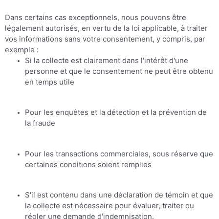
Dans certains cas exceptionnels, nous pouvons être
légalement autorisés, en vertu de la loi applicable, à traiter
vos informations sans votre consentement, y compris, par
exemple :
Si la collecte est clairement dans l'intérêt d'une
personne et que le consentement ne peut être obtenu
en temps utile
Pour les enquêtes et la détection et la prévention de
la fraude
Pour les transactions commerciales, sous réserve que
certaines conditions soient remplies
S'il est contenu dans une déclaration de témoin et que
la collecte est nécessaire pour évaluer, traiter ou
régler une demande d'indemnisation.