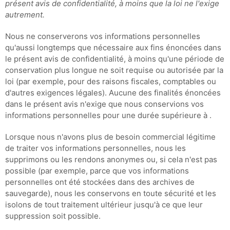
présent avis de confidentialité, à moins que la loi ne l'exige
autrement.
Nous ne conserverons vos informations personnelles
qu'aussi longtemps que nécessaire aux fins énoncées dans
le présent avis de confidentialité, à moins qu'une période de
conservation plus longue ne soit requise ou autorisée par la
loi (par exemple, pour des raisons fiscales, comptables ou
d'autres exigences légales). Aucune des finalités énoncées
dans le présent avis n'exige que nous conservions vos
informations personnelles pour une durée supérieure à .
Lorsque nous n'avons plus de besoin commercial légitime
de traiter vos informations personnelles, nous les
supprimons ou les rendons anonymes ou, si cela n'est pas
possible (par exemple, parce que vos informations
personnelles ont été stockées dans des archives de
sauvegarde), nous les conservons en toute sécurité et les
isolons de tout traitement ultérieur jusqu'à ce que leur
suppression soit possible.