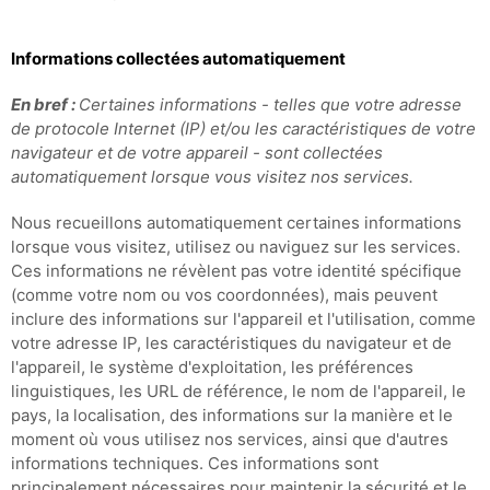
Informations collectées automatiquement
En bref :
Certaines informations - telles que votre adresse
de protocole Internet (IP) et/ou les caractéristiques de votre
navigateur et de votre appareil - sont collectées
automatiquement lorsque vous visitez nos services.
Nous recueillons automatiquement certaines informations
lorsque vous visitez, utilisez ou naviguez sur les services.
Ces informations ne révèlent pas votre identité spécifique
(comme votre nom ou vos coordonnées), mais peuvent
inclure des informations sur l'appareil et l'utilisation, comme
votre adresse IP, les caractéristiques du navigateur et de
l'appareil, le système d'exploitation, les préférences
linguistiques, les URL de référence, le nom de l'appareil, le
pays, la localisation, des informations sur la manière et le
moment où vous utilisez nos services, ainsi que d'autres
informations techniques. Ces informations sont
principalement nécessaires pour maintenir la sécurité et le