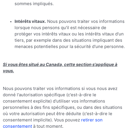
sommes impliqués.
Intérêts vitaux.
Nous pouvons traiter vos informations
lorsque nous pensons qu'il est nécessaire de
protéger vos intérêts vitaux ou les intérêts vitaux d'un
tiers, par exemple dans des situations impliquant des
menaces potentielles pour la sécurité d'une personne.
Si vous êtes situé au Canada, cette section s'applique à
vous.
Nous pouvons traiter vos informations si vous nous avez
donné l'autorisation spécifique (c'est-à-dire le
consentement explicite) d'utiliser vos informations
personnelles à des fins spécifiques, ou dans des situations
où votre autorisation peut être déduite (c'est-à-dire le
consentement implicite). Vous pouvez
retirer son
consentement
à tout moment.