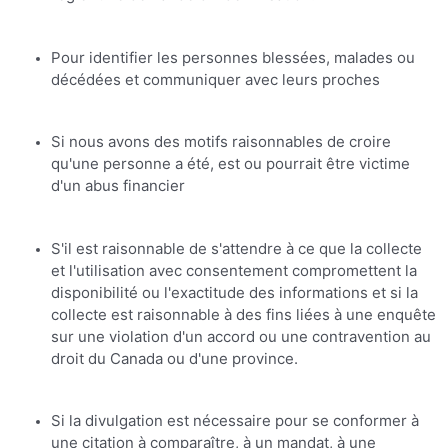
Pour identifier les personnes blessées, malades ou
décédées et communiquer avec leurs proches
Si nous avons des motifs raisonnables de croire
qu'une personne a été, est ou pourrait être victime
d'un abus financier
S'il est raisonnable de s'attendre à ce que la collecte
et l'utilisation avec consentement compromettent la
disponibilité ou l'exactitude des informations et si la
collecte est raisonnable à des fins liées à une enquête
sur une violation d'un accord ou une contravention au
droit du Canada ou d'une province.
Si la divulgation est nécessaire pour se conformer à
une citation à comparaître, à un mandat, à une