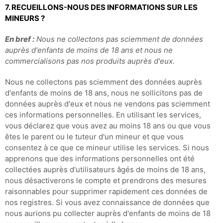
7. RECUEILLONS-NOUS DES INFORMATIONS SUR LES
MINEURS ?
En bref :
Nous ne collectons pas sciemment de données
auprès d'enfants de moins de 18 ans et nous ne
commercialisons pas nos produits auprès d'eux.
Nous ne collectons pas sciemment des données auprès
d'enfants de moins de 18 ans, nous ne sollicitons pas de
données auprès d'eux et nous ne vendons pas sciemment
ces informations personnelles. En utilisant les services,
vous déclarez que vous avez au moins 18 ans ou que vous
êtes le parent ou le tuteur d'un mineur et que vous
consentez à ce que ce mineur utilise les services. Si nous
apprenons que des informations personnelles ont été
collectées auprès d'utilisateurs âgés de moins de 18 ans,
nous désactiverons le compte et prendrons des mesures
raisonnables pour supprimer rapidement ces données de
nos registres. Si vous avez connaissance de données que
nous aurions pu collecter auprès d'enfants de moins de 18