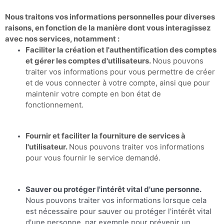
Nous traitons vos informations personnelles pour diverses
raisons, en fonction de la manière dont vous interagissez
avec nos services, notamment :
Faciliter la création et l'authentification des comptes
et gérer les comptes d'utilisateurs.
Nous pouvons
traiter vos informations pour vous permettre de créer
et de vous connecter à votre compte, ainsi que pour
maintenir votre compte en bon état de
fonctionnement.
Fournir et faciliter la fourniture de services à
l'utilisateur.
Nous pouvons traiter vos informations
pour vous fournir le service demandé.
Sauver ou protéger l'intérêt vital d'une personne.
Nous pouvons traiter vos informations lorsque cela
est nécessaire pour sauver ou protéger l'intérêt vital
d'une personne, par exemple pour prévenir un