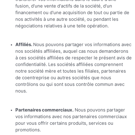
fusion, d'une vente d'actifs de la société, d'un
financement ou d'une acquisition de tout ou partie de
nos activités à une autre société, ou pendant les
négociations relatives à une telle opération.
Affiliés.
Nous pouvons partager vos informations avec
nos sociétés affiliées, auquel cas nous demanderons
à ces sociétés affiliées de respecter le présent avis de
confidentialité. Les sociétés affiliées comprennent
notre société mère et toutes les filiales, partenaires
de coentreprise ou autres sociétés que nous
contrôlons ou qui sont sous contrôle commun avec
nous.
Partenaires commerciaux.
Nous pouvons partager
vos informations avec nos partenaires commerciaux
pour vous offrir certains produits, services ou
promotions.