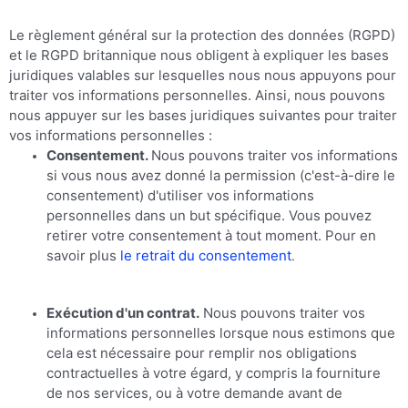
Le règlement général sur la protection des données (RGPD)
et le RGPD britannique nous obligent à expliquer les bases
juridiques valables sur lesquelles nous nous appuyons pour
traiter vos informations personnelles. Ainsi, nous pouvons
nous appuyer sur les bases juridiques suivantes pour traiter
vos informations personnelles :
Consentement.
Nous pouvons traiter vos informations
si vous nous avez donné la permission (c'est-à-dire le
consentement) d'utiliser vos informations
personnelles dans un but spécifique. Vous pouvez
retirer votre consentement à tout moment. Pour en
savoir plus
le retrait du consentement
.
Exécution d'un contrat.
Nous pouvons traiter vos
informations personnelles lorsque nous estimons que
cela est nécessaire pour remplir nos obligations
contractuelles à votre égard, y compris la fourniture
de nos services, ou à votre demande avant de