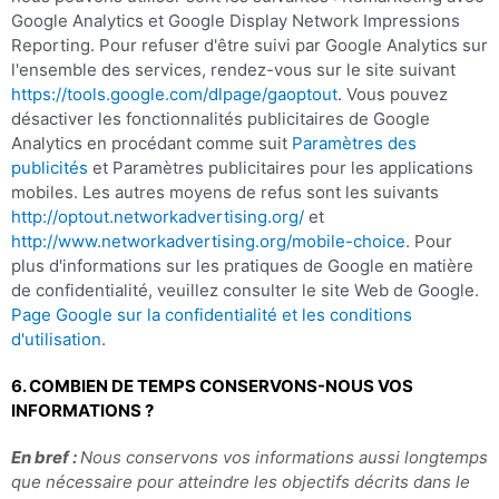
Google Analytics et Google Display Network Impressions
Reporting. Pour refuser d'être suivi par Google Analytics sur
l'ensemble des services, rendez-vous sur le site suivant
https://tools.google.com/dlpage/gaoptout
.
Vous pouvez
désactiver les fonctionnalités publicitaires de Google
Analytics en procédant comme suit
Paramètres des
publicités
et Paramètres publicitaires pour les applications
mobiles. Les autres moyens de refus sont les suivants
http://optout.networkadvertising.org/
et
http://www.networkadvertising.org/mobile-choice
. Pour
plus d'informations sur les pratiques de Google en matière
de confidentialité, veuillez consulter le site Web de Google.
Page Google sur la confidentialité et les conditions
d'utilisation
.
6. COMBIEN DE TEMPS CONSERVONS-NOUS VOS
INFORMATIONS ?
En bref :
Nous conservons vos informations aussi longtemps
que nécessaire pour atteindre les objectifs décrits dans le