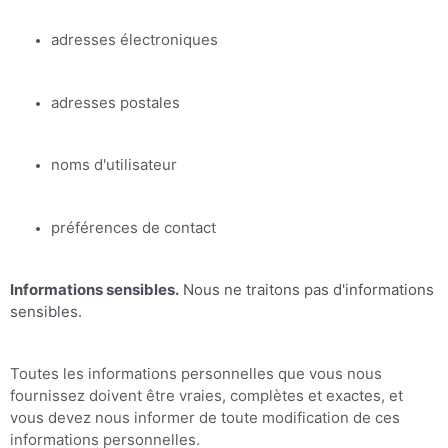
adresses électroniques
adresses postales
noms d'utilisateur
préférences de contact
Informations sensibles.
Nous ne traitons pas d'informations
sensibles.
Toutes les informations personnelles que vous nous
fournissez doivent être vraies, complètes et exactes, et
vous devez nous informer de toute modification de ces
informations personnelles.