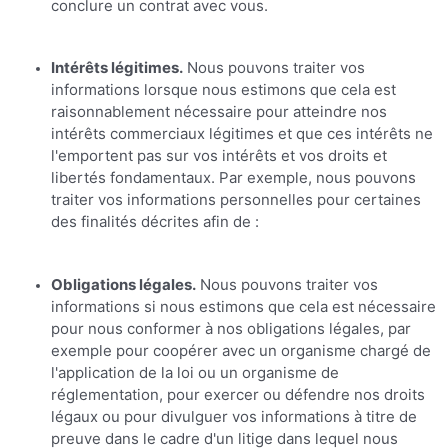
conclure un contrat avec vous.
Intérêts légitimes.
Nous pouvons traiter vos
informations lorsque nous estimons que cela est
raisonnablement nécessaire pour atteindre nos
intérêts commerciaux légitimes et que ces intérêts ne
l'emportent pas sur vos intérêts et vos droits et
libertés fondamentaux. Par exemple, nous pouvons
traiter vos informations personnelles pour certaines
des finalités décrites afin de :
Obligations légales.
Nous pouvons traiter vos
informations si nous estimons que cela est nécessaire
pour nous conformer à nos obligations légales, par
exemple pour coopérer avec un organisme chargé de
l'application de la loi ou un organisme de
réglementation, pour exercer ou défendre nos droits
légaux ou pour divulguer vos informations à titre de
preuve dans le cadre d'un litige dans lequel nous