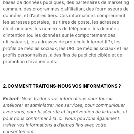
bases de données publiques, des partenaires de marketing
commun, des programmes d'affiliation, des fournisseurs de
données,
et d'autres tiers. Ces informations comprennent
les adresses postales, les titres de poste, les adresses
électroniques, les numéros de téléphone, les données
d'intention (ou les données sur le comportement des
utilisateurs), les adresses de protocole Internet (IP), les
profils de médias sociaux, les URL de médias sociaux et les
profils personnalisés, à des fins de publicité ciblée et de
promotion d'événements.
2. COMMENT TRAITONS-NOUS VOS INFORMATIONS ?
En bref :
Nous traitons vos informations pour fournir,
améliorer et administrer nos services, pour communiquer
avec vous, pour la sécurité et la prévention de la fraude, et
pour nous conformer à la loi. Nous pouvons également
traiter vos informations à d'autres fins avec votre
consentement.