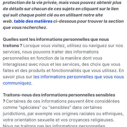
protection de la vie privée, mais vous pouvez obtenir plus
de détails sur chacun de ces sujets en cliquant sur le lien
qui suit chaque point clé ou en utilisant notre site
web.
table des matières
ci-dessous pour trouver la section
que vous recherchez.
Quelles sont les informations personnelles que nous
traitons ?
Lorsque vous visitez, utilisez ou naviguez sur nos
services, nous pouvons traiter des informations
personnelles en fonction de la manière dont vous
interagissez avec nous et les services, des choix que vous
faites et des produits et fonctionnalités que vous utilisez. En
savoir plus sur
les informations personnelles que vous nous
communiquez
.
Traitons-nous des informations personnelles sensibles
?
Certaines de ces informations peuvent être considérées
comme "spéciales" ou "sensibles" dans certaines
juridictions, par exemple vos origines raciales ou ethniques,
votre orientation sexuelle et vos croyances religieuses.
Nous ne traitons pas les informations personnelles