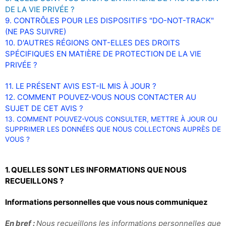
DE LA VIE PRIVÉE ?
9. CONTRÔLES POUR LES DISPOSITIFS "DO-NOT-TRACK"
(NE PAS SUIVRE)
10. D'AUTRES RÉGIONS ONT-ELLES DES DROITS
SPÉCIFIQUES EN MATIÈRE DE PROTECTION DE LA VIE
PRIVÉE ?
11. LE PRÉSENT AVIS EST-IL MIS À JOUR ?
12. COMMENT POUVEZ-VOUS NOUS CONTACTER AU
SUJET DE CET AVIS ?
13. COMMENT POUVEZ-VOUS CONSULTER, METTRE À JOUR OU
SUPPRIMER LES DONNÉES QUE NOUS COLLECTONS AUPRÈS DE
VOUS ?
1. QUELLES SONT LES INFORMATIONS QUE NOUS
RECUEILLONS ?
Informations personnelles que vous nous communiquez
En bref :
Nous recueillons les informations personnelles que