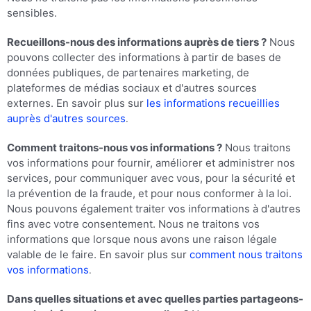
sensibles.
Recueillons-nous des informations auprès de tiers ?
Nous
pouvons collecter des informations à partir de bases de
données publiques, de partenaires marketing, de
plateformes de médias sociaux et d'autres sources
externes. En savoir plus sur
les informations recueillies
auprès d'autres sources
.
Comment traitons-nous vos informations ?
Nous traitons
vos informations pour fournir, améliorer et administrer nos
services, pour communiquer avec vous, pour la sécurité et
la prévention de la fraude, et pour nous conformer à la loi.
Nous pouvons également traiter vos informations à d'autres
fins avec votre consentement. Nous ne traitons vos
informations que lorsque nous avons une raison légale
valable de le faire. En savoir plus sur
comment nous traitons
vos informations
.
Dans quelles situations et avec quelles parties partageons-