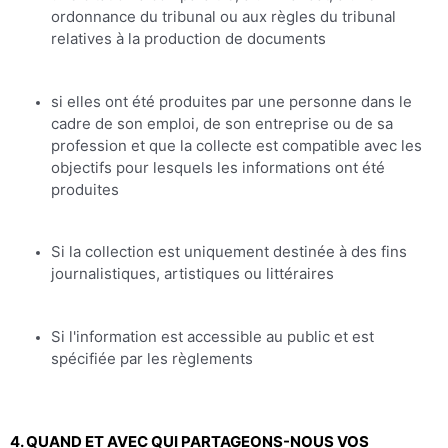
ordonnance du tribunal ou aux règles du tribunal
relatives à la production de documents
si elles ont été produites par une personne dans le
cadre de son emploi, de son entreprise ou de sa
profession et que la collecte est compatible avec les
objectifs pour lesquels les informations ont été
produites
Si la collection est uniquement destinée à des fins
journalistiques, artistiques ou littéraires
Si l'information est accessible au public et est
spécifiée par les règlements
4. QUAND ET AVEC QUI PARTAGEONS-NOUS VOS