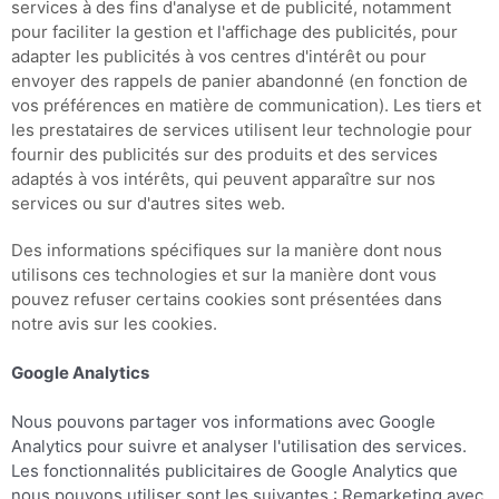
services à des fins d'analyse et de publicité, notamment
pour faciliter la gestion et l'affichage des publicités, pour
adapter les publicités à vos centres d'intérêt ou pour
envoyer des rappels de panier abandonné (en fonction de
vos préférences en matière de communication). Les tiers et
les prestataires de services utilisent leur technologie pour
fournir des publicités sur des produits et des services
adaptés à vos intérêts, qui peuvent apparaître sur nos
services ou sur d'autres sites web.
Des informations spécifiques sur la manière dont nous
utilisons ces technologies et sur la manière dont vous
pouvez refuser certains cookies sont présentées dans
notre avis sur les cookies.
Google Analytics
Nous pouvons partager vos informations avec Google
Analytics pour suivre et analyser l'utilisation des services.
Les fonctionnalités publicitaires de Google Analytics que
nous pouvons utiliser sont les suivantes : Remarketing avec