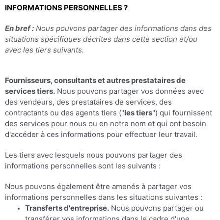
INFORMATIONS PERSONNELLES ?
En bref :
Nous pouvons partager des informations dans des
situations spécifiques décrites dans cette section et/ou
avec les tiers suivants.
Fournisseurs, consultants et autres prestataires de
services tiers.
Nous pouvons partager vos données avec
des vendeurs, des prestataires de services, des
contractants ou des agents tiers ("
les tiers
") qui fournissent
des services pour nous ou en notre nom et qui ont besoin
d'accéder à ces informations pour effectuer leur travail.
Les tiers avec lesquels nous pouvons partager des
informations personnelles sont les suivants :
Nous pouvons également être amenés à partager vos
informations personnelles dans les situations suivantes :
Transferts d'entreprise.
Nous pouvons partager ou
transférer vos informations dans le cadre d'une