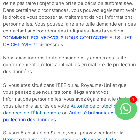
de ne pas faire l'objet d'une prise de décision automatisée.
Dans certaines circonstances, vous pouvez également avoir
le droit de vous opposer au traitement de vos informations
personnelles. Vous pouvez faire une telle demande en nous
contactant aux coordonnées indiquées dans la section
"
COMMENT POUVEZ-VOUS NOUS CONTACTER AU SUJET
DE CET AVIS ?
" ci-dessous.
Nous examinerons toute demande et y donnerons suite
conformément aux lois applicables en matière de protection
des données.
Si vous êtes situé dans l'EEE ou au Royaume-Uni et que
vous pensez que nous traitons illégalement vos
informations personnelles, vous avez également le droit de
vous plaindre auprès de votre
Autorité de protection des
données de l'État membre
ou
Autorité britannique de
protection des données
.
Si vous êtes situé en Suisse, vous pouvez contacter la
Préposé fédéral à la protection des données et à la