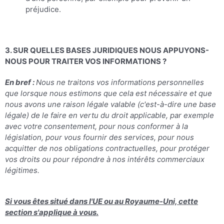
préjudice.
3. SUR QUELLES BASES JURIDIQUES NOUS APPUYONS-
NOUS POUR TRAITER VOS INFORMATIONS ?
En bref :
Nous ne traitons vos informations personnelles
que lorsque nous estimons que cela est nécessaire et que
nous avons une raison légale valable (c'est-à-dire une base
légale) de le faire en vertu du droit applicable, par exemple
avec votre consentement, pour nous conformer à la
législation, pour vous fournir des services, pour nous
acquitter de nos obligations contractuelles, pour protéger
vos droits ou pour répondre à nos intérêts commerciaux
légitimes.
Si vous êtes situé dans l'UE ou au Royaume-Uni, cette
section s'applique à vous.