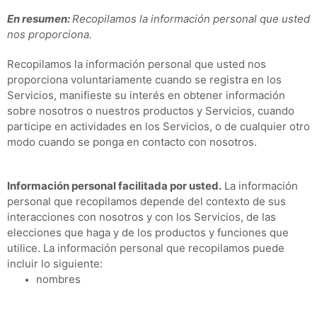
En resumen:
Recopilamos la información personal que usted
nos proporciona.
Recopilamos la información personal que usted nos
proporciona voluntariamente cuando se registra en los
Servicios,
manifieste su interés en obtener información
sobre nosotros o nuestros productos y Servicios, cuando
participe en actividades en los Servicios, o de cualquier otro
modo cuando se ponga en contacto con nosotros.
Información personal facilitada por usted.
La información
personal que recopilamos depende del contexto de sus
interacciones con nosotros y con los Servicios, de las
elecciones que haga y de los productos y funciones que
utilice. La información personal que recopilamos puede
incluir lo siguiente:
nombres