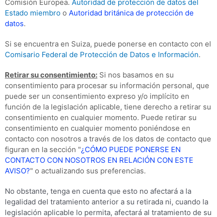
Comisión Europea.
Autoridad de protección de datos del
Estado miembro
o
Autoridad británica de protección de
datos
.
Si se encuentra en Suiza, puede ponerse en contacto con el
Comisario Federal de Protección de Datos e Información
.
Retirar su consentimiento:
Si nos basamos en su
consentimiento para procesar su información personal, que
puede ser un consentimiento expreso y/o implícito en
función de la legislación aplicable, tiene derecho a retirar su
consentimiento en cualquier momento. Puede retirar su
consentimiento en cualquier momento poniéndose en
contacto con nosotros a través de los datos de contacto que
figuran en la sección "
¿CÓMO PUEDE PONERSE EN
CONTACTO CON NOSOTROS EN RELACIÓN CON ESTE
AVISO?
" o actualizando sus preferencias.
No obstante, tenga en cuenta que esto no afectará a la
legalidad del tratamiento anterior a su retirada ni, cuando la
legislación aplicable lo permita, afectará al tratamiento de su