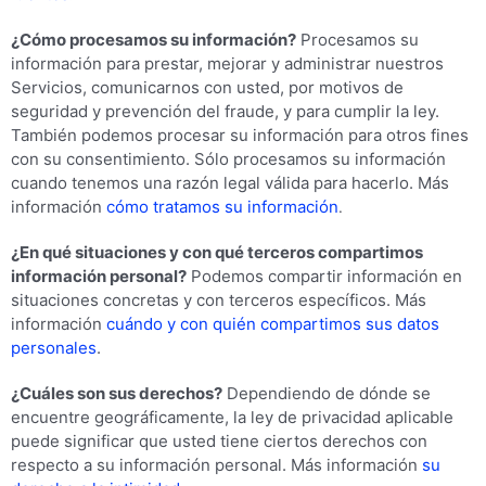
¿Cómo procesamos su información?
Procesamos su
información para prestar, mejorar y administrar nuestros
Servicios, comunicarnos con usted, por motivos de
seguridad y prevención del fraude, y para cumplir la ley.
También podemos procesar su información para otros fines
con su consentimiento. Sólo procesamos su información
cuando tenemos una razón legal válida para hacerlo. Más
información
cómo tratamos su información
.
¿En qué situaciones y con qué terceros compartimos
información personal?
Podemos compartir información en
situaciones concretas y con terceros específicos. Más
información
cuándo y con quién compartimos sus datos
personales
.
¿Cuáles son sus derechos?
Dependiendo de dónde se
encuentre geográficamente, la ley de privacidad aplicable
puede significar que usted tiene ciertos derechos con
respecto a su información personal. Más información
su