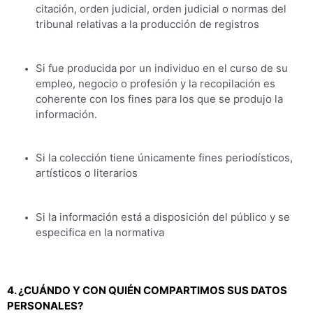
citación, orden judicial, orden judicial o normas del
tribunal relativas a la producción de registros
Si fue producida por un individuo en el curso de su
empleo, negocio o profesión y la recopilación es
coherente con los fines para los que se produjo la
información.
Si la colección tiene únicamente fines periodísticos,
artísticos o literarios
Si la información está a disposición del público y se
especifica en la normativa
4. ¿CUÁNDO Y CON QUIÉN COMPARTIMOS SUS DATOS
PERSONALES?