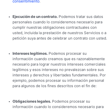
consentimiento
.
Ejecución de un contrato.
Podemos tratar sus datos
personales cuando lo consideremos necesario para
cumplir nuestras obligaciones contractuales con
usted, incluida la prestación de nuestros Servicios o a
petición suya antes de celebrar un contrato con usted.
Intereses legítimos.
Podemos procesar su
información cuando creamos que es razonablemente
necesario para lograr nuestros intereses comerciales
legítimos y esos intereses no prevalezcan sobre sus
intereses y derechos y libertades fundamentales. Por
ejemplo, podemos procesar su información personal
para algunos de los fines descritos con el fin de:
Obligaciones legales.
Podemos procesar su
información cuando lo consideremos necesario para