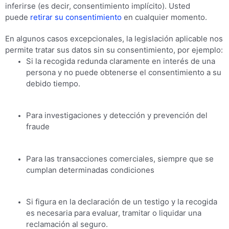
inferirse (es decir, consentimiento implícito). Usted
puede
retirar su consentimiento
en cualquier momento.
En algunos casos excepcionales, la legislación aplicable nos
permite tratar sus datos sin su consentimiento, por ejemplo:
Si la recogida redunda claramente en interés de una
persona y no puede obtenerse el consentimiento a su
debido tiempo.
Para investigaciones y detección y prevención del
fraude
Para las transacciones comerciales, siempre que se
cumplan determinadas condiciones
Si figura en la declaración de un testigo y la recogida
es necesaria para evaluar, tramitar o liquidar una
reclamación al seguro.