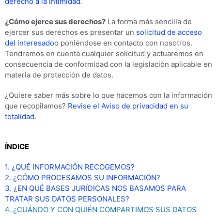
derecho a la intimidad
.
¿Cómo ejerce sus derechos?
La forma más sencilla de
ejercer sus derechos es presentar un
solicitud de acceso
del interesado
o poniéndose en contacto con nosotros.
Tendremos en cuenta cualquier solicitud y actuaremos en
consecuencia de conformidad con la legislación aplicable en
materia de protección de datos.
¿Quiere saber más sobre lo que hacemos con la información
que recopilamos?
Revise el Aviso de privacidad en su
totalidad
.
ÍNDICE
1. ¿QUÉ INFORMACIÓN RECOGEMOS?
2. ¿CÓMO PROCESAMOS SU INFORMACIÓN?
3. ¿EN QUÉ BASES JURÍDICAS NOS BASAMOS PARA
TRATAR SUS DATOS PERSONALES?
4. ¿CUÁNDO Y CON QUIÉN COMPARTIMOS SUS DATOS