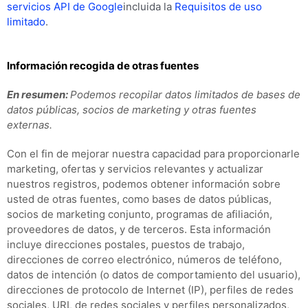
servicios API de Google
incluida la
Requisitos de uso
limitado
.
Información recogida de otras fuentes
En resumen:
Podemos recopilar datos limitados de bases de
datos públicas, socios de marketing y otras fuentes
externas.
Con el fin de mejorar nuestra capacidad para proporcionarle
marketing, ofertas y servicios relevantes y actualizar
nuestros registros, podemos obtener información sobre
usted de otras fuentes, como bases de datos públicas,
socios de marketing conjunto, programas de afiliación,
proveedores de datos,
y de terceros. Esta información
incluye direcciones postales, puestos de trabajo,
direcciones de correo electrónico, números de teléfono,
datos de intención (o datos de comportamiento del usuario),
direcciones de protocolo de Internet (IP), perfiles de redes
sociales, URL de redes sociales y perfiles personalizados,