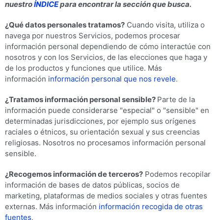
nuestro
ÍNDICE
para encontrar la sección que busca.
¿Qué datos personales tratamos?
Cuando visita, utiliza o
navega por nuestros Servicios, podemos procesar
información personal dependiendo de cómo interactúe con
nosotros y con los Servicios, de las elecciones que haga y
de los productos y funciones que utilice. Más
información
información personal que nos revele
.
¿Tratamos información personal sensible?
Parte de la
información puede considerarse "especial" o "sensible" en
determinadas jurisdicciones, por ejemplo sus orígenes
raciales o étnicos, su orientación sexual y sus creencias
religiosas. Nosotros no procesamos información personal
sensible.
¿Recogemos información de terceros?
Podemos recopilar
información de bases de datos públicas, socios de
marketing, plataformas de medios sociales y otras fuentes
externas. Más información
información recogida de otras
fuentes
.