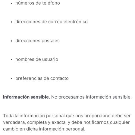
números de teléfono
direcciones de correo electrónico
direcciones postales
nombres de usuario
preferencias de contacto
Información sensible.
No procesamos información sensible.
Toda la información personal que nos proporcione debe ser
verdadera, completa y exacta, y debe notificarnos cualquier
cambio en dicha información personal.