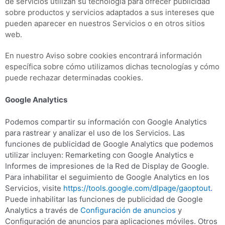
de servicios utilizan su tecnología para ofrecer publicidad
sobre productos y servicios adaptados a sus intereses que
pueden aparecer en nuestros Servicios o en otros sitios
web.
En nuestro Aviso sobre cookies encontrará información
específica sobre cómo utilizamos dichas tecnologías y cómo
puede rechazar determinadas cookies.
Google Analytics
Podemos compartir su información con Google Analytics
para rastrear y analizar el uso de los Servicios. Las
funciones de publicidad de Google Analytics que podemos
utilizar incluyen: Remarketing con Google Analytics e
Informes de impresiones de la Red de Display de Google.
Para inhabilitar el seguimiento de Google Analytics en los
Servicios, visite
https://tools.google.com/dlpage/gaoptout
.
Puede inhabilitar las funciones de publicidad de Google
Analytics a través de
Configuración de anuncios
y
Configuración de anuncios para aplicaciones móviles. Otros