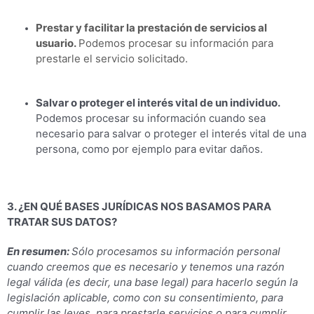
Prestar y facilitar la prestación de servicios al
usuario.
Podemos procesar su información para
prestarle el servicio solicitado.
Salvar o proteger el interés vital de un individuo.
Podemos procesar su información cuando sea
necesario para salvar o proteger el interés vital de una
persona, como por ejemplo para evitar daños.
3. ¿EN QUÉ BASES JURÍDICAS NOS BASAMOS PARA
TRATAR SUS DATOS?
En resumen:
Sólo procesamos su información personal
cuando creemos que es necesario y tenemos una razón
legal válida (es decir, una base legal) para hacerlo según la
legislación aplicable, como con su consentimiento, para
cumplir las leyes, para prestarle servicios o para cumplir