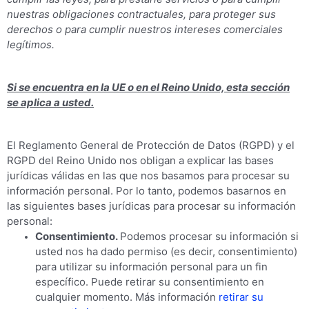
nuestras obligaciones contractuales, para proteger sus
derechos o para cumplir nuestros intereses comerciales
legítimos.
Si se encuentra en la UE o en el Reino Unido, esta sección
se aplica a usted.
El Reglamento General de Protección de Datos (RGPD) y el
RGPD del Reino Unido nos obligan a explicar las bases
jurídicas válidas en las que nos basamos para procesar su
información personal. Por lo tanto, podemos basarnos en
las siguientes bases jurídicas para procesar su información
personal:
Consentimiento.
Podemos procesar su información si
usted nos ha dado permiso (es decir, consentimiento)
para utilizar su información personal para un fin
específico. Puede retirar su consentimiento en
cualquier momento. Más información
retirar su