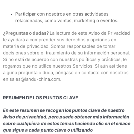
Participar con nosotros en otras actividades
relacionadas, como ventas, marketing o eventos.
¿Preguntas o dudas?
La lectura de este Aviso de Privacidad
le ayudará a comprender sus derechos y opciones en
materia de privacidad. Somos responsables de tomar
decisiones sobre el tratamiento de su información personal.
Si no está de acuerdo con nuestras políticas y prácticas, le
rogamos que no utilice nuestros Servicios. Si aún así tiene
alguna pregunta o duda, póngase en contacto con nosotros
en sales@landu-china.com.
RESUMEN DE LOS PUNTOS CLAVE
En este resumen se recogen los puntos clave de nuestro
Aviso de privacidad, pero puede obtener más información
sobre cualquiera de estos temas haciendo clic en el enlace
que sigue a cada punto clave o utilizando