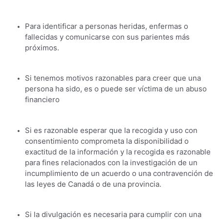
Para identificar a personas heridas, enfermas o
fallecidas y comunicarse con sus parientes más
próximos.
Si tenemos motivos razonables para creer que una
persona ha sido, es o puede ser víctima de un abuso
financiero
Si es razonable esperar que la recogida y uso con
consentimiento comprometa la disponibilidad o
exactitud de la información y la recogida es razonable
para fines relacionados con la investigación de un
incumplimiento de un acuerdo o una contravención de
las leyes de Canadá o de una provincia.
Si la divulgación es necesaria para cumplir con una