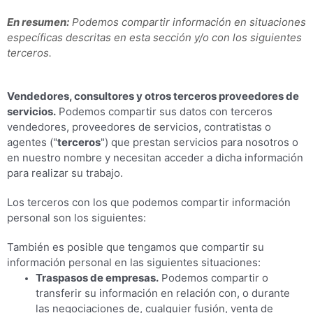
En resumen:
Podemos compartir información en situaciones
específicas descritas en esta sección y/o con los siguientes
terceros.
Vendedores, consultores y otros terceros proveedores de
servicios.
Podemos compartir sus datos con terceros
vendedores, proveedores de servicios, contratistas o
agentes ("
terceros
") que prestan servicios para nosotros o
en nuestro nombre y necesitan acceder a dicha información
para realizar su trabajo.
Los terceros con los que podemos compartir información
personal son los siguientes:
También es posible que tengamos que compartir su
información personal en las siguientes situaciones:
Traspasos de empresas.
Podemos compartir o
transferir su información en relación con, o durante
las negociaciones de, cualquier fusión, venta de