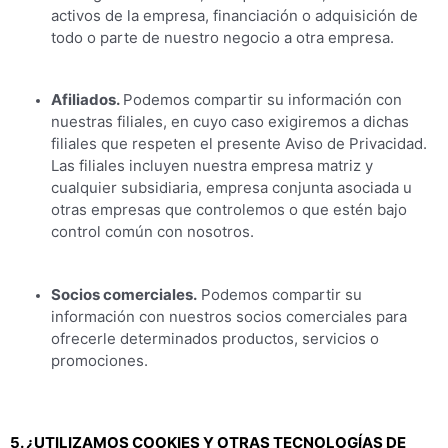
activos de la empresa, financiación o adquisición de
todo o parte de nuestro negocio a otra empresa.
Afiliados.
Podemos compartir su información con
nuestras filiales, en cuyo caso exigiremos a dichas
filiales que respeten el presente Aviso de Privacidad.
Las filiales incluyen nuestra empresa matriz y
cualquier subsidiaria, empresa conjunta asociada u
otras empresas que controlemos o que estén bajo
control común con nosotros.
Socios comerciales.
Podemos compartir su
información con nuestros socios comerciales para
ofrecerle determinados productos, servicios o
promociones.
5. ¿UTILIZAMOS COOKIES Y OTRAS TECNOLOGÍAS DE