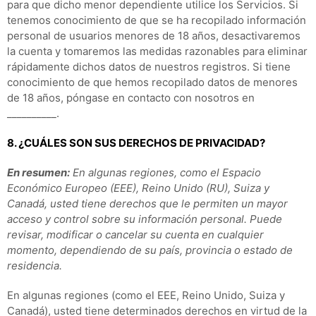
para que dicho menor dependiente utilice los Servicios. Si
tenemos conocimiento de que se ha recopilado información
personal de usuarios menores de 18 años, desactivaremos
la cuenta y tomaremos las medidas razonables para eliminar
rápidamente dichos datos de nuestros registros. Si tiene
conocimiento de que hemos recopilado datos de menores
de 18 años, póngase en contacto con nosotros en
__________.
8. ¿CUÁLES SON SUS DERECHOS DE PRIVACIDAD?
En resumen:
En algunas regiones, como el Espacio
Económico Europeo (EEE), Reino Unido (RU), Suiza y
Canadá, usted tiene derechos que le permiten un mayor
acceso y control sobre su información personal.
Puede
revisar, modificar o cancelar su cuenta en cualquier
momento, dependiendo de su país, provincia o estado de
residencia.
En algunas regiones (como el EEE, Reino Unido, Suiza y
Canadá), usted tiene determinados derechos en virtud de la