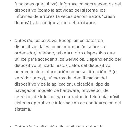
funciones que utiliza), información sobre eventos del
dispositivo (como la actividad del sistema, los
informes de errores (a veces denominados "crash
dumps") y la configuración del hardware).
Datos del dispositivo.
Recopilamos datos de
dispositivos tales como información sobre su
ordenador, teléfono, tableta u otro dispositivo que
utilice para acceder a los Servicios. Dependiendo del
dispositivo utilizado, estos datos del dispositivo
pueden incluir información como su dirección IP (o
servidor proxy), números de identificación del
dispositivo y de la aplicación, ubicación, tipo de
navegador, modelo de hardware, proveedor de
servicios de Internet y/o operador de telefonía móvil,
sistema operativo e información de configuración del
sistema.
Datos de localización.
Recopilamos datos de