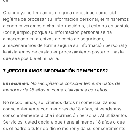
de .
Cuando ya no tengamos ninguna necesidad comercial
legítima de procesar su información personal, eliminaremos
o anonimizaremos dicha información o, si esto no es posible
(por ejemplo, porque su información personal se ha
almacenado en archivos de copia de seguridad),
almacenaremos de forma segura su información personal y
la aislaremos de cualquier procesamiento posterior hasta
que sea posible eliminarla.
7. ¿RECOPILAMOS INFORMACIÓN DE MENORES?
En resumen:
No recopilamos conscientemente datos de
menores de 18 años ni comercializamos con ellos.
No recopilamos, solicitamos datos ni comercializamos
conscientemente con menores de 18 años, ni vendemos
conscientemente dicha información personal. Al utilizar los
Servicios, usted declara que tiene al menos 18 años o que
es el padre o tutor de dicho menor y da su consentimiento