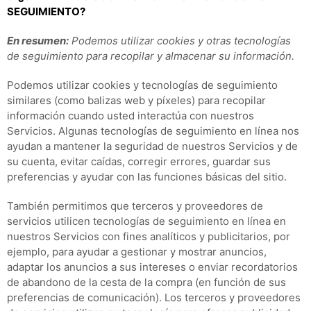
SEGUIMIENTO?
En resumen:
Podemos utilizar cookies y otras tecnologías
de seguimiento para recopilar y almacenar su información.
Podemos utilizar cookies y tecnologías de seguimiento
similares (como balizas web y píxeles) para recopilar
información cuando usted interactúa con nuestros
Servicios. Algunas tecnologías de seguimiento en línea nos
ayudan a mantener la seguridad de nuestros Servicios y de
su cuenta, evitar caídas, corregir errores, guardar sus
preferencias y ayudar con las funciones básicas del sitio.
También permitimos que terceros y proveedores de
servicios utilicen tecnologías de seguimiento en línea en
nuestros Servicios con fines analíticos y publicitarios, por
ejemplo, para ayudar a gestionar y mostrar anuncios,
adaptar los anuncios a sus intereses o enviar recordatorios
de abandono de la cesta de la compra (en función de sus
preferencias de comunicación). Los terceros y proveedores