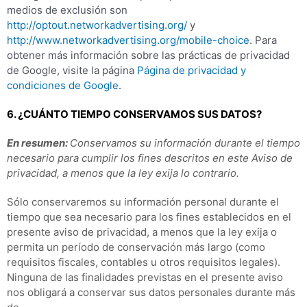
medios de exclusión son
http://optout.networkadvertising.org/
y
http://www.networkadvertising.org/mobile-choice
. Para
obtener más información sobre las prácticas de privacidad
de Google, visite la página
Página de privacidad y
condiciones de Google
.
6. ¿CUÁNTO TIEMPO CONSERVAMOS SUS DATOS?
En resumen:
Conservamos su información durante el tiempo
necesario para cumplir los fines descritos en este Aviso de
privacidad, a menos que la ley exija lo contrario.
Sólo conservaremos su información personal durante el
tiempo que sea necesario para los fines establecidos en el
presente aviso de privacidad, a menos que la ley exija o
permita un período de conservación más largo (como
requisitos fiscales, contables u otros requisitos legales).
Ninguna de las finalidades previstas en el presente aviso
nos obligará a conservar sus datos personales durante más