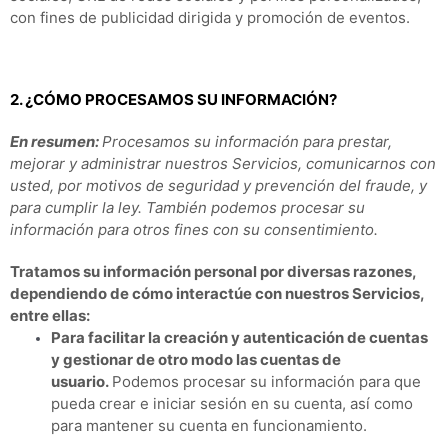
con fines de publicidad dirigida y promoción de eventos.
2. ¿CÓMO PROCESAMOS SU INFORMACIÓN?
En resumen:
Procesamos su información para prestar,
mejorar y administrar nuestros Servicios, comunicarnos con
usted, por motivos de seguridad y prevención del fraude, y
para cumplir la ley. También podemos procesar su
información para otros fines con su consentimiento.
Tratamos su información personal por diversas razones,
dependiendo de cómo interactúe con nuestros Servicios,
entre ellas:
Para facilitar la creación y autenticación de cuentas
y gestionar de otro modo las cuentas de
usuario.
Podemos procesar su información para que
pueda crear e iniciar sesión en su cuenta, así como
para mantener su cuenta en funcionamiento.