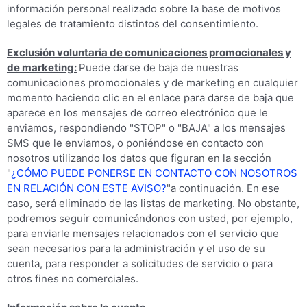
información personal realizado sobre la base de motivos
legales de tratamiento distintos del consentimiento.
Exclusión voluntaria de comunicaciones promocionales y
de marketing:
Puede darse de baja de nuestras
comunicaciones promocionales y de marketing en cualquier
momento haciendo clic en el enlace para darse de baja que
aparece en los mensajes de correo electrónico que le
enviamos, respondiendo "STOP" o "BAJA" a los mensajes
SMS que le enviamos, o poniéndose en contacto con
nosotros utilizando los datos que figuran en la sección
"
¿CÓMO PUEDE PONERSE EN CONTACTO CON NOSOTROS
EN RELACIÓN CON ESTE AVISO?
"a continuación. En ese
caso, será eliminado de las listas de marketing. No obstante,
podremos seguir comunicándonos con usted, por ejemplo,
para enviarle mensajes relacionados con el servicio que
sean necesarios para la administración y el uso de su
cuenta, para responder a solicitudes de servicio o para
otros fines no comerciales.