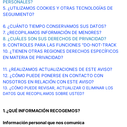
PERSONALES?
5. ¿UTILIZAMOS COOKIES Y OTRAS TECNOLOGÍAS DE
SEGUIMIENTO?
6. ¿CUÁNTO TIEMPO CONSERVAMOS SUS DATOS?
7. ¿RECOPILAMOS INFORMACIÓN DE MENORES?
8. ¿CUÁLES SON SUS DERECHOS DE PRIVACIDAD?
9. CONTROLES PARA LAS FUNCIONES "DO-NOT-TRACK
10. ¿TIENEN OTRAS REGIONES DERECHOS ESPECÍFICOS
EN MATERIA DE PRIVACIDAD?
11. ¿REALIZAMOS ACTUALIZACIONES DE ESTE AVISO?
12. ¿CÓMO PUEDE PONERSE EN CONTACTO CON
NOSOTROS EN RELACIÓN CON ESTE AVISO?
13. ¿CÓMO PUEDE REVISAR, ACTUALIZAR O ELIMINAR LOS
DATOS QUE RECOPILAMOS SOBRE USTED?
1. ¿QUÉ INFORMACIÓN RECOGEMOS?
Información personal que nos comunica