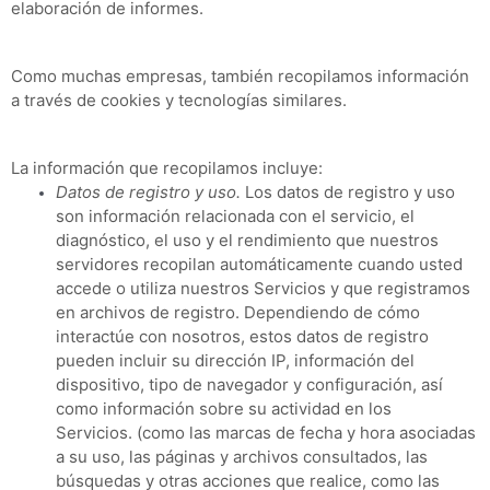
elaboración de informes.
Como muchas empresas, también recopilamos información
a través de cookies y tecnologías similares.
La información que recopilamos incluye:
Datos de registro y uso.
Los datos de registro y uso
son información relacionada con el servicio, el
diagnóstico, el uso y el rendimiento que nuestros
servidores recopilan automáticamente cuando usted
accede o utiliza nuestros Servicios y que registramos
en archivos de registro. Dependiendo de cómo
interactúe con nosotros, estos datos de registro
pueden incluir su dirección IP, información del
dispositivo, tipo de navegador y configuración, así
como información sobre su actividad en los
Servicios.
(como las marcas de fecha y hora asociadas
a su uso, las páginas y archivos consultados, las
búsquedas y otras acciones que realice, como las