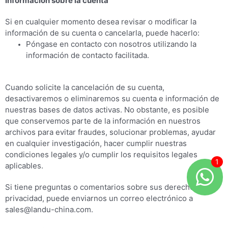
Información sobre la cuenta
Si en cualquier momento desea revisar o modificar la
información de su cuenta o cancelarla, puede hacerlo:
Póngase en contacto con nosotros utilizando la
información de contacto facilitada.
Cuando solicite la cancelación de su cuenta,
desactivaremos o eliminaremos su cuenta e información de
nuestras bases de datos activas. No obstante, es posible
que conservemos parte de la información en nuestros
archivos para evitar fraudes, solucionar problemas, ayudar
en cualquier investigación, hacer cumplir nuestras
condiciones legales y/o cumplir los requisitos legales
aplicables.
Si tiene preguntas o comentarios sobre sus derechos de
privacidad, puede enviarnos un correo electrónico a
sales@landu-china.com.