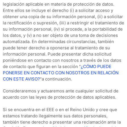
legislación aplicable en materia de protección de datos.
Entre ellos se incluye el derecho (i) a solicitar acceso y
obtener una copia de su información personal, (ii) a solicitar
la rectificación o supresión, (iii) a restringir el tratamiento de
su información personal, (iv) si procede, a la portabilidad de
los datos, y (v) a no ser objeto de una toma de decisiones
automatizada. En determinadas circunstancias, también
puede tener derecho a oponerse al tratamiento de su
información personal. Puede presentar dicha solicitud
poniéndose en contacto con nosotros a través de los datos
de contacto que figuran en la sección "
¿CÓMO PUEDE
PONERSE EN CONTACTO CON NOSOTROS EN RELACIÓN
CON ESTE AVISO?
"a continuación.
Consideraremos y actuaremos ante cualquier solicitud de
acuerdo con las leyes de protección de datos aplicables.
Si se encuentra en el EEE o en el Reino Unido y cree que
estamos tratando ilegalmente sus datos personales,
también tiene derecho a presentar una reclamación ante la