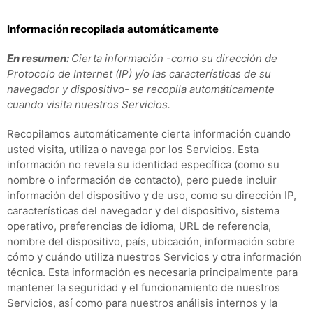
Información recopilada automáticamente
En resumen:
Cierta información -como su dirección de
Protocolo de Internet (IP) y/o las características de su
navegador y dispositivo- se recopila automáticamente
cuando visita nuestros Servicios.
Recopilamos automáticamente cierta información cuando
usted visita, utiliza o navega por los Servicios. Esta
información no revela su identidad específica (como su
nombre o información de contacto), pero puede incluir
información del dispositivo y de uso, como su dirección IP,
características del navegador y del dispositivo, sistema
operativo, preferencias de idioma, URL de referencia,
nombre del dispositivo, país, ubicación, información sobre
cómo y cuándo utiliza nuestros Servicios y otra información
técnica. Esta información es necesaria principalmente para
mantener la seguridad y el funcionamiento de nuestros
Servicios, así como para nuestros análisis internos y la