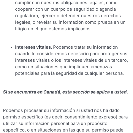
cumplir con nuestras obligaciones legales, como
cooperar con un cuerpo de seguridad o agencia
reguladora, ejercer o defender nuestros derechos
legales, o revelar su información como prueba en un
litigio en el que estemos implicados.
Intereses vitales.
Podemos tratar su información
cuando lo consideremos necesario para proteger sus
intereses vitales o los intereses vitales de un tercero,
como en situaciones que impliquen amenazas
potenciales para la seguridad de cualquier persona.
Si se encuentra en Canadá, esta sección se aplica a usted.
Podemos procesar su información si usted nos ha dado
permiso específico (es decir, consentimiento expreso) para
utilizar su información personal para un propósito
específico, o en situaciones en las que su permiso puede