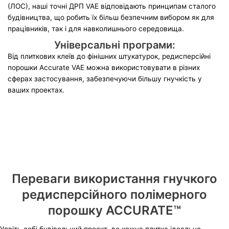
(ЛОС), наші точні ДРП VAE відповідають принципам сталого
будівництва, що робить їх більш безпечним вибором як для
працівників, так і для навколишнього середовища.
Універсальні програми:
Від плиткових клеїв до фінішних штукатурок, редисперсійні
порошки Accurate VAE можна використовувати в різних
сферах застосування, забезпечуючи більшу гнучкість у
ваших проектах.
Переваги використання гнучкого
редисперсійного полімерного
порошку ACCURATE™