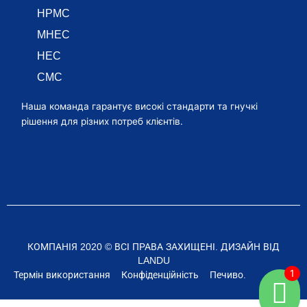
HPMC
MHEC
HEC
CMC
Наша команда гарантує високі стандарти та гнучкі
рішення для різних потреб клієнтів.
КОМПАНІЯ 2020 © ВСІ ПРАВА ЗАХИЩЕНІ. ДИЗАЙН ВІД
LANDU
Термін використання
Конфіденційність
Печиво.