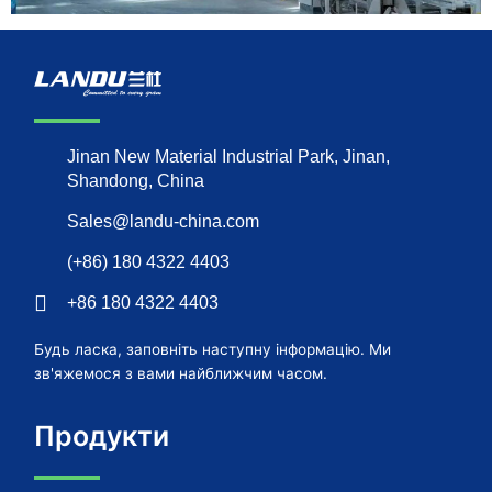
Jinan New Material Industrial Park, Jinan,
Shandong, China
Sales@landu-china.com
(+86) 180 4322 4403
+86 180 4322 4403
Будь ласка, заповніть наступну інформацію. Ми
зв'яжемося з вами найближчим часом.
Продукти