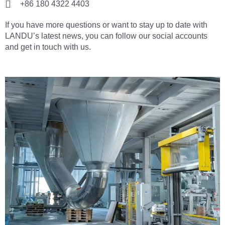
+86 180 4322 4403
If you have more questions or want to stay up to date with
LANDU’s latest news, you can follow our social accounts
and get in touch with us.