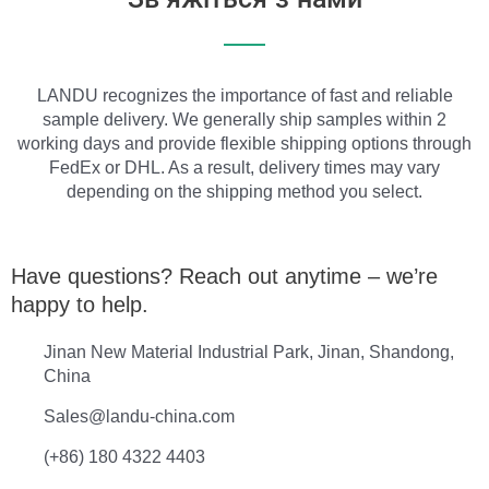
LANDU recognizes the importance of fast and reliable
sample delivery. We generally ship samples within 2
working days and provide flexible shipping options through
FedEx or DHL. As a result, delivery times may vary
depending on the shipping method you select.
Have questions? Reach out anytime – we’re
happy to help.
Jinan New Material Industrial Park, Jinan, Shandong,
China
Sales@landu-china.com
(+86) 180 4322 4403