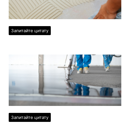
Запитайте цитату
Запитайте цитату