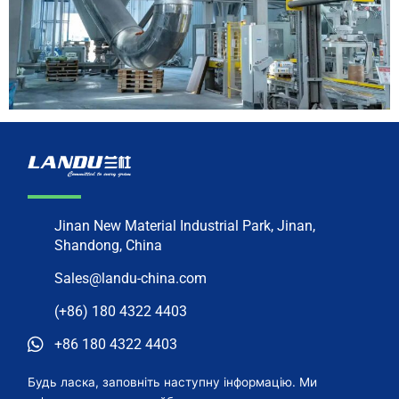
Jinan New Material Industrial Park, Jinan,
Shandong, China
Sales@landu-china.com
(+86) 180 4322 4403
+86 180 4322 4403
Будь ласка, заповніть наступну інформацію. Ми