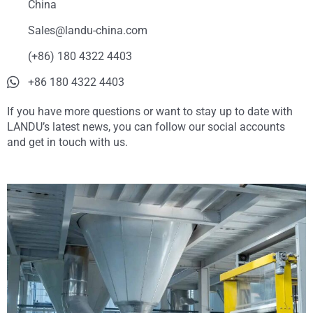
China
Sales@landu-china.com
(+86) 180 4322 4403
+86 180 4322 4403
If you have more questions or want to stay up to date with
LANDU’s latest news, you can follow our social accounts
and get in touch with us.