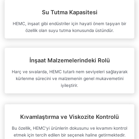
Su Tutma Kapasitesi
HEMC, inşaat gibi endüstriler için hayati önem taşıyan bir
özellik olan suyu tutma konusunda üstündür.
İnşaat Malzemelerindeki Rolü
Harç ve sıvalarda, HEMC tutarlı nem seviyeleri sağlayarak
kürlenme sürecini ve malzemenin genel mukavemetini
iyileştirir.
Kıvamlaştırma ve Viskozite Kontrolü
Bu özellik, HEMC'yi ürünlerin dokusunu ve kıvamını kontrol
etmek için tercih edilen bir seçenek haline getirmektedir.