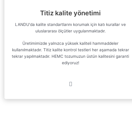
Titiz kalite yönetimi
LANDU'da kalite standartlarını korumak için katı kurallar ve
uluslararası ölçütler uygulanmaktadır.
Üretimimizde yalnızca yüksek kaliteli hammaddeler
kullanılmaktadır. Titiz kalite kontrol testleri her aşamada tekrar
tekrar yapılmaktadır. HEMC tozumuzun üstün kalitesini garanti
ediyoruz!