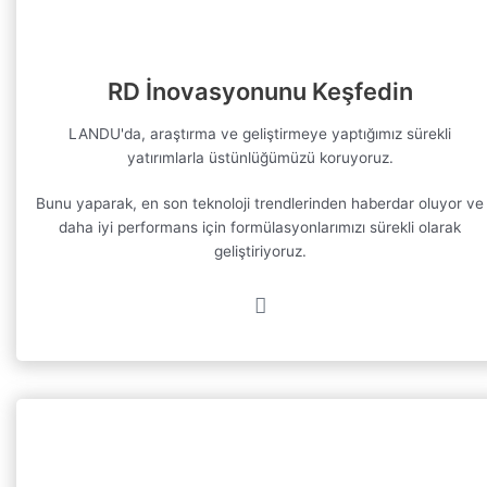
RD İnovasyonunu Keşfedin
LANDU'da, araştırma ve geliştirmeye yaptığımız sürekli
yatırımlarla üstünlüğümüzü koruyoruz.
Bunu yaparak, en son teknoloji trendlerinden haberdar oluyor ve
daha iyi performans için formülasyonlarımızı sürekli olarak
geliştiriyoruz.