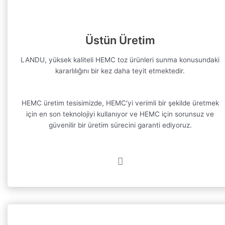
Üstün Üretim
LANDU, yüksek kaliteli HEMC toz ürünleri sunma konusundaki
kararlılığını bir kez daha teyit etmektedir.
HEMC üretim tesisimizde, HEMC'yi verimli bir şekilde üretmek
için en son teknolojiyi kullanıyor ve HEMC için sorunsuz ve
güvenilir bir üretim sürecini garanti ediyoruz.