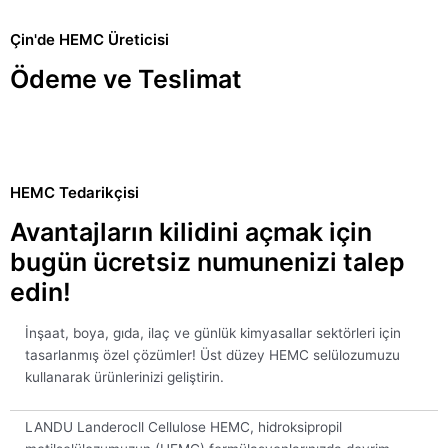
Çin'de HEMC Üreticisi
Ödeme ve Teslimat
HEMC Tedarikçisi
Avantajların kilidini açmak için
bugün ücretsiz numunenizi talep
edin!
İnşaat, boya, gıda, ilaç ve günlük kimyasallar sektörleri için
tasarlanmış özel çözümler! Üst düzey HEMC selülozumuzu
kullanarak ürünlerinizi geliştirin.
LANDU Landerocll Cellulose HEMC, hidroksipropil