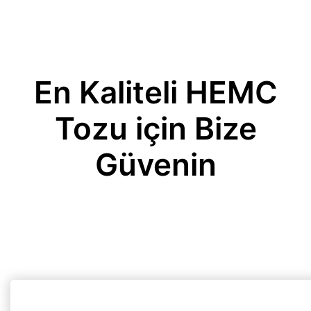
En Kaliteli HEMC
Tozu için Bize
Güvenin