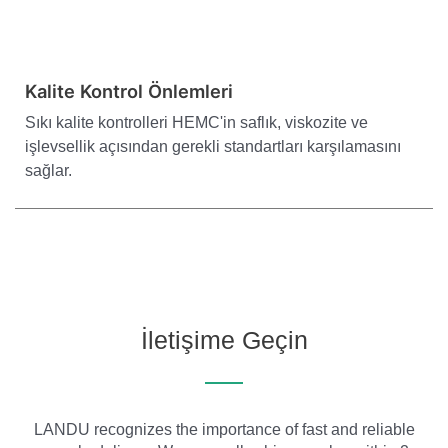
Kalite Kontrol Önlemleri
Sıkı kalite kontrolleri HEMC'in saflık, viskozite ve
işlevsellik açısından gerekli standartları karşılamasını
sağlar.
İletişime Geçin
LANDU recognizes the importance of fast and reliable