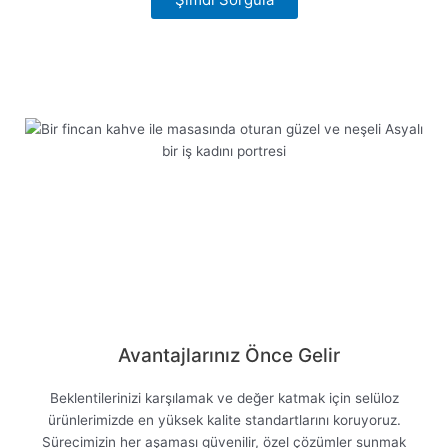
Şimdi görüntüle
Avantajlarınız Önce Gelir
Beklentilerinizi karşılamak ve değer katmak için selüloz
ürünlerimizde en yüksek kalite standartlarını koruyoruz.
Sürecimizin her aşaması güvenilir, özel çözümler sunmak