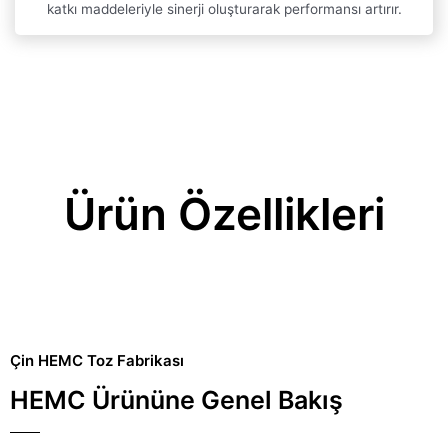
katkı maddeleriyle sinerji oluşturarak performansı artırır.
Ürün Özellikleri
Çin HEMC Toz Fabrikası
HEMC Ürününe Genel Bakış