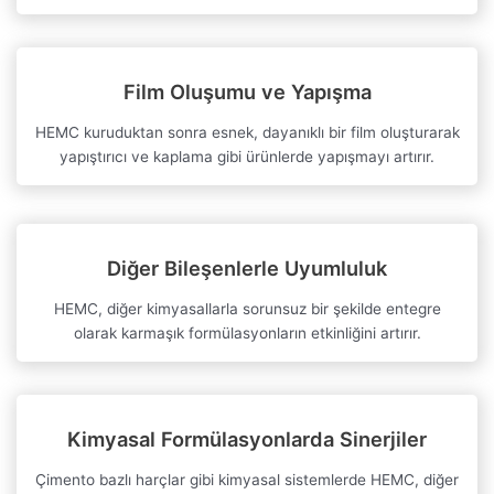
Film Oluşumu ve Yapışma
HEMC kuruduktan sonra esnek, dayanıklı bir film oluşturarak
yapıştırıcı ve kaplama gibi ürünlerde yapışmayı artırır.
Diğer Bileşenlerle Uyumluluk
HEMC, diğer kimyasallarla sorunsuz bir şekilde entegre
olarak karmaşık formülasyonların etkinliğini artırır.
Kimyasal Formülasyonlarda Sinerjiler
Çimento bazlı harçlar gibi kimyasal sistemlerde HEMC, diğer