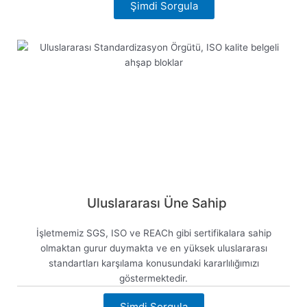
Şimdi Sorgula
Uluslararası Üne Sahip
İşletmemiz SGS, ISO ve REACh gibi sertifikalara sahip
olmaktan gurur duymakta ve en yüksek uluslararası
standartları karşılama konusundaki kararlılığımızı
göstermektedir.
Şimdi Sorgula