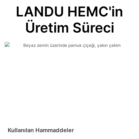
LANDU HEMC'in
Üretim Süreci
Kullanılan Hammaddeler