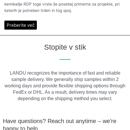
kemikalije RDP toge vrste še posebej primerne za projekte, pri
katerih je potreben trden in tog spoj.
Preberite več
Stopite v stik
LANDU recognizes the importance of fast and reliable
sample delivery. We generally ship samples within 2
working days and provide flexible shipping options through
FedEx or DHL. As a result, delivery times may vary
depending on the shipping method you select.
Have questions? Reach out anytime – we’re
happy to help.