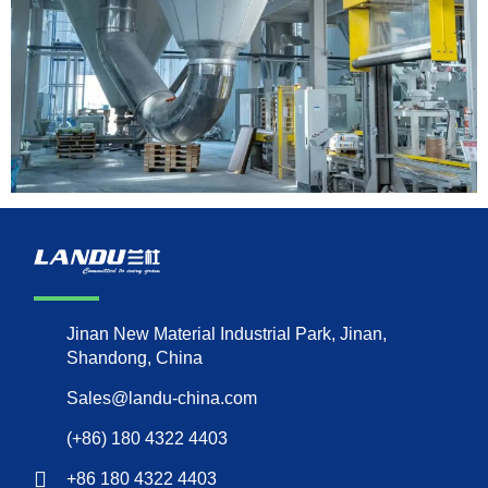
Jinan New Material Industrial Park, Jinan,
Shandong, China
Sales@landu-china.com
(+86) 180 4322 4403
+86 180 4322 4403