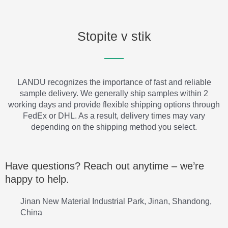
Stopite v stik
LANDU recognizes the importance of fast and reliable
sample delivery. We generally ship samples within 2
working days and provide flexible shipping options through
FedEx or DHL. As a result, delivery times may vary
depending on the shipping method you select.
Have questions? Reach out anytime – we’re
happy to help.
Jinan New Material Industrial Park, Jinan, Shandong,
China