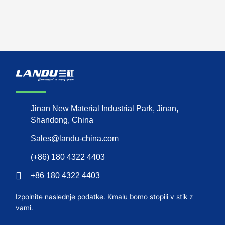
Jinan New Material Industrial Park, Jinan,
Shandong, China
Sales@landu-china.com
(+86) 180 4322 4403
+86 180 4322 4403
Izpolnite naslednje podatke. Kmalu bomo stopili v stik z
vami.