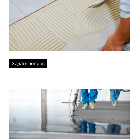
Задать вопрос