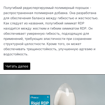
Полугибкий редиспергируемый полимерный порошок -
распространенная полимерная добавка. Она разработана
для обеспечения баланса между гибкостью и жесткостью.
Как следует из названия, полугибкий химикат RDP
находится между жестким и гибким химикатом RDP. Он
обеспечивает умеренную гибкость, подходящую для
применений, требующих эластичности при сохранении
структурной целостности. Кроме того, он может
обеспечивать трещиностойкость, улучшенную адгезию и
водостойкость.
Читать далее