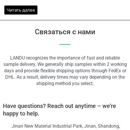
Читать далее
Связаться с нами
LANDU recognizes the importance of fast and reliable
sample delivery. We generally ship samples within 2 working
days and provide flexible shipping options through FedEx or
DHL. As a result, delivery times may vary depending on the
shipping method you select.
Have questions? Reach out anytime – we’re
happy to help.
Jinan New Material Industrial Park, Jinan, Shandong,