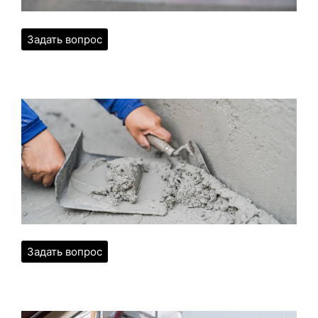
Задать вопрос
Задать вопрос