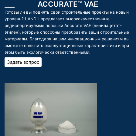
ACCURATE™ VAE
Готовы ли вы поднять свои строительные проекты на новый
уровень? LANDU предлагает высококачественные
редиспергируемые порошки Accurate VAE (винилацетат-
этилен), которые способны преобразить ваши строительные
материалы. Благодаря нашим инновационным решениям вы
сможете повысить эксплуатационные характеристики и при
этом быть экологически ответственными.
Задать вопрос