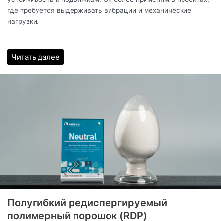
где требуется выдерживать вибрации и механические
нагрузки.
Читать далее
Полугибкий редиспергируемый
полимерный порошок (RDP)