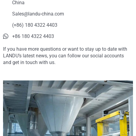
China
Sales@landu-china.com
(+86) 180 4322 4403
+86 180 4322 4403
If you have more questions or want to stay up to date with
LANDU’s latest news, you can follow our social accounts
and get in touch with us.