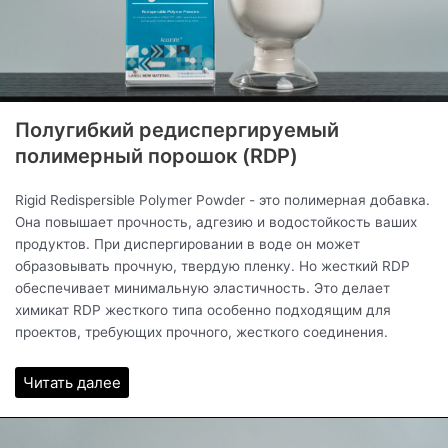
Полугибкий редиспергируемый
полимерный порошок (RDP)
Rigid Redispersible Polymer Powder - это полимерная добавка.
Она повышает прочность, адгезию и водостойкость ваших
продуктов. При диспергировании в воде он может
образовывать прочную, твердую пленку. Но жесткий RDP
обеспечивает минимальную эластичность. Это делает
химикат RDP жесткого типа особенно подходящим для
проектов, требующих прочного, жесткого соединения.
Читать далее