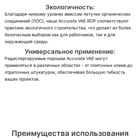
Экологичность:
Благодаря низкому уровню эмиссии летучих органических
соединений (ЛОС), наши Accurate VAE RDP соответствуют
практике экологичного строительства, что делает их более
безопасным выбором как для работников, так и для
окружающей среды.
Универсальное применение:
Редиспергируемые порошки Accurate VAE могут
применяться в различных областях - от плиточных клеев до
отделочных штукатурок, обеспечивая большую гибкость
ваших проектов.
Преимущества использования