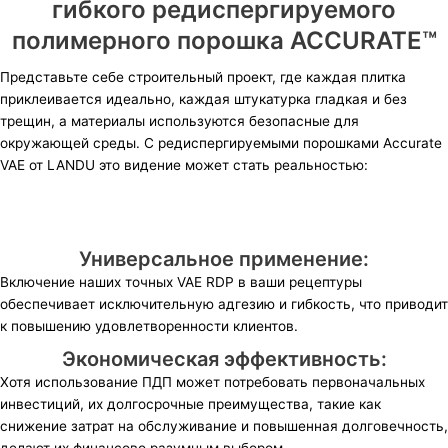
гибкого редиспергируемого
полимерного порошка ACCURATE™
Представьте себе строительный проект, где каждая плитка
приклеивается идеально, каждая штукатурка гладкая и без
трещин, а материалы используются безопасные для
окружающей среды. С редиспергируемыми порошками Accurate
VAE от LANDU это видение может стать реальностью:
Универсальное применение:
Включение наших точных VAE RDP в ваши рецептуры
обеспечивает исключительную адгезию и гибкость, что приводит
к повышению удовлетворенности клиентов.
Экономическая эффективность:
Хотя использование ПДП может потребовать первоначальных
инвестиций, их долгосрочные преимущества, такие как
снижение затрат на обслуживание и повышенная долговечность,