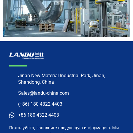
Jinan New Material Industrial Park, Jinan,
Shandong, China
Sales@landu-china.com
(+86) 180 4322 4403
+86 180 4322 4403
Пожалуйста, заполните следующую информацию. Мы