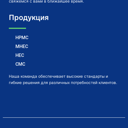
свяжемся с вами в ближайшее время.
Продукция
HPMC
MHEC
HEC
CMC
Наша команда обеспечивает высокие стандарты и
гибкие решения для различных потребностей клиентов.