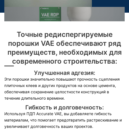
Точные редиспергируемые
порошки VAE обеспечивают ряд
преимуществ, необходимых для
современного строительства:
Улучшенная адгезия:
Эти порошки значительно повышают прочность сцепления
плиточных клеев и других продуктов на основе цемента,
обеспечивая сохранение целостности конструкций в
течение длительного времени.
Гибкость и долговечность:
Используя ПДП Accurate VAE, вы добавляете гибкость
материалам, что помогает предотвратить растрескивание и
увеличивает долговечность ваших проектов.