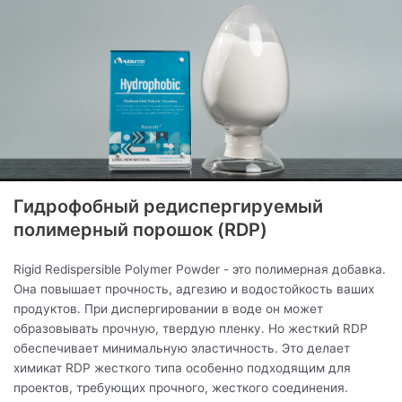
Гидрофобный редиспергируемый
полимерный порошок (RDP)
Rigid Redispersible Polymer Powder - это полимерная добавка.
Она повышает прочность, адгезию и водостойкость ваших
продуктов. При диспергировании в воде он может
образовывать прочную, твердую пленку. Но жесткий RDP
обеспечивает минимальную эластичность. Это делает
химикат RDP жесткого типа особенно подходящим для
проектов, требующих прочного, жесткого соединения.