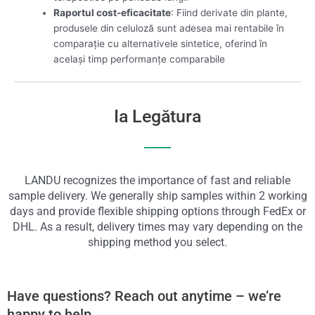
Raportul cost-eficacitate
: Fiind derivate din plante,
produsele din celuloză sunt adesea mai rentabile în
comparație cu alternativele sintetice, oferind în
același timp performanțe comparabile
Ia Legătura
LANDU recognizes the importance of fast and reliable
sample delivery. We generally ship samples within 2 working
days and provide flexible shipping options through FedEx or
DHL. As a result, delivery times may vary depending on the
shipping method you select.
Have questions? Reach out anytime – we’re
happy to help.