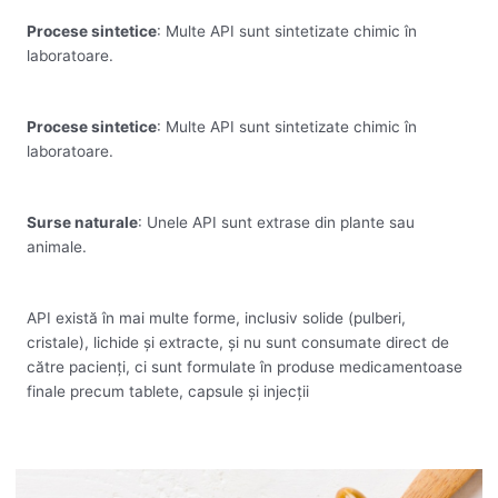
Procese sintetice
: Multe API sunt sintetizate chimic în
laboratoare.
Procese sintetice
: Multe API sunt sintetizate chimic în
laboratoare.
Surse naturale
: Unele API sunt extrase din plante sau
animale.
API există în mai multe forme, inclusiv solide (pulberi,
cristale), lichide și extracte, și nu sunt consumate direct de
către pacienți, ci sunt formulate în produse medicamentoase
finale precum tablete, capsule și injecții