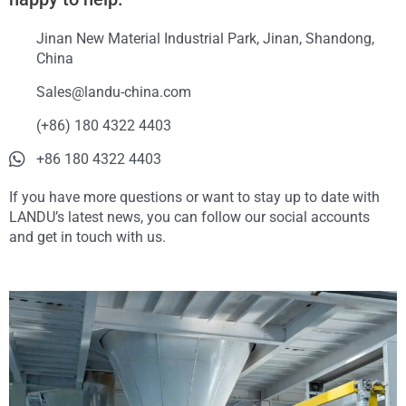
Jinan New Material Industrial Park, Jinan, Shandong,
China
Sales@landu-china.com
(+86) 180 4322 4403
+86 180 4322 4403
If you have more questions or want to stay up to date with
LANDU’s latest news, you can follow our social accounts
and get in touch with us.