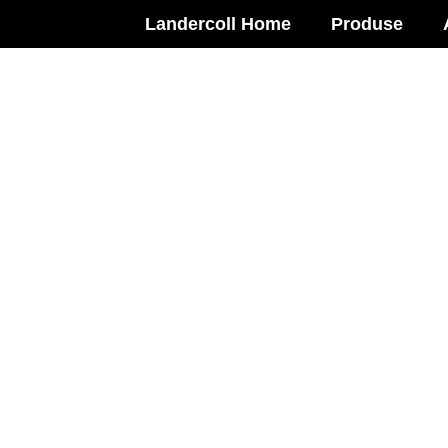
Landercoll Home
Produse