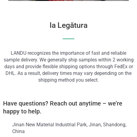
Ia Legătura
LANDU recognizes the importance of fast and reliable
sample delivery. We generally ship samples within 2 working
days and provide flexible shipping options through FedEx or
DHL. As a result, delivery times may vary depending on the
shipping method you select.
Have questions? Reach out anytime – we’re
happy to help.
Jinan New Material Industrial Park, Jinan, Shandong,
China