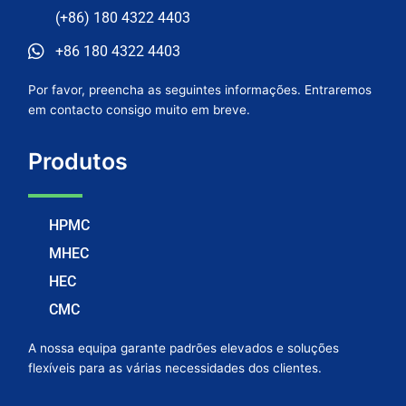
(+86) 180 4322 4403
+86 180 4322 4403
Por favor, preencha as seguintes informações. Entraremos
em contacto consigo muito em breve.
Produtos
HPMC
MHEC
HEC
CMC
A nossa equipa garante padrões elevados e soluções
flexíveis para as várias necessidades dos clientes.