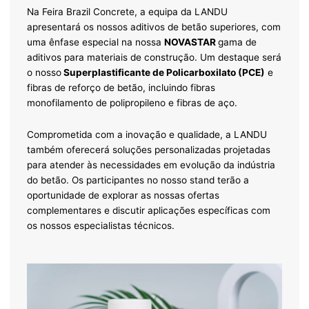
Na Feira Brazil Concrete, a equipa da LANDU
apresentará os nossos aditivos de betão superiores, com
uma ênfase especial na nossa
NOVASTAR
gama de
aditivos para materiais de construção. Um destaque será
o nosso
Superplastificante de Policarboxilato (PCE)
e
fibras de reforço de betão, incluindo fibras
monofilamento de polipropileno e fibras de aço.
Comprometida com a inovação e qualidade, a LANDU
também oferecerá soluções personalizadas projetadas
para atender às necessidades em evolução da indústria
do betão. Os participantes no nosso stand terão a
oportunidade de explorar as nossas ofertas
complementares e discutir aplicações específicas com
os nossos especialistas técnicos.