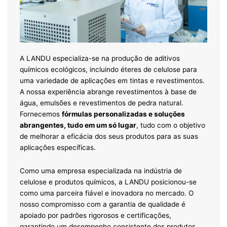
A LANDU especializa-se na produção de aditivos
químicos ecológicos, incluindo éteres de celulose para
uma variedade de aplicações em tintas e revestimentos.
A nossa experiência abrange revestimentos à base de
água, emulsões e revestimentos de pedra natural.
Fornecemos
fórmulas personalizadas e soluções
abrangentes, tudo em um só lugar
, tudo com o objetivo
de melhorar a eficácia dos seus produtos para as suas
aplicações específicas.
Como uma empresa especializada na indústria de
celulose e produtos químicos, a LANDU posicionou-se
como uma parceira fiável e inovadora no mercado. O
nosso compromisso com a garantia de qualidade é
apoiado por padrões rigorosos e certificações,
garantindo um desempenho consistente dos produtos