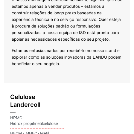
estamos apenas a vender produtos – estamos a
construir relações de longo prazo baseadas na
experiência técnica e no serviço responsivo. Quer esteja
à procura de soluções padrão ou formulações
personalizadas, a nossa equipa de I&D está pronta para
apoiar as necessidades específicas do seu projeto.
Estamos entusiasmados por recebê-lo no nosso stand e
explorar como as soluções inovadoras da LANDU podem
beneficiar o seu negócio.
Celulose
Landercoll
HPMC -
Hidroxipropilmetilcelulose
HECM / MHEC - Metil