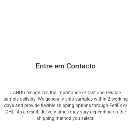
Entre em Contacto
LANDU recognizes the importance of fast and reliable
sample delivery. We generally ship samples within 2 working
days and provide flexible shipping options through FedEx or
DHL. As a result, delivery times may vary depending on the
shipping method you select.