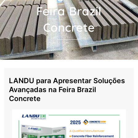
Feira Brazil
Concrete
LANDU para Apresentar Soluções
Avançadas na Feira Brazil
Concrete