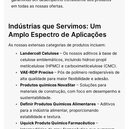
em todas as nossas ofertas.
Indústrias que Servimos: Um
Amplo Espectro de Aplicações
As nossas extensas categorias de produtos incluem:
Landercoll Celulose
– Os nossos aditivos à base de
celulose emblemáticos, incluindo hidroxi-propil
metilcelulose (HPMC) e carboximetilcelulose (CMC).
VAE-RDP Preciso
– Pós de polímero redispersíveis de
alta qualidade para maior flexibilidade e adesão.
Produtos químicos NovaStar
– Soluções para
materiais de construção, com foco em desempenho e
sustentabilidade.
Definir Produtos Químicos Alimentares
– Aditivos
para a indústria alimentar, proporcionando
estabilidade e textura.
Uquick Produto Químico Farmacêutico
–