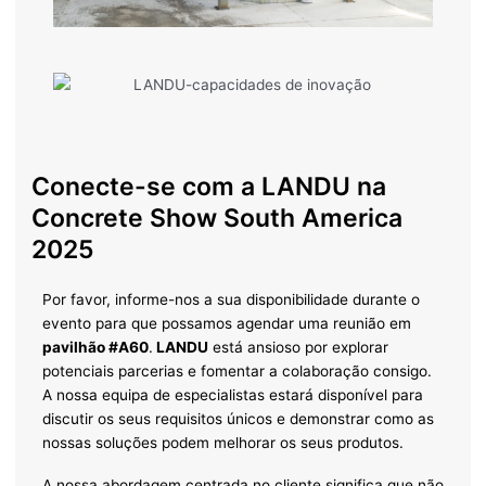
Conecte-se com a LANDU na
Concrete Show South America
2025
Por favor, informe-nos a sua disponibilidade durante o
evento para que possamos agendar uma reunião em
pavilhão #A60
.
LANDU
está ansioso por explorar
potenciais parcerias e fomentar a colaboração consigo.
A nossa equipa de especialistas estará disponível para
discutir os seus requisitos únicos e demonstrar como as
nossas soluções podem melhorar os seus produtos.
A nossa abordagem centrada no cliente significa que não