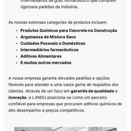
Intermediários de grau farmacêutico que cumprem
rigorosos padrões da indústria.
As nossas extensas categorias de produtos incluem:
Produtos Químicos para Concreto na Construção
Argamassa de Mistura Seco
Cuidados Pessoais e Domésticos
Intermediários farmacêuticos
Aditivos Alimentares
E muitos outros mercados
A nossa empresa garante elevados padrões e opções
flexíveis para atender a uma vasta gama de requisitos dos
clientes. Através de um foco em
garantia de qualidade
e
inovação
, a LANDU posiciona-se como um parceiro
confiável para empresas que procuram aditivos químicos de
alto desempenho a preços competitivos.