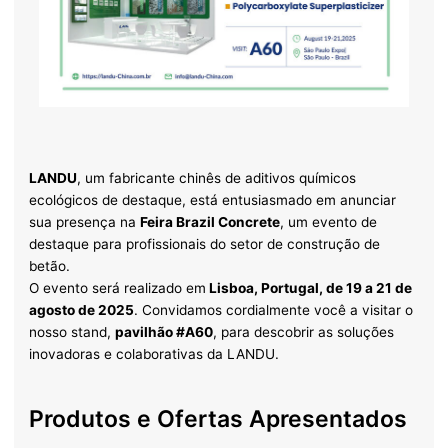
LANDU
, um fabricante chinês de aditivos químicos
ecológicos de destaque, está entusiasmado em anunciar
sua presença na
Feira Brazil Concrete
, um evento de
destaque para profissionais do setor de construção de
betão.
O evento será realizado em
Lisboa, Portugal, de 19 a 21 de
agosto de 2025
. Convidamos cordialmente você a visitar o
nosso stand,
pavilhão #A60
, para descobrir as soluções
inovadoras e colaborativas da LANDU.
Produtos e Ofertas Apresentados