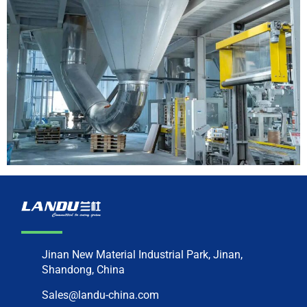
Jinan New Material Industrial Park, Jinan,
Shandong, China
Sales@landu-china.com