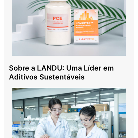
Sobre a LANDU: Uma Líder em
Aditivos Sustentáveis