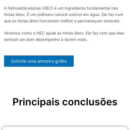
A hidroxietilcelulose (HEC) é um ingrediente fundamental nas
tintas látex. É um polímero natural solúvel em água. Ele faz com
que as tintas látex funcionem melhor e permaneçam estáveis.
Veremos como o HEC ajuda as tintas látex. Ele faz com que elas
tenham um bom desempenho e durem mais.
Solicite uma amostra grátis
Principais conclusões