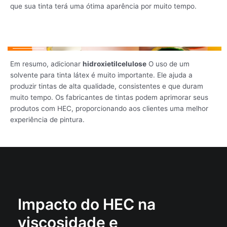
que sua tinta terá uma ótima aparência por muito tempo.
Em resumo, adicionar
hidroxietilcelulose
O uso de um
solvente para tinta látex é muito importante. Ele ajuda a
produzir tintas de alta qualidade, consistentes e que duram
muito tempo. Os fabricantes de tintas podem aprimorar seus
produtos com HEC, proporcionando aos clientes uma melhor
experiência de pintura.
Impacto do HEC na
viscosidade e