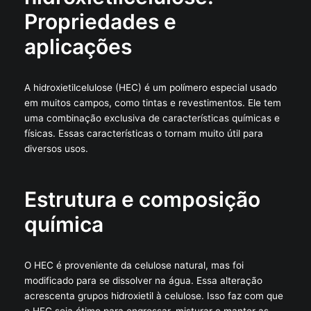
Propriedades e
aplicações
A hidroxietilcelulose (HEC) é um polímero especial usado
em muitos campos, como tintas e revestimentos. Ele tem
uma combinação exclusiva de características químicas e
físicas. Essas características o tornam muito útil para
diversos usos.
Estrutura e composição
química
O HEC é proveniente da celulose natural, mas foi
modificado para se dissolver na água. Essa alteração
acrescenta grupos hidroxietil à celulose. Isso faz com que