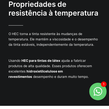
Propriedades de
resistência à temperatura
O HEC torna a tinta resistente às mudanças de
temperatura. Ele mantém a viscosidade e o desempenho
da tinta estáveis, independentemente da temperatura.
Usando
HEC para tintas de látex
ajuda a fabricar
produtos de alta qualidade. Esses produtos oferecem
excelentes
hidroxietilcelulose em
revestimentos
desempenho e duram muito tempo.