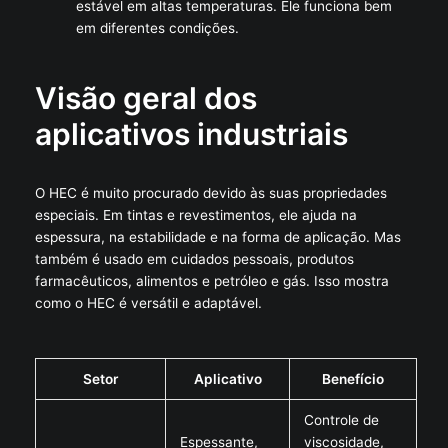
estável em altas temperaturas. Ele funciona bem
em diferentes condições.
Visão geral dos
aplicativos industriais
O HEC é muito procurado devido às suas propriedades
especiais. Em tintas e revestimentos, ele ajuda na
espessura, na estabilidade e na forma de aplicação. Mas
também é usado em cuidados pessoais, produtos
farmacêuticos, alimentos e petróleo e gás. Isso mostra
como o HEC é versátil e adaptável.
Setor
Aplicativo
Benefício
Controle de
Espessante,
viscosidade,