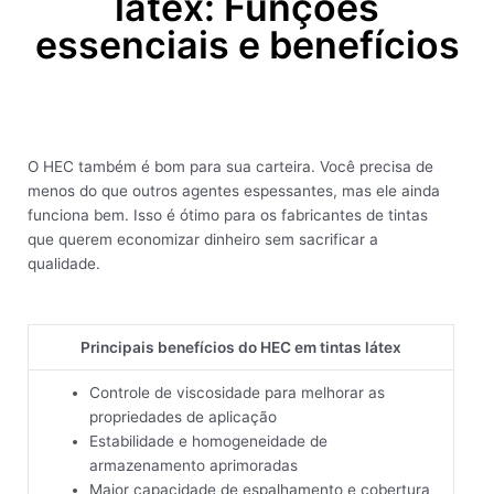
látex: Funções
essenciais e benefícios
O HEC também é bom para sua carteira. Você precisa de
menos do que outros agentes espessantes, mas ele ainda
funciona bem. Isso é ótimo para os fabricantes de tintas
que querem economizar dinheiro sem sacrificar a
qualidade.
Principais benefícios do HEC em tintas látex
Controle de viscosidade para melhorar as
propriedades de aplicação
Estabilidade e homogeneidade de
armazenamento aprimoradas
Maior capacidade de espalhamento e cobertura