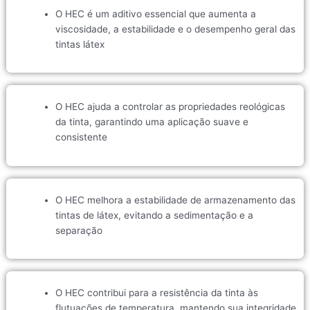
O HEC é um aditivo essencial que aumenta a
viscosidade, a estabilidade e o desempenho geral das
tintas látex
O HEC ajuda a controlar as propriedades reológicas
da tinta, garantindo uma aplicação suave e
consistente
O HEC melhora a estabilidade de armazenamento das
tintas de látex, evitando a sedimentação e a
separação
O HEC contribui para a resistência da tinta às
flutuações de temperatura, mantendo sua integridade