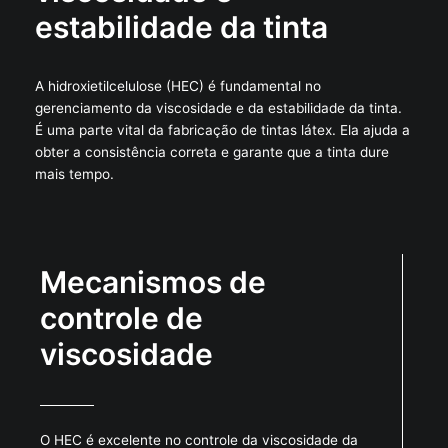
estabilidade da tinta
A hidroxietilcelulose (HEC) é fundamental no
gerenciamento da viscosidade e da estabilidade da tinta.
É uma parte vital da fabricação de tintas látex. Ela ajuda a
obter a consistência correta e garante que a tinta dure
mais tempo.
Mecanismos de
controle de
viscosidade
O HEC é excelente no controle da viscosidade da