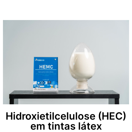
Hidroxietilcelulose (HEC)
em tintas látex