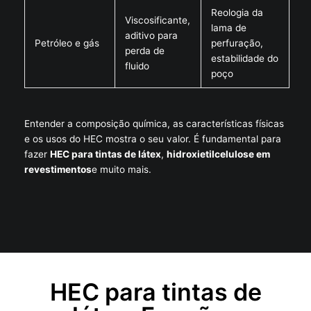
Reologia da
Viscosificante,
lama de
aditivo para
Petróleo e gás
perfuração,
perda de
estabilidade do
fluido
poço
Entender a composição química, as características físicas
e os usos do HEC mostra o seu valor. É fundamental para
fazer
HEC para tintas de látex
,
hidroxietilcelulose em
revestimentos
e muito mais.
HEC para tintas de