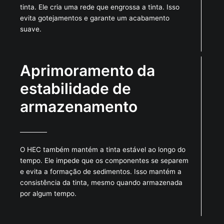
tinta. Ele cria uma rede que engrossa a tinta. Isso
evita gotejamentos e garante um acabamento
suave.
Aprimoramento da
estabilidade de
armazenamento
O HEC também mantém a tinta estável ao longo do
tempo. Ele impede que os componentes se separem
e evita a formação de sedimentos. Isso mantém a
consistência da tinta, mesmo quando armazenada
por algum tempo.