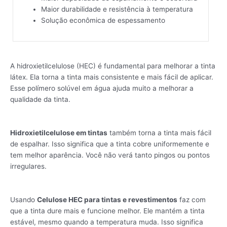
Maior durabilidade e resistência à temperatura
Solução econômica de espessamento
A hidroxietilcelulose (HEC) é fundamental para melhorar a tinta
látex. Ela torna a tinta mais consistente e mais fácil de aplicar.
Esse polímero solúvel em água ajuda muito a melhorar a
qualidade da tinta.
Hidroxietilcelulose em tintas
também torna a tinta mais fácil
de espalhar. Isso significa que a tinta cobre uniformemente e
tem melhor aparência. Você não verá tanto pingos ou pontos
irregulares.
Usando
Celulose HEC para tintas e revestimentos
faz com
que a tinta dure mais e funcione melhor. Ele mantém a tinta
estável, mesmo quando a temperatura muda. Isso significa