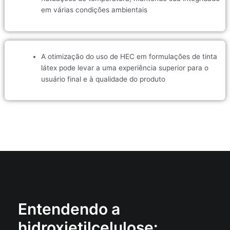
em várias condições ambientais
A otimização do uso de HEC em formulações de tinta
látex pode levar a uma experiência superior para o
usuário final e à qualidade do produto
Entendendo a
hidroxietilcelulose: