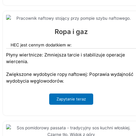
Ropa i gaz
HEC jest cennym dodatkiem w:
Płyny wiertnicze: Zmniejsza tarcie i stabilizuje operacje
wiercenia.
Zwiększone wydobycie ropy naftowej: Poprawia wydajność
wydobycia węglowodorów.
Zapytanie teraz