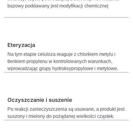
bazowy poddawany jest modyfikacji chemicznej
Eteryzacja
Na tym etapie celuloza reaguje z chlorkiem metylu i
tlenkiem propylenu w kontrolowanych warunkach,
wprowadzając grupy hydroksypropylowe i metylowe.
Oczyszczanie i suszenie
Po reakcji zanieczyszczenia są usuwane, a produkt jest
suszony i mielony do pożądanej wielkości cząstek.