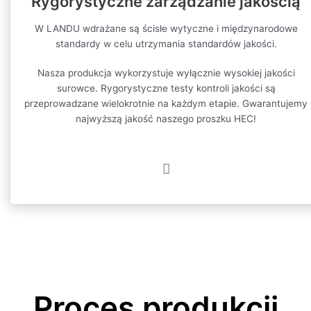
Rygorystyczne zarządzanie jakością
W LANDU wdrażane są ścisłe wytyczne i międzynarodowe
standardy w celu utrzymania standardów jakości.
Nasza produkcja wykorzystuje wyłącznie wysokiej jakości
surowce. Rygorystyczne testy kontroli jakości są
przeprowadzane wielokrotnie na każdym etapie. Gwarantujemy
najwyższą jakość naszego proszku HEC!
Proces produkcji