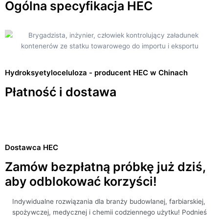
Ogólna specyfikacja HEC
Hydroksyetyloceluloza - producent HEC w Chinach
Płatność i dostawa
Dostawca HEC
Zamów bezpłatną próbkę już dziś,
aby odblokować korzyści!
Indywidualne rozwiązania dla branży budowlanej, farbiarskiej,
spożywczej, medycznej i chemii codziennego użytku! Podnieś