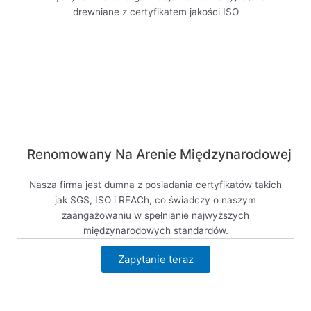
Renomowany Na Arenie Międzynarodowej
Nasza firma jest dumna z posiadania certyfikatów takich
jak SGS, ISO i REACh, co świadczy o naszym
zaangażowaniu w spełnianie najwyższych
międzynarodowych standardów.
Zapytanie teraz
Zobacz teraz