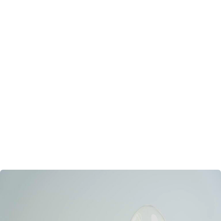
proszku Producent