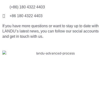
(+86) 180 4322 4403
+86 180 4322 4403
If you have more questions or want to stay up to date with
LANDU’s latest news, you can follow our social accounts
and get in touch with us.