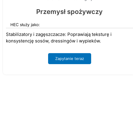
Przemysł spożywczy
HEC służy jako:
Stabilizatory i zagęszczacze: Poprawiają teksturę i
konsystencję sosów, dressingów i wypieków.
Zapytanie teraz