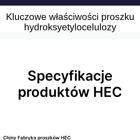
Kluczowe właściwości proszku
hydroksyetylocelulozy
Specyfikacje
produktów HEC
Chiny Fabryka proszków HEC