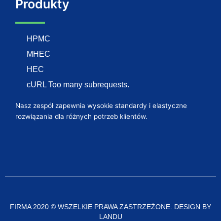
Produkty
HPMC
MHEC
HEC
cURL Too many subrequests.
Nasz zespół zapewnia wysokie standardy i elastyczne
rozwiązania dla różnych potrzeb klientów.
FIRMA 2020 © WSZELKIE PRAWA ZASTRZEŻONE. DESIGN BY
LANDU