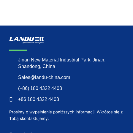
Jinan New Material Industrial Park, Jinan,
Shandong, China
Sales@landu-china.com
(+86) 180 4322 4403
+86 180 4322 4403
Prosimy o wypełnienie poniższych informacji. Wkrótce się z
Tobą skontaktujemy.