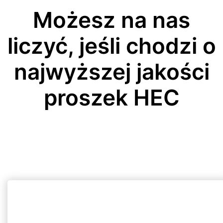
Możesz na nas
liczyć, jeśli chodzi o
najwyższej jakości
proszek HEC