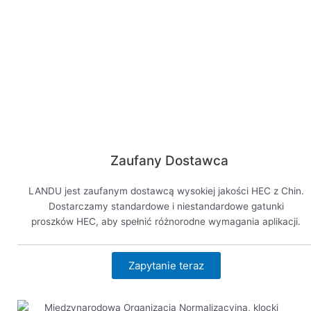
Zaufany Dostawca
LANDU jest zaufanym dostawcą wysokiej jakości HEC z Chin.
Dostarczamy standardowe i niestandardowe gatunki
proszków HEC, aby spełnić różnorodne wymagania aplikacji.
Zapytanie teraz