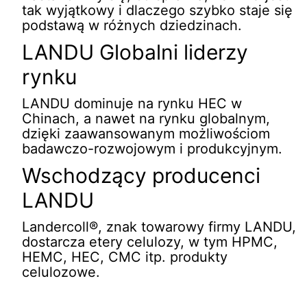
tak wyjątkowy i dlaczego szybko staje się
podstawą w różnych dziedzinach.
LANDU Globalni liderzy
rynku
LANDU dominuje na rynku HEC w
Chinach, a nawet na rynku globalnym,
dzięki zaawansowanym możliwościom
badawczo-rozwojowym i produkcyjnym.
Wschodzący producenci
LANDU
Landercoll®, znak towarowy firmy LANDU,
dostarcza etery celulozy, w tym HPMC,
HEMC, HEC, CMC itp. produkty
celulozowe.