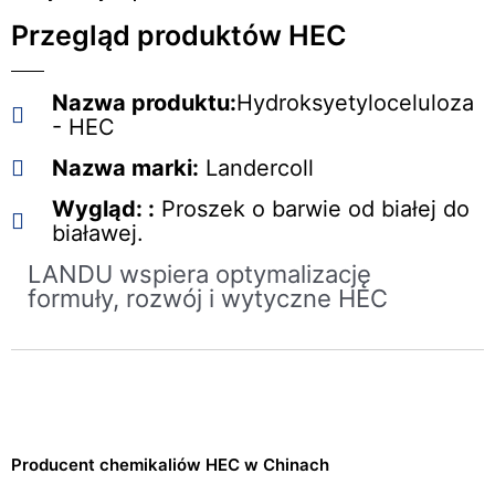
Przegląd produktów HEC
Nazwa produktu:
Hydroksyetyloceluloza
- HEC
Nazwa marki:
Landercoll
Wygląd: :
Proszek o barwie od białej do
białawej.
LANDU wspiera optymalizację
formuły, rozwój i wytyczne HEC
Producent chemikaliów HEC w Chinach