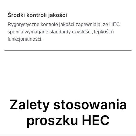
Środki kontroli jakości
Rygorystyczne kontrole jakości zapewniają, że HEC
spełnia wymagane standardy czystości, lepkości i
funkcjonalności.
Zalety stosowania
proszku HEC