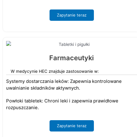
Zapytanie teraz
Farmaceutyki
W medycynie HEC znajduje zastosowanie w:
Systemy dostarczania leków: Zapewnia kontrolowane
uwalnianie składników aktywnych.
Powłoki tabletek: Chroni leki i zapewnia prawidłowe
rozpuszczanie.
Zapytanie teraz