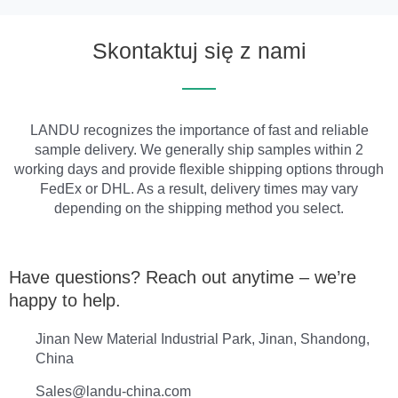
Skontaktuj się z nami
LANDU recognizes the importance of fast and reliable
sample delivery. We generally ship samples within 2
working days and provide flexible shipping options through
FedEx or DHL. As a result, delivery times may vary
depending on the shipping method you select.
Have questions? Reach out anytime – we’re
happy to help.
Jinan New Material Industrial Park, Jinan, Shandong,
China
Sales@landu-china.com