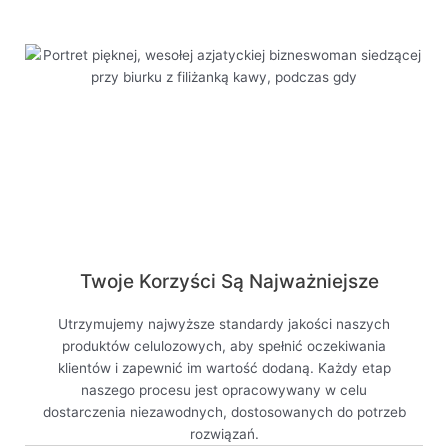
Twoje Korzyści Są Najważniejsze
Utrzymujemy najwyższe standardy jakości naszych
produktów celulozowych, aby spełnić oczekiwania
klientów i zapewnić im wartość dodaną. Każdy etap
naszego procesu jest opracowywany w celu
dostarczenia niezawodnych, dostosowanych do potrzeb
rozwiązań.