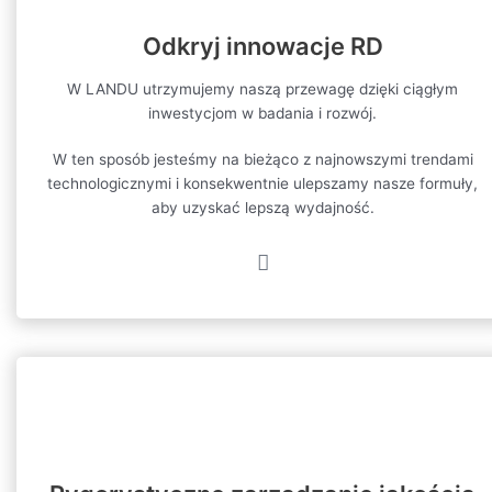
Odkryj innowacje RD
W LANDU utrzymujemy naszą przewagę dzięki ciągłym
inwestycjom w badania i rozwój.
W ten sposób jesteśmy na bieżąco z najnowszymi trendami
technologicznymi i konsekwentnie ulepszamy nasze formuły,
aby uzyskać lepszą wydajność.