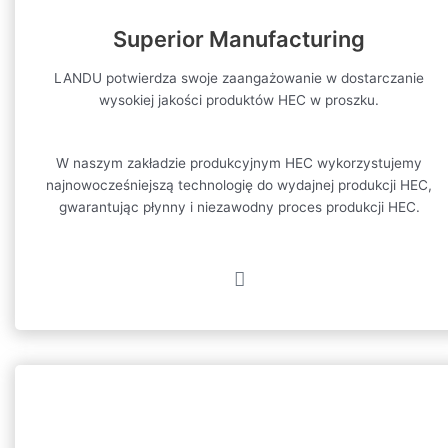
Superior Manufacturing
LANDU potwierdza swoje zaangażowanie w dostarczanie
wysokiej jakości produktów HEC w proszku.
W naszym zakładzie produkcyjnym HEC wykorzystujemy
najnowocześniejszą technologię do wydajnej produkcji HEC,
gwarantując płynny i niezawodny proces produkcji HEC.