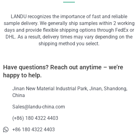
LANDU recognizes the importance of fast and reliable
sample delivery. We generally ship samples within 2 working
days and provide flexible shipping options through FedEx or
DHL. As a result, delivery times may vary depending on the
shipping method you select.
Have questions? Reach out anytime – we’re
happy to help.
Jinan New Material Industrial Park, Jinan, Shandong,
China
Sales@landu-china.com
(+86) 180 4322 4403
+86 180 4322 4403