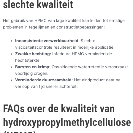
slechte kwaliteit
Het gebruik van HPMC van lage kwaliteit kan leiden tot ernstige
problemen in tegellijmen en constructietoepassingen:
Inconsistente verwerkbaarheid:
Slechte
viscositeitscontrole resulteert in moeilijke applicatie.
Zwakke hechting:
Inferieure HPMC vermindert de
hechtsterkte.
Barsten en krimp:
Onvoldoende waterretentie veroorzaakt
voortijdig drogen.
Verminderde duurzaamheid:
Het eindproduct gaat na
verloop van tijd sneller achteruit.
FAQs over de kwaliteit van
hydroxypropylmethylcellulose