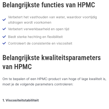
Belangrijkste functies van HPMC
Verbetert het vasthouden van water, waardoor voortijdig
uitdrogen wordt voorkomen
Verbetert verwerkbaarheid en open tijd
Biedt sterke hechting en flexibiliteit
Controleert de consistentie en viscositeit
Belangrijkste kwaliteitsparameters
van HPMC
Om te bepalen of een HPMC-product van hoge of lage kwaliteit is,
moet je de volgende parameters controleren:
1. Viscositeitstabiliteit