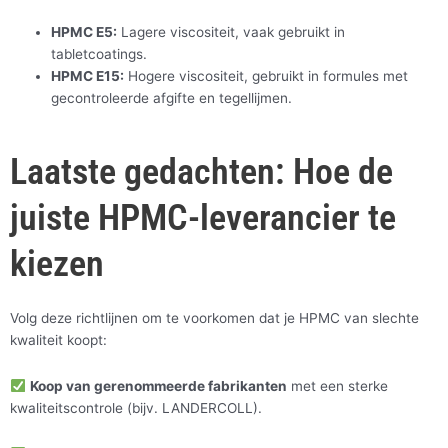
HPMC E5:
Lagere viscositeit, vaak gebruikt in
tabletcoatings.
HPMC E15:
Hogere viscositeit, gebruikt in formules met
gecontroleerde afgifte en tegellijmen.
Laatste gedachten: Hoe de
juiste HPMC-leverancier te
kiezen
Volg deze richtlijnen om te voorkomen dat je HPMC van slechte
kwaliteit koopt:
Koop van gerenommeerde fabrikanten
met een sterke
kwaliteitscontrole (bijv. LANDERCOLL).