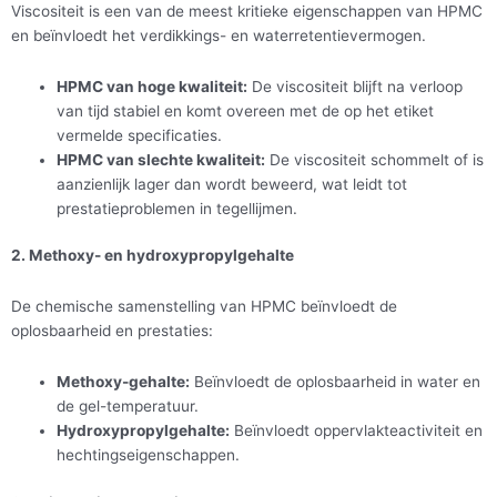
Viscositeit is een van de meest kritieke eigenschappen van HPMC
en beïnvloedt het verdikkings- en waterretentievermogen.
HPMC van hoge kwaliteit:
De viscositeit blijft na verloop
van tijd stabiel en komt overeen met de op het etiket
vermelde specificaties.
HPMC van slechte kwaliteit:
De viscositeit schommelt of is
aanzienlijk lager dan wordt beweerd, wat leidt tot
prestatieproblemen in tegellijmen.
2. Methoxy- en hydroxypropylgehalte
De chemische samenstelling van HPMC beïnvloedt de
oplosbaarheid en prestaties:
Methoxy-gehalte:
Beïnvloedt de oplosbaarheid in water en
de gel-temperatuur.
Hydroxypropylgehalte:
Beïnvloedt oppervlakteactiviteit en
hechtingseigenschappen.