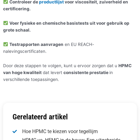
Controleer de
productlijst
voor viscositeit, zuiverheid en
certificering.
Voer fysieke en chemische basistests uit voor gebruik op
grote schaal.
Testrapporten aanvragen
en EU REACH-
nalevingscertificaten.
Door deze stappen te volgen, kunt u ervoor zorgen dat u
HPMC
van hoge kwaliteit
dat levert
consistente prestatie
in
verschillende toepassingen.
Gerelateerd artikel
Hoe HPMC te kiezen voor tegellijm