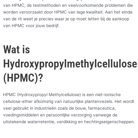
van HPMC, de testmethoden en veelvoorkomende problemen die
worden veroorzaakt door HPMC van lage kwaliteit. Aan het einde
van de rit weet je precies waar je op moet letten bij de aankoop
van HPMC voor jouw bedrijf.
Wat is
Hydroxypropylmethylcellulose
(HPMC)?
HPMC (Hydroxypropyl Methylcellulose) is een niet-ionische
cellulose-ether afkomstig van natuurlijke plantenvezels. Het wordt
veel gebruikt in industrieën zoals de bouw, farmaceutica,
voedingsmiddelen en persoonlijke verzorging vanwege de
uitstekende waterretentie, verdikking en hechtingseigenschappen.