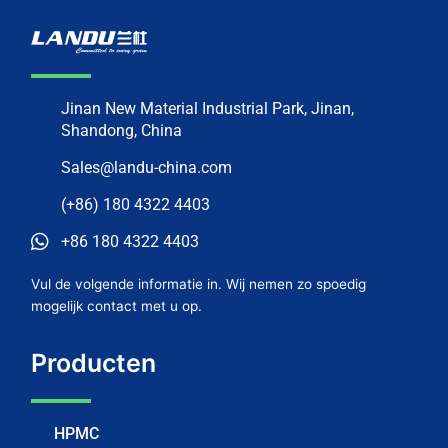
Jinan New Material Industrial Park, Jinan,
Shandong, China
Sales@landu-china.com
(+86) 180 4322 4403
+86 180 4322 4403
Vul de volgende informatie in. Wij nemen zo spoedig
mogelijk contact met u op.
Producten
HPMC