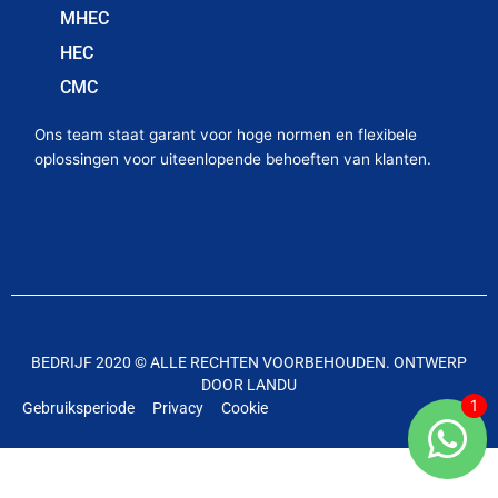
MHEC
HEC
CMC
Ons team staat garant voor hoge normen en flexibele
oplossingen voor uiteenlopende behoeften van klanten.
BEDRIJF 2020 © ALLE RECHTEN VOORBEHOUDEN. ONTWERP
DOOR LANDU
Gebruiksperiode
Privacy
Cookie