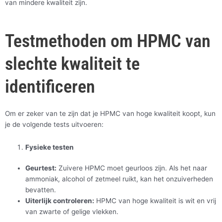
van mindere kwaliteit zijn.
Testmethoden om HPMC van
slechte kwaliteit te
identificeren
Om er zeker van te zijn dat je HPMC van hoge kwaliteit koopt, kun
je de volgende tests uitvoeren:
Fysieke testen
Geurtest:
Zuivere HPMC moet geurloos zijn. Als het naar
ammoniak, alcohol of zetmeel ruikt, kan het onzuiverheden
bevatten.
Uiterlijk controleren:
HPMC van hoge kwaliteit is wit en vrij
van zwarte of gelige vlekken.