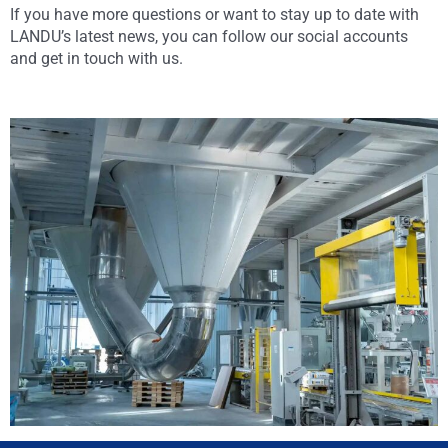
If you have more questions or want to stay up to date with
LANDU’s latest news, you can follow our social accounts
and get in touch with us.