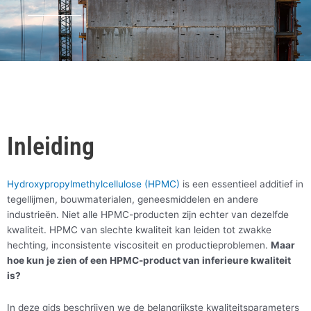
Inleiding
Hydroxypropylmethylcellulose (HPMC)
is een essentieel additief in
tegellijmen, bouwmaterialen, geneesmiddelen en andere
industrieën. Niet alle HPMC-producten zijn echter van dezelfde
kwaliteit. HPMC van slechte kwaliteit kan leiden tot zwakke
hechting, inconsistente viscositeit en productieproblemen.
Maar
hoe kun je zien of een HPMC-product van inferieure kwaliteit
is?
In deze gids beschrijven we de belangrijkste kwaliteitsparameters