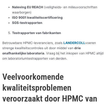
Naleving EU REACH
(veiligheids- en milieuvoorschriften
waarborgen)
ISO 9001 kwaliteitscertificering
SGS-testrapporten
Testrapporten van fabrikanten
Betrouwbare HPMC-leveranciers, zoals
LANDERCOLL
voeren
strenge kwaliteitscontroles uit door middel van
drie
onafhankelijke laboratoria
. Vraag bij het inkopen van HPMC altijd
om laboratoriumtestrapporten van derden.
Veelvoorkomende
kwaliteitsproblemen
veroorzaakt door HPMC van