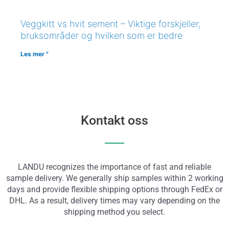
Veggkitt vs hvit sement – Viktige forskjeller,
bruksområder og hvilken som er bedre
Les mer "
Kontakt oss
LANDU recognizes the importance of fast and reliable
sample delivery. We generally ship samples within 2 working
days and provide flexible shipping options through FedEx or
DHL. As a result, delivery times may vary depending on the
shipping method you select.