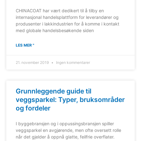
CHINACOAT har vært dedikert til å tilby en
internasjonal handelsplattform for leverandører og
produsenter i lakkindustrien for å komme i kontakt
med globale handelsbesøkende siden
LES MER "
21. november 2019
Ingen kommentarer
Grunnleggende guide til
veggsparkel: Typer, bruksområder
og fordeler
I byggebransjen og i oppussingsbransjen spiller
veggsparkel en avgjørende, men ofte oversett rolle
når det gjelder å oppnå glatte, feilfrie overflater.