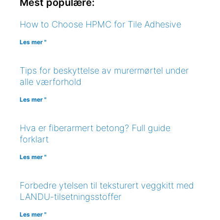
Mest populære:
How to Choose HPMC for Tile Adhesive
Les mer "
Tips for beskyttelse av murermørtel under
alle værforhold
Les mer "
Hva er fiberarmert betong? Full guide
forklart
Les mer "
Forbedre ytelsen til teksturert veggkitt med
LANDU-tilsetningsstoffer
Les mer "