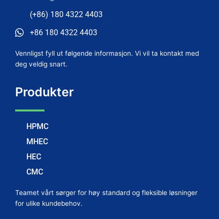
(+86) 180 4322 4403
+86 180 4322 4403
Vennligst fyll ut følgende informasjon. Vi vil ta kontakt med
deg veldig snart.
Produkter
HPMC
MHEC
HEC
CMC
Teamet vårt sørger for høy standard og fleksible løsninger
for ulike kundebehov.