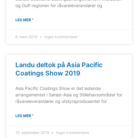
og Gulf-regionen for råvareleverandører og
LES MER "
6. mars 2019
Ingen kommentarer
Landu deltok på Asia Pacific
Coatings Show 2019
Asia Pacific Coatings Show er det ledende
arrangementet i Sørøst-Asia og Stillehavsområdet for
råvareleverandører og utstyrsprodusenter for
LES MER "
15. september 2019
Ingen kommentarer