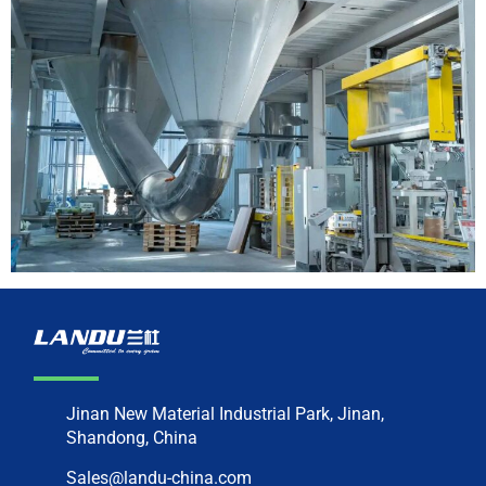
Jinan New Material Industrial Park, Jinan,
Shandong, China
Sales@landu-china.com