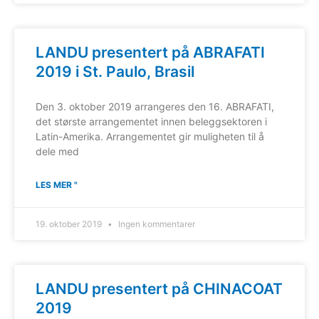
LANDU presentert på ABRAFATI
2019 i St. Paulo, Brasil
Den 3. oktober 2019 arrangeres den 16. ABRAFATI,
det største arrangementet innen beleggsektoren i
Latin-Amerika. Arrangementet gir muligheten til å
dele med
LES MER "
19. oktober 2019
Ingen kommentarer
LANDU presentert på CHINACOAT
2019