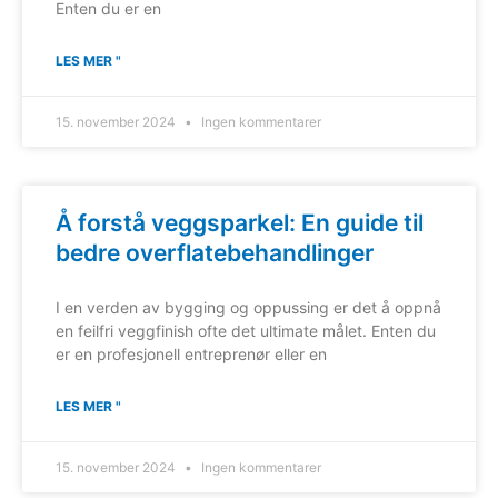
Enten du er en
LES MER "
15. november 2024
Ingen kommentarer
Å forstå veggsparkel: En guide til
bedre overflatebehandlinger
I en verden av bygging og oppussing er det å oppnå
en feilfri veggfinish ofte det ultimate målet. Enten du
er en profesjonell entreprenør eller en
LES MER "
15. november 2024
Ingen kommentarer