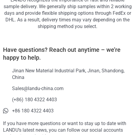
sample delivery. We generally ship samples within 2 working
days and provide flexible shipping options through FedEx or
DHL. As a result, delivery times may vary depending on the
shipping method you select.
Have questions? Reach out anytime – we’re
happy to help.
Jinan New Material Industrial Park, Jinan, Shandong,
China
Sales@landu-china.com
(+86) 180 4322 4403
+86 180 4322 4403
If you have more questions or want to stay up to date with
LANDU’s latest news, you can follow our social accounts