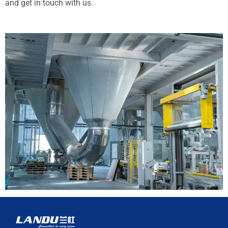
and get in touch with us.