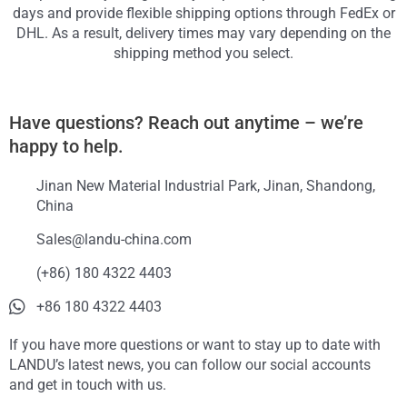
days and provide flexible shipping options through FedEx or
DHL. As a result, delivery times may vary depending on the
shipping method you select.
Have questions? Reach out anytime – we’re
happy to help.
Jinan New Material Industrial Park, Jinan, Shandong,
China
Sales@landu-china.com
(+86) 180 4322 4403
+86 180 4322 4403
If you have more questions or want to stay up to date with
LANDU’s latest news, you can follow our social accounts
and get in touch with us.