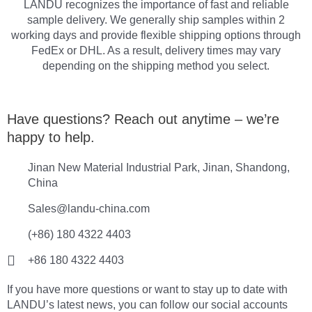
LANDU recognizes the importance of fast and reliable
sample delivery. We generally ship samples within 2
working days and provide flexible shipping options through
FedEx or DHL. As a result, delivery times may vary
depending on the shipping method you select.
Have questions? Reach out anytime – we’re
happy to help.
Jinan New Material Industrial Park, Jinan, Shandong,
China
Sales@landu-china.com
(+86) 180 4322 4403
+86 180 4322 4403
If you have more questions or want to stay up to date with
LANDU’s latest news, you can follow our social accounts