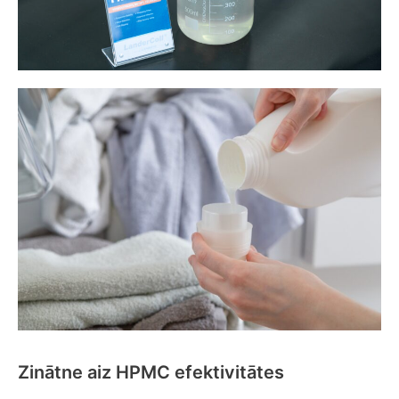
Zinātne aiz HPMC efektivitātes