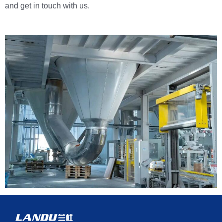
and get in touch with us.