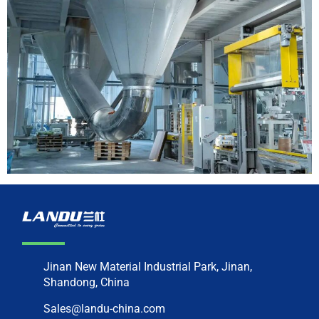
Jinan New Material Industrial Park, Jinan,
Shandong, China
Sales@landu-china.com