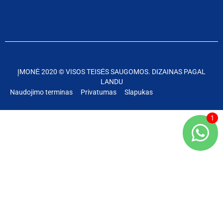
ĮMONĖ 2020 © VISOS TEISĖS SAUGOMOS. DIZAINAS PAGAL
LANDU
Naudojimo terminas
Privatumas
Slapukas