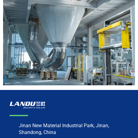
Jinan New Material Industrial Park, Jinan,
Shandong, China