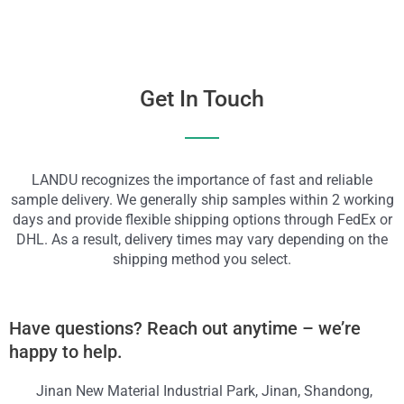
Get In Touch
LANDU recognizes the importance of fast and reliable
sample delivery. We generally ship samples within 2 working
days and provide flexible shipping options through FedEx or
DHL. As a result, delivery times may vary depending on the
shipping method you select.
Have questions? Reach out anytime – we’re
happy to help.
Jinan New Material Industrial Park, Jinan, Shandong,