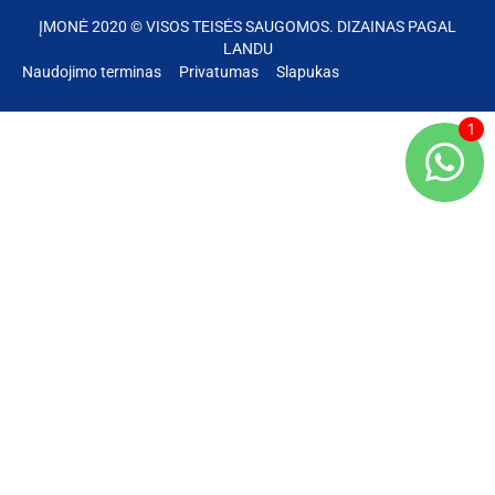
ĮMONĖ 2020 © VISOS TEISĖS SAUGOMOS. DIZAINAS PAGAL
LANDU
Naudojimo terminas
Privatumas
Slapukas