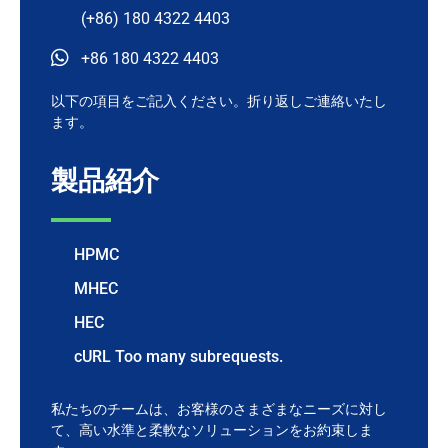
(+86) 180 4322 4403
+86 180 4322 4403
以下の項目をご記入ください。折り返しご連絡いたし
ます。
製品紹介
HPMC
MHEC
HEC
cURL Too many subrequests.
私たちのチームは、お客様のさまざまなニーズに対し
て、高い水準と柔軟なソリューションをお約束しま