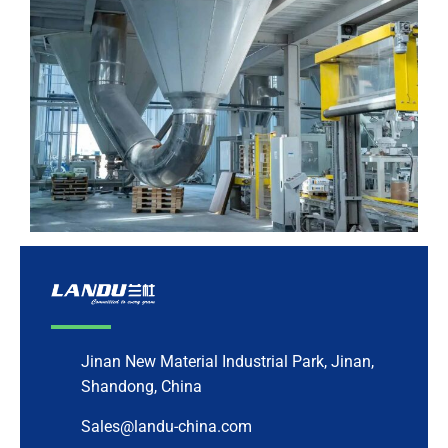
Jinan New Material Industrial Park, Jinan,
Shandong, China
Sales@landu-china.com