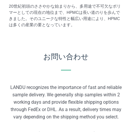
20世紀初頭のささやかな始まりから、多用途で不可欠なポリ
マーとしての現在の地位まで、HPMCは長い道のりを歩んで
きました。そのユニークな特性と幅広い用途により、HPMC
は多くの産業の要となっています。
お問い合わせ
LANDU recognizes the importance of fast and reliable
sample delivery. We generally ship samples within 2
working days and provide flexible shipping options
through FedEx or DHL. As a result, delivery times may
vary depending on the shipping method you select.