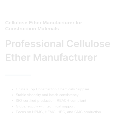
Cellulose Ether Manufacturer for
Construction Materials
Professional Cellulose
Ether Manufacturer
China’s Top Construction Chemicals Supplier
Stable viscosity and batch consistency
ISO-certified production, REACH-compliant
Global supply with technical support
Focus on HPMC, HEMC, HEC, and CMC production