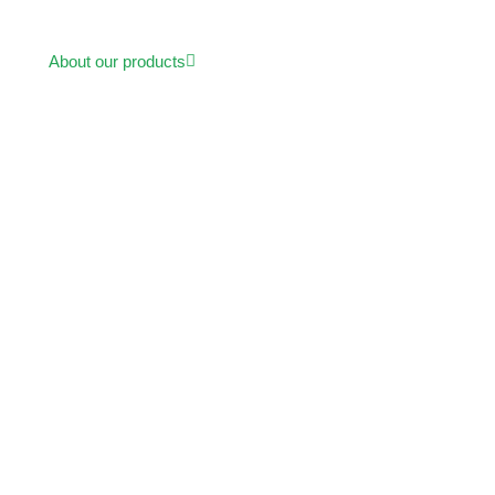
About our products