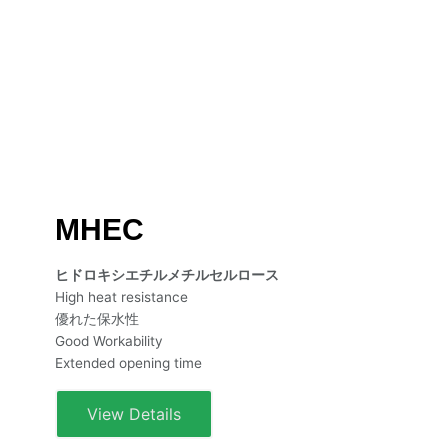
MHEC
ヒドロキシエチルメチルセルロース
High heat resistance
優れた保水性
Good Workability
Extended opening time
View Details