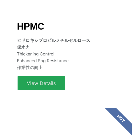
HPMC
ヒドロキシプロピルメチルセルロース
保水力
Thickening Control
Enhanced Sag Resistance
作業性の向上
View Details
HOT