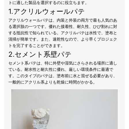
トに適した製品を選択するのに役立ちます。
1.アクリルウォールパテ
アクリルウォールパテは、内装と外装の両方で最も人気のあ
る選択肢の一つです。優れた接着性、耐久性、ひび割れに対
する抵抗性で知られている。アクリルパテは水性で、塗布と
清掃が簡単です。また、速乾性なので、より早くプロジェク
トを完了することができます。
2.セメント系壁パテ
セメント系パテは、特に外壁や湿気にさらされる場所に適し
ている。耐水性と耐久性に優れ、厳しい環境条件に最適で
す。このタイプのパテは、塗布前に水と混ぜる必要があり、
一般的にアクリル系よりも乾燥に時間がかかる。