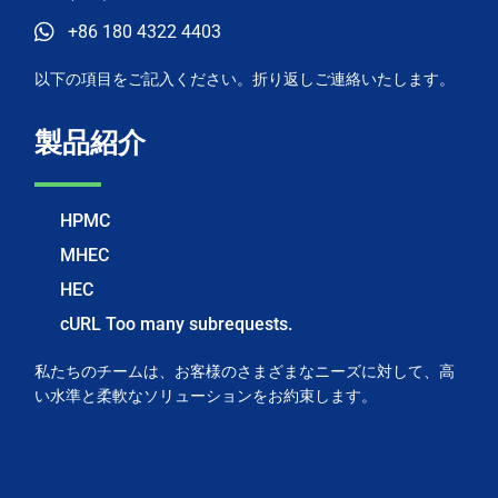
+86 180 4322 4403
以下の項目をご記入ください。折り返しご連絡いたします。
製品紹介
HPMC
MHEC
HEC
cURL Too many subrequests.
私たちのチームは、お客様のさまざまなニーズに対して、高
い水準と柔軟なソリューションをお約束します。