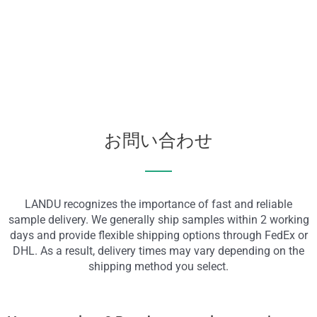
お問い合わせ
LANDU recognizes the importance of fast and reliable
sample delivery. We generally ship samples within 2 working
days and provide flexible shipping options through FedEx or
DHL. As a result, delivery times may vary depending on the
shipping method you select.