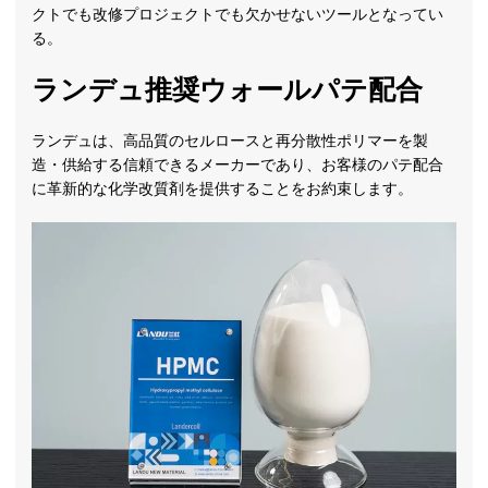
クトでも改修プロジェクトでも欠かせないツールとなってい
る。
ランデュ推奨ウォールパテ配合
ランデュは、高品質のセルロースと再分散性ポリマーを製
造・供給する信頼できるメーカーであり、お客様のパテ配合
に革新的な化学改質剤を提供することをお約束します。