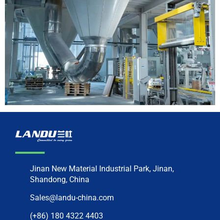
Jinan New Material Industrial Park, Jinan,
Shandong, China
Sales@landu-china.com
(+86) 180 4322 4403