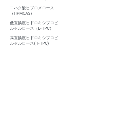
コハク酸ヒプロメロース
（HPMCAS）
低置換度ヒドロキシプロピ
ルセルロース（L-HPC）
高置換度ヒドロキシプロピ
ルセルロース(H-HPC)