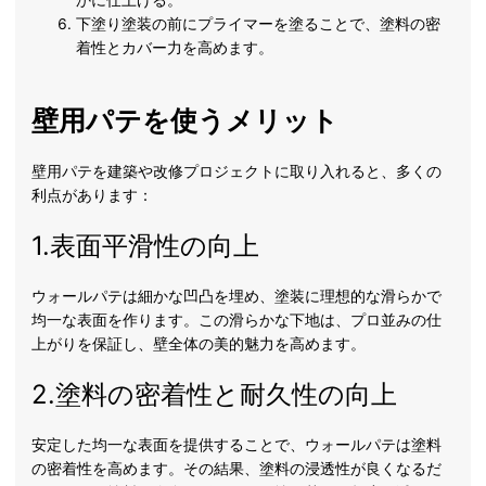
下塗り塗装の前にプライマーを塗ることで、塗料の密
着性とカバー力を高めます。
壁用パテを使うメリット
壁用パテを建築や改修プロジェクトに取り入れると、多くの
利点があります：
1.表面平滑性の向上
ウォールパテは細かな凹凸を埋め、塗装に理想的な滑らかで
均一な表面を作ります。この滑らかな下地は、プロ並みの仕
上がりを保証し、壁全体の美的魅力を高めます。
2.塗料の密着性と耐久性の向上
安定した均一な表面を提供することで、ウォールパテは塗料
の密着性を高めます。その結果、塗料の浸透性が良くなるだ