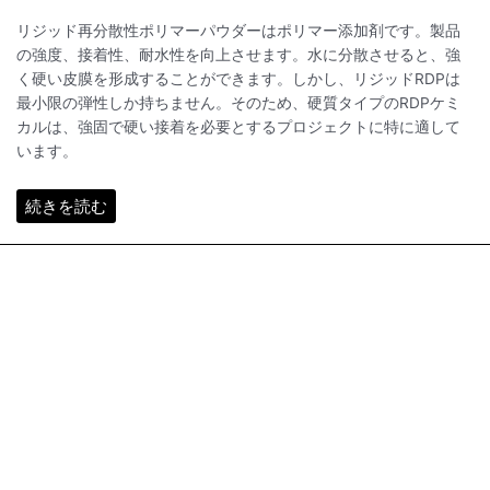
リジッド再分散性ポリマーパウダーはポリマー添加剤です。製品
の強度、接着性、耐水性を向上させます。水に分散させると、強
く硬い皮膜を形成することができます。しかし、リジッドRDPは
最小限の弾性しか持ちません。そのため、硬質タイプのRDPケミ
カルは、強固で硬い接着を必要とするプロジェクトに特に適して
います。
続きを読む