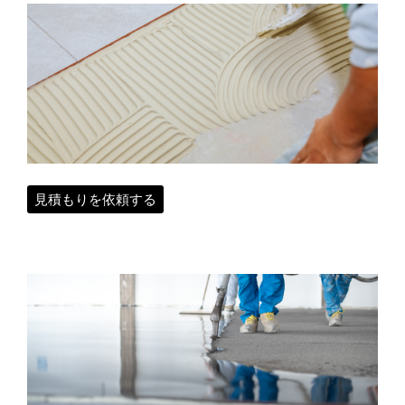
見積もりを依頼する