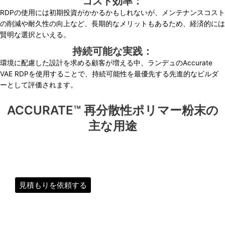
コスト効率：
RDPの使用には初期投資がかかるかもしれないが、メンテナンスコスト
の削減や耐久性の向上など、長期的なメリットもあるため、経済的には
賢明な選択といえる。
持続可能な実践：
環境に配慮した設計を求める顧客が増える中、ランデュのAccurate
VAE RDPを使用することで、持続可能性を最優先する先進的なビルダ
ーとして評価されます。
ACCURATE™ 再分散性ポリマー粉末の
主な用途
見積もりを依頼する