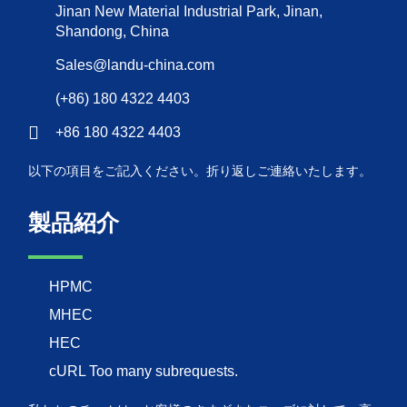
Jinan New Material Industrial Park, Jinan,
Shandong, China
Sales@landu-china.com
(+86) 180 4322 4403
+86 180 4322 4403
以下の項目をご記入ください。折り返しご連絡いたします。
製品紹介
HPMC
MHEC
HEC
cURL Too many subrequests.