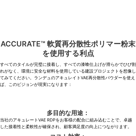
ACCURATE™ 軟質再分散性ポリマー粉末
を使用する利点
すべてのタイルが完璧に接着し、すべての漆喰仕上げが滑らかでひび割
れがなく、環境に安全な材料を使用している建設プロジェクトを想像し
てみてください。ランデュのアキュレイトVAE再分散性パウダーを使え
ば、このビジョンが現実になります：
多目的な用途：
当社のアキュレートVAE RDPをお客様の配合に組み込むことで、卓越
した接着性と柔軟性が確保され、顧客満足度の向上につながります。