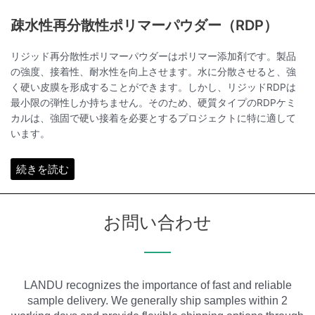
疎水性再分散性ポリマーパウダー（RDP）
リジッド再分散性ポリマーパウダーはポリマー添加剤です。製品
の強度、接着性、耐水性を向上させます。水に分散させると、強
く硬い皮膜を形成することができます。しかし、リジッドRDPは
最小限の弾性しか持ちません。そのため、硬質タイプのRDPケミ
カルは、強固で硬い接着を必要とするプロジェクトに特に適して
います。
続きを読む
お問い合わせ
LANDU recognizes the importance of fast and reliable
sample delivery. We generally ship samples within 2