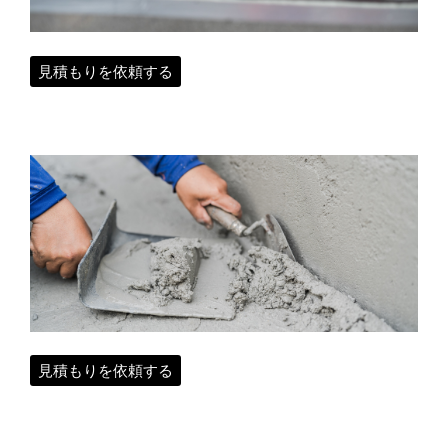
見積もりを依頼する
見積もりを依頼する