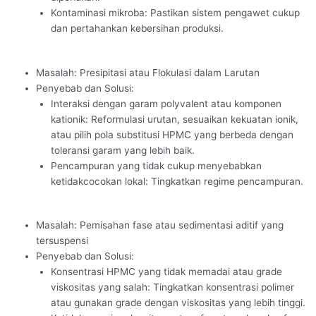
Kontaminasi mikroba: Pastikan sistem pengawet cukup
dan pertahankan kebersihan produksi.
Masalah: Presipitasi atau Flokulasi dalam Larutan
Penyebab dan Solusi:
Interaksi dengan garam polyvalent atau komponen
kationik: Reformulasi urutan, sesuaikan kekuatan ionik,
atau pilih pola substitusi HPMC yang berbeda dengan
toleransi garam yang lebih baik.
Pencampuran yang tidak cukup menyebabkan
ketidakcocokan lokal: Tingkatkan regime pencampuran.
Masalah: Pemisahan fase atau sedimentasi aditif yang
tersuspensi
Penyebab dan Solusi:
Konsentrasi HPMC yang tidak memadai atau grade
viskositas yang salah: Tingkatkan konsentrasi polimer
atau gunakan grade dengan viskositas yang lebih tinggi.