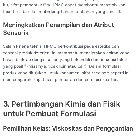
itu, sifat pembentuk film HPMC dapat membantu menstabilkan
fase tersebar dan melindungi bahan tambahan yang sensitif.
Meningkatkan Penampilan dan Atribut
Sensorik
Selain kinerja teknis, HPMC berkontribusi pada estetika dan
sensasi produk deterjen. Ini membantu menciptakan cairan yang
halus, berkilau dengan aliran yang terkendali dan persepsi taktil
yang positif (misalnya, tidak licin atau cair). Dalam formulasi
produk yang ditujukan untuk konsumen, sifat rheologis seperti ini
mempengaruhi keputusan pembelian dan persepsi kualitas.
3. Pertimbangan Kimia dan Fisik
untuk Pembuat Formulasi
Pemilihan Kelas: Viskositas dan Penggantian