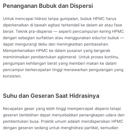
Penanganan Bubuk dan Dispersi
Untuk mencapai hidrasi tanpa gumpalan, bubuk HPMC harus
diperkenalkan di bawah agitasi terkendali ke dalam air atau fase
berair. Teknik pra-disperse — seperti pencampuran kering HPMC
dengan sebagian surfaktan atau menggunakan eductor bubuk —
dapat mengurangi debu dan meningkatkan pembasahan.
Memperkenalkan HPMC ke dalam pusaran yang bergerak
meminimalkan pembentukan aglomerat. Untuk proses kontinu,
pengumpan kehilangan berat yang memberi makan ke dalam
pencampur berkecepatan tinggi menawarkan pengulangan yang
konsisten.
Suhu dan Geseran Saat Hidrasinya
Kecepatan geser yang lebih tinggi mempercepat dispersi tetapi
geseran berlebihan dapat menyebabkan penangkapan udara dan
pembentukan busa. Praktik umum adalah mendispersikan HPMC
dengan geseran sedang untuk menghidrasi partikel, kemudian