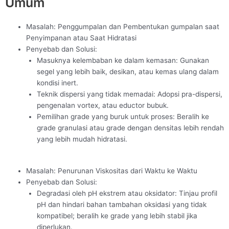
Umum
Masalah: Penggumpalan dan Pembentukan gumpalan saat
Penyimpanan atau Saat Hidratasi
Penyebab dan Solusi:
Masuknya kelembaban ke dalam kemasan: Gunakan
segel yang lebih baik, desikan, atau kemas ulang dalam
kondisi inert.
Teknik dispersi yang tidak memadai: Adopsi pra-dispersi,
pengenalan vortex, atau eductor bubuk.
Pemilihan grade yang buruk untuk proses: Beralih ke
grade granulasi atau grade dengan densitas lebih rendah
yang lebih mudah hidratasi.
Masalah: Penurunan Viskositas dari Waktu ke Waktu
Penyebab dan Solusi:
Degradasi oleh pH ekstrem atau oksidator: Tinjau profil
pH dan hindari bahan tambahan oksidasi yang tidak
kompatibel; beralih ke grade yang lebih stabil jika
diperlukan.