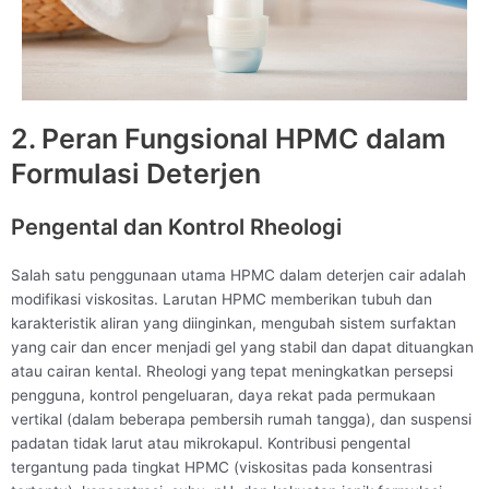
2. Peran Fungsional HPMC dalam
Formulasi Deterjen
Pengental dan Kontrol Rheologi
Salah satu penggunaan utama HPMC dalam deterjen cair adalah
modifikasi viskositas. Larutan HPMC memberikan tubuh dan
karakteristik aliran yang diinginkan, mengubah sistem surfaktan
yang cair dan encer menjadi gel yang stabil dan dapat dituangkan
atau cairan kental. Rheologi yang tepat meningkatkan persepsi
pengguna, kontrol pengeluaran, daya rekat pada permukaan
vertikal (dalam beberapa pembersih rumah tangga), dan suspensi
padatan tidak larut atau mikrokapul. Kontribusi pengental
tergantung pada tingkat HPMC (viskositas pada konsentrasi