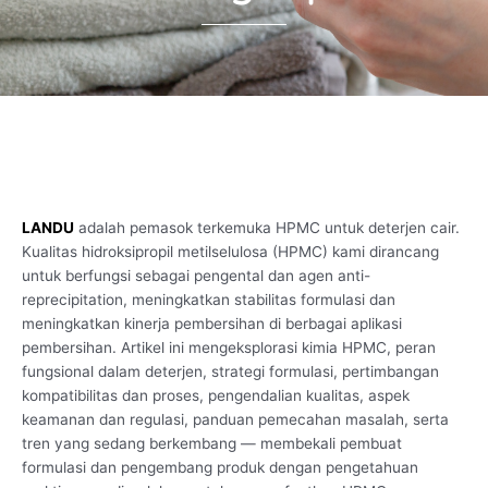
LANDU
adalah pemasok terkemuka HPMC untuk deterjen cair.
Kualitas hidroksipropil metilselulosa (HPMC) kami dirancang
untuk berfungsi sebagai pengental dan agen anti-
reprecipitation, meningkatkan stabilitas formulasi dan
meningkatkan kinerja pembersihan di berbagai aplikasi
pembersihan. Artikel ini mengeksplorasi kimia HPMC, peran
fungsional dalam deterjen, strategi formulasi, pertimbangan
kompatibilitas dan proses, pengendalian kualitas, aspek
keamanan dan regulasi, panduan pemecahan masalah, serta
tren yang sedang berkembang — membekali pembuat
formulasi dan pengembang produk dengan pengetahuan