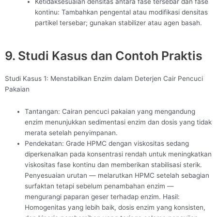
Ketidaksesuaian densitas antara fase tersebar dan fase
kontinu: Tambahkan pengental atau modifikasi densitas
partikel tersebar; gunakan stabilizer atau agen basah.
9. Studi Kasus dan Contoh Praktis
Studi Kasus 1: Menstabilkan Enzim dalam Deterjen Cair Pencuci
Pakaian
Tantangan: Cairan pencuci pakaian yang mengandung
enzim menunjukkan sedimentasi enzim dan dosis yang tidak
merata setelah penyimpanan.
Pendekatan: Grade HPMC dengan viskositas sedang
diperkenalkan pada konsentrasi rendah untuk meningkatkan
viskositas fase kontinu dan memberikan stabilisasi sterik.
Penyesuaian urutan — melarutkan HPMC setelah sebagian
surfaktan tetapi sebelum penambahan enzim —
mengurangi paparan geser terhadap enzim. Hasil:
Homogenitas yang lebih baik, dosis enzim yang konsisten,