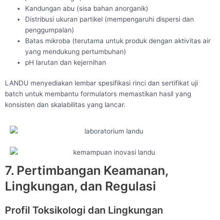
Kandungan abu (sisa bahan anorganik)
Distribusi ukuran partikel (mempengaruhi dispersi dan
penggumpalan)
Batas mikroba (terutama untuk produk dengan aktivitas air
yang mendukung pertumbuhan)
pH larutan dan kejernihan
LANDU menyediakan lembar spesifikasi rinci dan sertifikat uji
batch untuk membantu formulators memastikan hasil yang
konsisten dan skalabilitas yang lancar.
7. Pertimbangan Keamanan,
Lingkungan, dan Regulasi
Profil Toksikologi dan Lingkungan