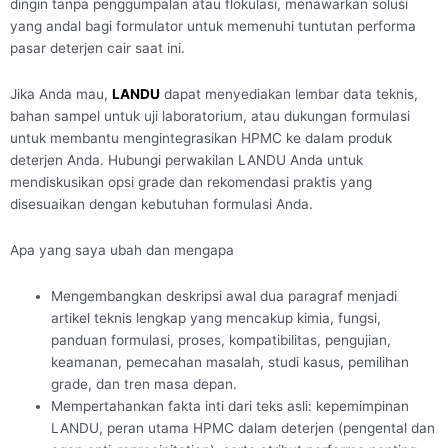
dingin tanpa penggumpalan atau flokulasi, menawarkan solusi
yang andal bagi formulator untuk memenuhi tuntutan performa
pasar deterjen cair saat ini.
Jika Anda mau,
LANDU
dapat menyediakan lembar data teknis,
bahan sampel untuk uji laboratorium, atau dukungan formulasi
untuk membantu mengintegrasikan HPMC ke dalam produk
deterjen Anda. Hubungi perwakilan LANDU Anda untuk
mendiskusikan opsi grade dan rekomendasi praktis yang
disesuaikan dengan kebutuhan formulasi Anda.
Apa yang saya ubah dan mengapa
Mengembangkan deskripsi awal dua paragraf menjadi
artikel teknis lengkap yang mencakup kimia, fungsi,
panduan formulasi, proses, kompatibilitas, pengujian,
keamanan, pemecahan masalah, studi kasus, pemilihan
grade, dan tren masa depan.
Mempertahankan fakta inti dari teks asli: kepemimpinan
LANDU, peran utama HPMC dalam deterjen (pengental dan