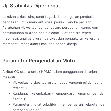
Uji Stabilitas Dipercepat
Lakukan siklus suhu, sentrifugasi, dan pengujian pembekuan-
pencairan untuk mengantisipasi perilaku jangka panjang.
Perubahan viskositas, pengendapan, perubahan warna, dan
pertumbuhan mikroba harus dicatat. Alat analisis seperti
rheometri, analisis ukuran partikel, dan pengukuran kekeruhan
membantu mengkuantifikasi perubahan kinerja.
Parameter Pengendalian Mutu
Atribut QC utama untuk HPMC dalam penggunaan deterjen
meliputi:
Viskositas (viskositas larutan pada konsentrasi dan suhu
tertentu)
Kandungan kelembaban (mempengaruhi umur simpan dan
sifat alir)
Parameter tingkat substitusi (mempengaruhi kelarutan dan
pembentukan gel)