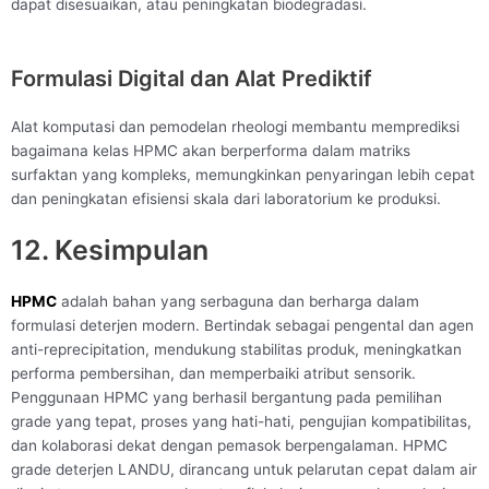
dapat disesuaikan, atau peningkatan biodegradasi.
Formulasi Digital dan Alat Prediktif
Alat komputasi dan pemodelan rheologi membantu memprediksi
bagaimana kelas HPMC akan berperforma dalam matriks
surfaktan yang kompleks, memungkinkan penyaringan lebih cepat
dan peningkatan efisiensi skala dari laboratorium ke produksi.
12. Kesimpulan
HPMC
adalah bahan yang serbaguna dan berharga dalam
formulasi deterjen modern. Bertindak sebagai pengental dan agen
anti-reprecipitation, mendukung stabilitas produk, meningkatkan
performa pembersihan, dan memperbaiki atribut sensorik.
Penggunaan HPMC yang berhasil bergantung pada pemilihan
grade yang tepat, proses yang hati-hati, pengujian kompatibilitas,
dan kolaborasi dekat dengan pemasok berpengalaman. HPMC
grade deterjen LANDU, dirancang untuk pelarutan cepat dalam air