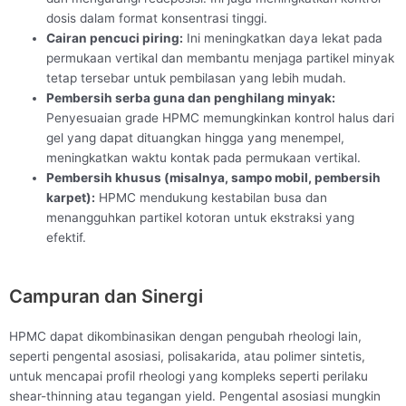
dosis dalam format konsentrasi tinggi.
Cairan pencuci piring:
Ini meningkatkan daya lekat pada
permukaan vertikal dan membantu menjaga partikel minyak
tetap tersebar untuk pembilasan yang lebih mudah.
Pembersih serba guna dan penghilang minyak:
Penyesuaian grade HPMC memungkinkan kontrol halus dari
gel yang dapat dituangkan hingga yang menempel,
meningkatkan waktu kontak pada permukaan vertikal.
Pembersih khusus (misalnya, sampo mobil, pembersih
karpet):
HPMC mendukung kestabilan busa dan
menangguhkan partikel kotoran untuk ekstraksi yang
efektif.
Campuran dan Sinergi
HPMC dapat dikombinasikan dengan pengubah rheologi lain,
seperti pengental asosiasi, polisakarida, atau polimer sintetis,
untuk mencapai profil rheologi yang kompleks seperti perilaku
shear-thinning atau tegangan yield. Pengental asosiasi mungkin