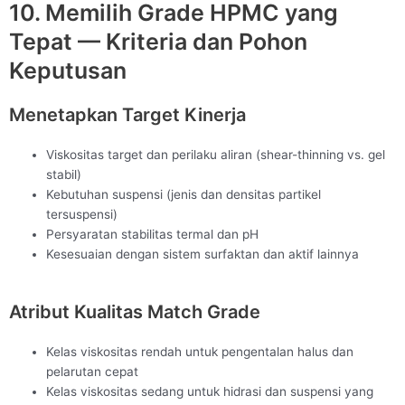
10. Memilih Grade HPMC yang
Tepat — Kriteria dan Pohon
Keputusan
Menetapkan Target Kinerja
Viskositas target dan perilaku aliran (shear-thinning vs. gel
stabil)
Kebutuhan suspensi (jenis dan densitas partikel
tersuspensi)
Persyaratan stabilitas termal dan pH
Kesesuaian dengan sistem surfaktan dan aktif lainnya
Atribut Kualitas Match Grade
Kelas viskositas rendah untuk pengentalan halus dan
pelarutan cepat
Kelas viskositas sedang untuk hidrasi dan suspensi yang