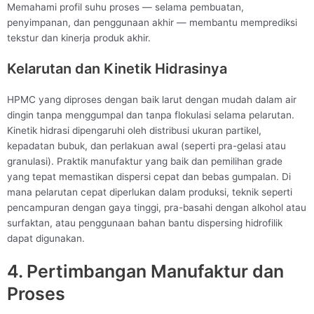
Memahami profil suhu proses — selama pembuatan,
penyimpanan, dan penggunaan akhir — membantu memprediksi
tekstur dan kinerja produk akhir.
Kelarutan dan Kinetik Hidrasinya
HPMC yang diproses dengan baik larut dengan mudah dalam air
dingin tanpa menggumpal dan tanpa flokulasi selama pelarutan.
Kinetik hidrasi dipengaruhi oleh distribusi ukuran partikel,
kepadatan bubuk, dan perlakuan awal (seperti pra-gelasi atau
granulasi). Praktik manufaktur yang baik dan pemilihan grade
yang tepat memastikan dispersi cepat dan bebas gumpalan. Di
mana pelarutan cepat diperlukan dalam produksi, teknik seperti
pencampuran dengan gaya tinggi, pra-basahi dengan alkohol atau
surfaktan, atau penggunaan bahan bantu dispersing hidrofilik
dapat digunakan.
4. Pertimbangan Manufaktur dan
Proses