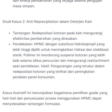
dan kinerja pembersihan yang terjaga selama pengujian
masa simpan.
Studi Kasus 2: Anti-Reprecipitation dalam Deterjen Kain
Tantangan: Redepositasi kotoran pada kain mengurangi
efektivitas pembersihan yang dirasakan.
Pendekatan: HPMC dengan substitusi hidroksipropil yang
lebih tinggi dipilih untuk meningkatkan hidrasi dan stabilisasi
sterik. Polimer ini mendorong suspensi kotoran yang lebih
baik selama siklus pencucian dan mengurangi reattachment
saat pembilasan. Hasil: Pengurangan yang terukur dalam
redepositasi kotoran yang terlihat dan peningkatan
penilaian panel konsumen.
Kasus ilustratif ini menunjukkan bagaimana pemilihan grade yang
hati-hati dan penyesuaian proses menggunakan HPMC dapat
menyelesaikan tantangan formulasi.