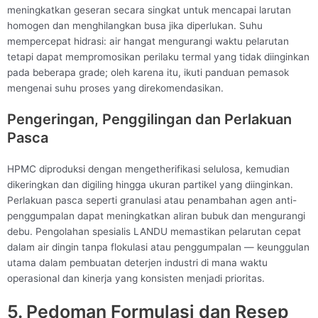
meningkatkan geseran secara singkat untuk mencapai larutan
homogen dan menghilangkan busa jika diperlukan. Suhu
mempercepat hidrasi: air hangat mengurangi waktu pelarutan
tetapi dapat mempromosikan perilaku termal yang tidak diinginkan
pada beberapa grade; oleh karena itu, ikuti panduan pemasok
mengenai suhu proses yang direkomendasikan.
Pengeringan, Penggilingan dan Perlakuan
Pasca
HPMC diproduksi dengan mengetherifikasi selulosa, kemudian
dikeringkan dan digiling hingga ukuran partikel yang diinginkan.
Perlakuan pasca seperti granulasi atau penambahan agen anti-
penggumpalan dapat meningkatkan aliran bubuk dan mengurangi
debu. Pengolahan spesialis LANDU memastikan pelarutan cepat
dalam air dingin tanpa flokulasi atau penggumpalan — keunggulan
utama dalam pembuatan deterjen industri di mana waktu
operasional dan kinerja yang konsisten menjadi prioritas.
5. Pedoman Formulasi dan Resep