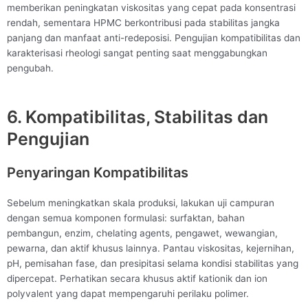
memberikan peningkatan viskositas yang cepat pada konsentrasi
rendah, sementara HPMC berkontribusi pada stabilitas jangka
panjang dan manfaat anti-redeposisi. Pengujian kompatibilitas dan
karakterisasi rheologi sangat penting saat menggabungkan
pengubah.
6. Kompatibilitas, Stabilitas dan
Pengujian
Penyaringan Kompatibilitas
Sebelum meningkatkan skala produksi, lakukan uji campuran
dengan semua komponen formulasi: surfaktan, bahan
pembangun, enzim, chelating agents, pengawet, wewangian,
pewarna, dan aktif khusus lainnya. Pantau viskositas, kejernihan,
pH, pemisahan fase, dan presipitasi selama kondisi stabilitas yang
dipercepat. Perhatikan secara khusus aktif kationik dan ion
polyvalent yang dapat mempengaruhi perilaku polimer.