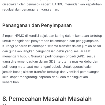
disediakan oleh pemasok seperti LANDU memudahkan kepatuhan
regulasi dan penanganan yang aman.
Penanganan dan Penyimpanan
Simpan HPMC di kondisi sejuk dan kering dalam kemasan tertutup
untuk menghindari penyerapan kelembapan dan penggumpalan.
Kurangi paparan kelembapan selama transfer dalam jumlah besar
dan gunakan langkah pengendalian debu yang sesuai saat
menangani bubuk. Gunakan perlindungan pribadi (APD) sesuai
yang direkomendasikan dalam SDS, terutama masker debu dan
pelindung mata saat menangani bubuk. Untuk operasi dalam
jumlah besar, sistem transfer tertutup dan ventilasi pembuangan
lokal dapat mengurangi paparan debu dan meningkatkan
kebersihan.
8. Pemecahan Masalah Masalah