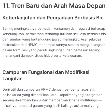
11. Tren Baru dan Arah Masa Depan
Keberlanjutan dan Pengadaan Berbasis Bio
Seiring meningkatnya perhatian konsumen dan regulasi terhadap
keberlanjutan, permintaan terhadap turunan selulosa berbasis bio
dan sumber yang bertanggung jawab meningkat. Asal selulosa
terbarukan dari HPMC menempatkannya secara menguntungkan
dalam formulasi yang peduli lingkungan, dan pemasok sedang
menangani dampak siklus hidup serta ketelusuran.
Campuran Fungsional dan Modifikasi
Lanjutan
Derivatif dan campuran HPMC dengan pengental asosiatif,
polisakarida yang dimodifikasi, atau kopolimer yang ditargetkan
sedang dikembangkan untuk memberikan kinerja multifungsi —
misalnya, toleransi garam yang lebih baik, gelasi termal yang