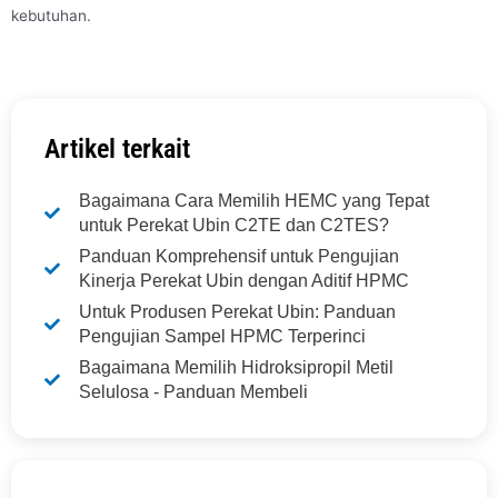
kebutuhan.
Artikel terkait
Bagaimana Cara Memilih HEMC yang Tepat
untuk Perekat Ubin C2TE dan C2TES?
Panduan Komprehensif untuk Pengujian
Kinerja Perekat Ubin dengan Aditif HPMC
Untuk Produsen Perekat Ubin: Panduan
Pengujian Sampel HPMC Terperinci
Bagaimana Memilih Hidroksipropil Metil
Selulosa - Panduan Membeli