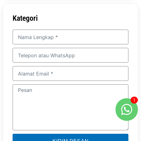
Kategori
Nama
Lengkap
Telepon
atau
WhatsApp
Alamat
email
Pesan