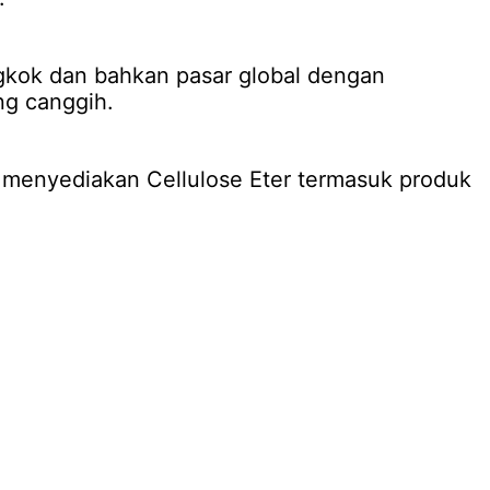
kok dan bahkan pasar global dengan
g canggih.
 menyediakan Cellulose Eter termasuk produk