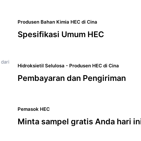
Produsen Bahan Kimia HEC di Cina
Spesifikasi Umum HEC
Hidroksietil Selulosa - Produsen HEC di Cina
Pembayaran dan Pengiriman
Pemasok HEC
Minta sampel gratis Anda hari 