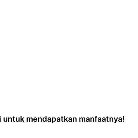
ini untuk mendapatkan manfaatnya!