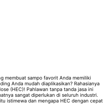
g membuat sampo favorit Anda memiliki
nding Anda mudah diaplikasikan? Rahasianya
lose (HEC)! Pahlawan tanpa tanda jasa ini
tnya sangat diperlukan di seluruh industri.
itu istimewa dan mengapa HEC dengan cepat
.