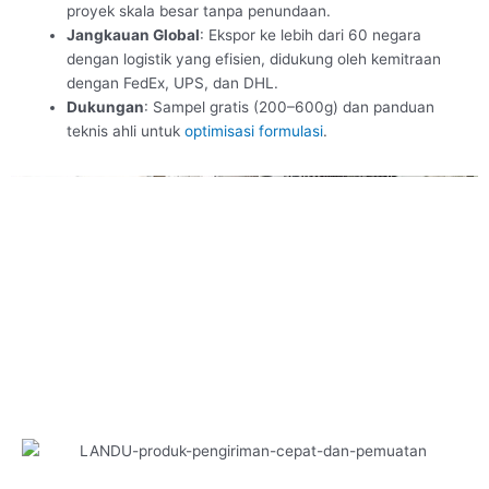
proyek skala besar tanpa penundaan.
Jangkauan Global
: Ekspor ke lebih dari 60 negara
dengan logistik yang efisien, didukung oleh kemitraan
dengan FedEx, UPS, dan DHL.
Dukungan
: Sampel gratis (200–600g) dan panduan
teknis ahli untuk
optimisasi formulasi
.