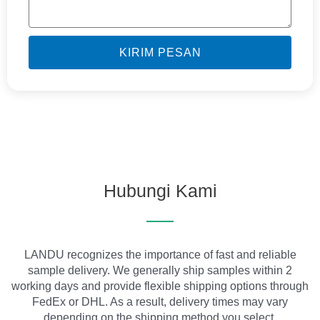
KIRIM PESAN
Hubungi Kami
LANDU recognizes the importance of fast and reliable
sample delivery. We generally ship samples within 2
working days and provide flexible shipping options through
FedEx or DHL. As a result, delivery times may vary
depending on the shipping method you select.