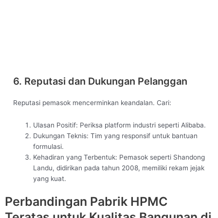
6. Reputasi dan Dukungan Pelanggan
Reputasi pemasok mencerminkan keandalan. Cari:
Ulasan Positif: Periksa platform industri seperti Alibaba.
Dukungan Teknis: Tim yang responsif untuk bantuan
formulasi.
Kehadiran yang Terbentuk: Pemasok seperti Shandong
Landu, didirikan pada tahun 2008, memiliki rekam jejak
yang kuat.
Perbandingan Pabrik HPMC
Teratas untuk Kualitas Bangunan di