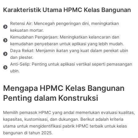
Karakteristik Utama HPMC Kelas Bangunan
Retensi Air: Mencegah pengeringan dini, meningkatkan
kekuatan mortar.
Kemudahan Pengerjaan: Meningkatkan kelancaran dan
kemudahan penyebaran untuk aplikasi yang lebih mudah.
Daya Rekat: Menjamin ikatan yang kuat dalam perekat ubin
dan plester.
Anti-Selip: Penting untuk aplikasi vertikal seperti pemasangan
ubin.
Mengapa HPMC Kelas Bangunan
Penting dalam Konstruksi
Memilih pemasok HPMC yang andal memerlukan evaluasi kualitas,
kapasitas, kustomisasi, dan dukungan. Berikut adalah kriteria
utama untuk mengidentifikasi pabrik HPMC terbaik untuk kelas
bangunan di tahun 2025.