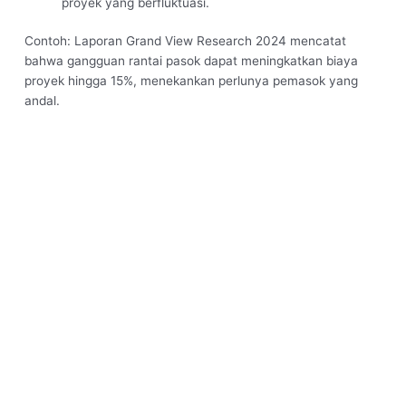
proyek yang berfluktuasi.
Contoh: Laporan Grand View Research 2024 mencatat
bahwa gangguan rantai pasok dapat meningkatkan biaya
proyek hingga 15%, menekankan perlunya pemasok yang
andal.