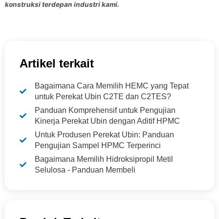
konstruksi terdepan industri kami.
Artikel terkait
Bagaimana Cara Memilih HEMC yang Tepat
untuk Perekat Ubin C2TE dan C2TES?
Panduan Komprehensif untuk Pengujian
Kinerja Perekat Ubin dengan Aditif HPMC
Untuk Produsen Perekat Ubin: Panduan
Pengujian Sampel HPMC Terperinci
Bagaimana Memilih Hidroksipropil Metil
Selulosa - Panduan Membeli