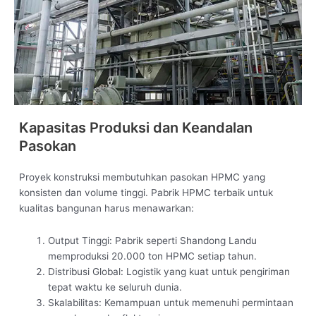
Kapasitas Produksi dan Keandalan
Pasokan
Proyek konstruksi membutuhkan pasokan HPMC yang
konsisten dan volume tinggi. Pabrik HPMC terbaik untuk
kualitas bangunan harus menawarkan:
Output Tinggi: Pabrik seperti Shandong Landu
memproduksi 20.000 ton HPMC setiap tahun.
Distribusi Global: Logistik yang kuat untuk pengiriman
tepat waktu ke seluruh dunia.
Skalabilitas: Kemampuan untuk memenuhi permintaan