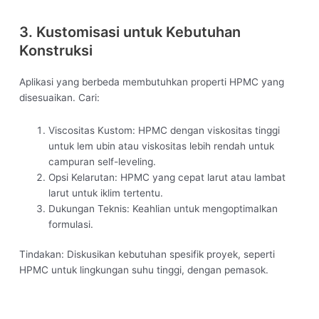
3. Kustomisasi untuk Kebutuhan
Konstruksi
Aplikasi yang berbeda membutuhkan properti HPMC yang
disesuaikan. Cari:
Viscositas Kustom: HPMC dengan viskositas tinggi
untuk lem ubin atau viskositas lebih rendah untuk
campuran self-leveling.
Opsi Kelarutan: HPMC yang cepat larut atau lambat
larut untuk iklim tertentu.
Dukungan Teknis: Keahlian untuk mengoptimalkan
formulasi.
Tindakan: Diskusikan kebutuhan spesifik proyek, seperti
HPMC untuk lingkungan suhu tinggi, dengan pemasok.