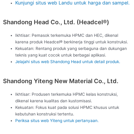
Kunjungi situs web Landu untuk harga dan sampel.
Shandong Head Co., Ltd. (Headcel®)
Ikhtisar: Pemasok terkemuka HPMC dan HEC, dikenal
karena produk Headcel® berkinerja tinggi untuk konstruksi.
Kekuatan: Rentang produk yang serbaguna dan dukungan
teknis yang kuat cocok untuk berbagai aplikasi.
Jelajahi situs web Shandong Head untuk detail produk.
Shandong Yiteng New Material Co., Ltd.
Ikhtisar: Produsen terkemuka HPMC kelas konstruksi,
dikenal karena kualitas dan kustomisasi.
Kekuatan: Fokus kuat pada solusi HPMC khusus untuk
kebutuhan konstruksi tertentu.
Periksa situs web Yiteng untuk pertanyaan.