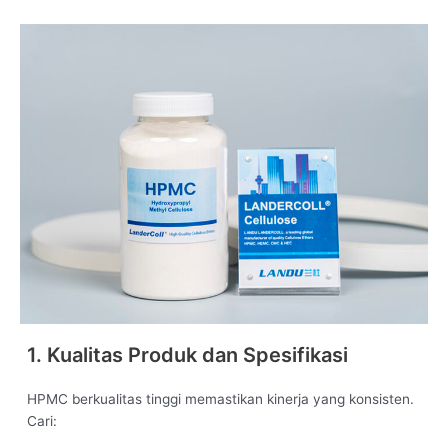
1. Kualitas Produk dan Spesifikasi
HPMC berkualitas tinggi memastikan kinerja yang konsisten.
Cari: