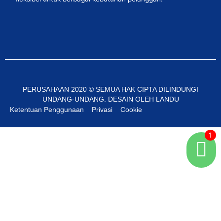
PERUSAHAAN 2020 © SEMUA HAK CIPTA DILINDUNGI
UNDANG-UNDANG. DESAIN OLEH LANDU
Ketentuan Penggunaan
Privasi
Cookie