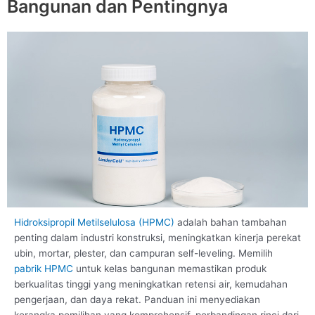
Bangunan dan Pentingnya
Hidroksipropil Metilselulosa (HPMC)
adalah bahan tambahan
penting dalam industri konstruksi, meningkatkan kinerja perekat
ubin, mortar, plester, dan campuran self-leveling. Memilih
pabrik HPMC
untuk kelas bangunan memastikan produk
berkualitas tinggi yang meningkatkan retensi air, kemudahan
pengerjaan, dan daya rekat. Panduan ini menyediakan
kerangka pemilihan yang komprehensif, perbandingan rinci dari