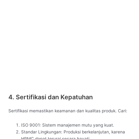
4. Sertifikasi dan Kepatuhan
Sertifikasi memastikan keamanan dan kualitas produk. Cari:
ISO 9001: Sistem manajemen mutu yang kuat.
Standar Lingkungan: Produksi berkelanjutan, karena
HPMC dapat terurai secara hayati.