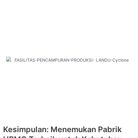
Kesimpulan: Menemukan Pabrik