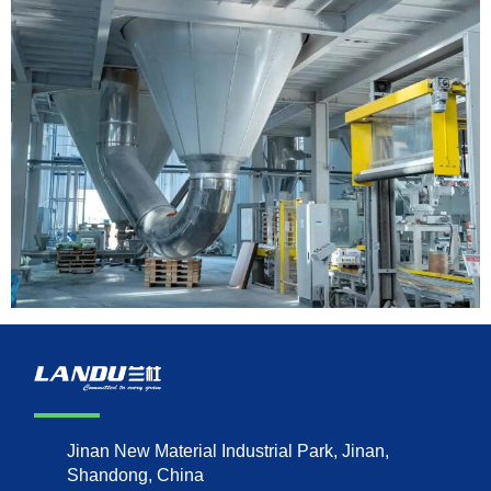
Jinan New Material Industrial Park, Jinan,
Shandong, China