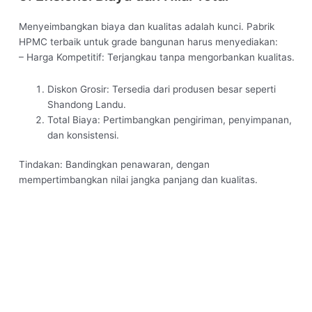
Menyeimbangkan biaya dan kualitas adalah kunci. Pabrik
HPMC terbaik untuk grade bangunan harus menyediakan:
– Harga Kompetitif: Terjangkau tanpa mengorbankan kualitas.
Diskon Grosir: Tersedia dari produsen besar seperti
Shandong Landu.
Total Biaya: Pertimbangkan pengiriman, penyimpanan,
dan konsistensi.
Tindakan: Bandingkan penawaran, dengan
mempertimbangkan nilai jangka panjang dan kualitas.