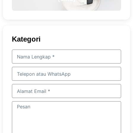
Kategori
Nama
Lengkap
Telepon
atau
WhatsApp
Alamat
email
Pesan