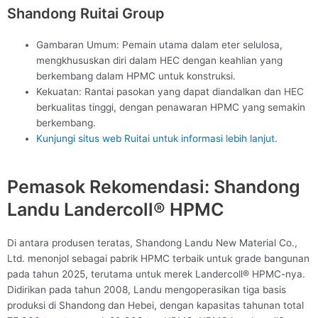
Shandong Ruitai Group
Gambaran Umum: Pemain utama dalam eter selulosa,
mengkhususkan diri dalam HEC dengan keahlian yang
berkembang dalam HPMC untuk konstruksi.
Kekuatan: Rantai pasokan yang dapat diandalkan dan HEC
berkualitas tinggi, dengan penawaran HPMC yang semakin
berkembang.
Kunjungi situs web Ruitai untuk informasi lebih lanjut.
Pemasok Rekomendasi: Shandong
Landu Landercoll® HPMC
Di antara produsen teratas, Shandong Landu New Material Co.,
Ltd. menonjol sebagai pabrik HPMC terbaik untuk grade bangunan
pada tahun 2025, terutama untuk merek Landercoll® HPMC-nya.
Didirikan pada tahun 2008, Landu mengoperasikan tiga basis
produksi di Shandong dan Hebei, dengan kapasitas tahunan total