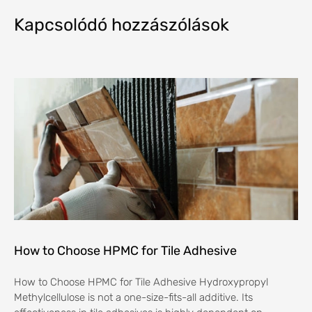
Kapcsolódó hozzászólások
How to Choose HPMC for Tile Adhesive
How to Choose HPMC for Tile Adhesive Hydroxypropyl
Methylcellulose is not a one-size-fits-all additive. Its