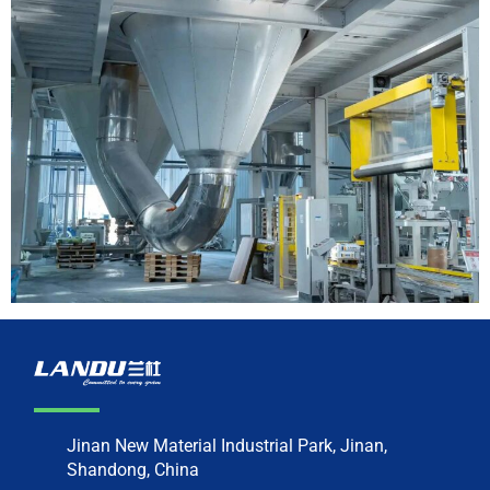
Jinan New Material Industrial Park, Jinan,
Shandong, China