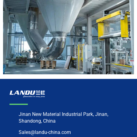
Jinan New Material Industrial Park, Jinan,
Shandong, China
Sales@landu-china.com