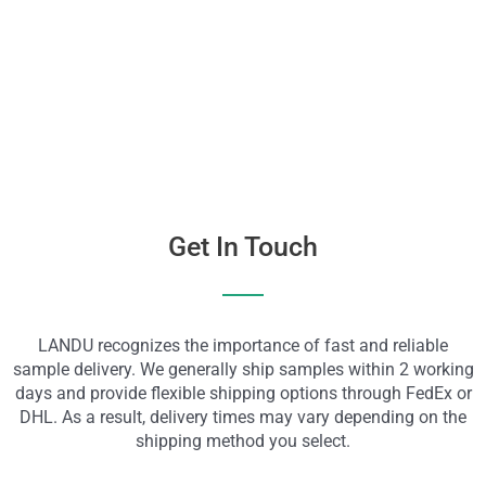
Näytä nyt
Get In Touch
LANDU recognizes the importance of fast and reliable
sample delivery. We generally ship samples within 2 working
days and provide flexible shipping options through FedEx or
DHL. As a result, delivery times may vary depending on the
shipping method you select.