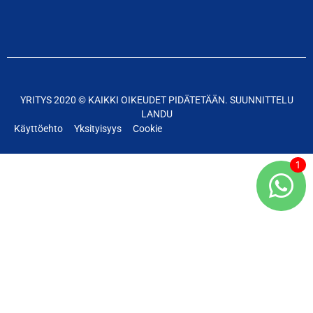
YRITYS 2020 © KAIKKI OIKEUDET PIDÄTETÄÄN. SUUNNITTELU
LANDU
Käyttöehto
Yksityisyys
Cookie