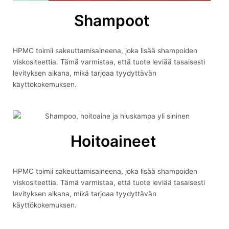
Shampoot
HPMC toimii sakeuttamisaineena, joka lisää shampoiden
viskositeettia. Tämä varmistaa, että tuote leviää tasaisesti
levityksen aikana, mikä tarjoaa tyydyttävän
käyttökokemuksen.
Hoitoaineet
HPMC toimii sakeuttamisaineena, joka lisää shampoiden
viskositeettia. Tämä varmistaa, että tuote leviää tasaisesti
levityksen aikana, mikä tarjoaa tyydyttävän
käyttökokemuksen.