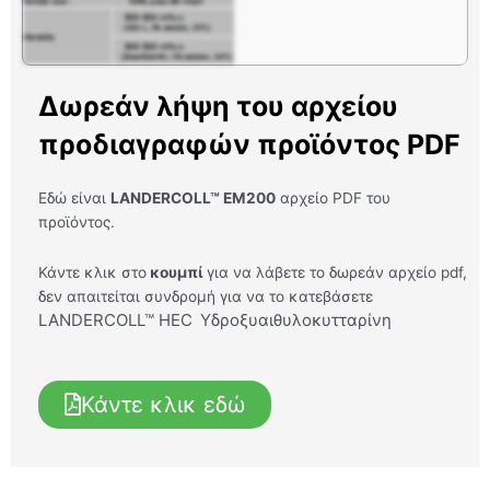
Δωρεάν λήψη του αρχείου
προδιαγραφών προϊόντος PDF
Εδώ είναι
LANDERCOLL™ EM200
αρχείο PDF του
προϊόντος.
Κάντε κλικ στο
κουμπί
για να λάβετε το δωρεάν αρχείο pdf,
δεν απαιτείται συνδρομή για να το κατεβάσετε
LANDERCOLL™ HEC
Υδροξυαιθυλοκυτταρίνη
Κάντε κλικ εδώ