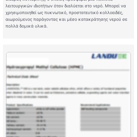
λειτουργικών ιδιοτήτων όταν διαλύεται στο νερό. Μπορεί να
χρησιμοποιηθεί ως πυκνωτικό, προστατευτικό κολλοειδές,
αιωρούμενος παράγοντας και μέσο κατακράτησης νερού σε
πολλά δομικά υλικά.