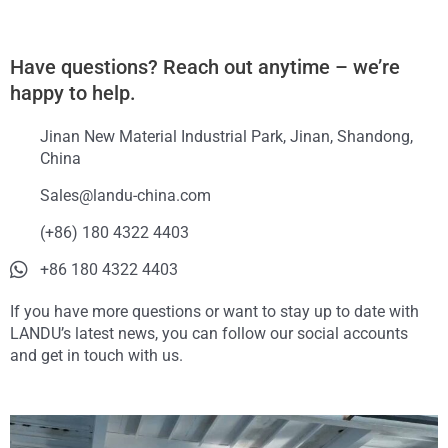
Have questions? Reach out anytime – we’re
happy to help.
Jinan New Material Industrial Park, Jinan, Shandong,
China
Sales@landu-china.com
(+86) 180 4322 4403
+86 180 4322 4403
If you have more questions or want to stay up to date with
LANDU’s latest news, you can follow our social accounts
and get in touch with us.