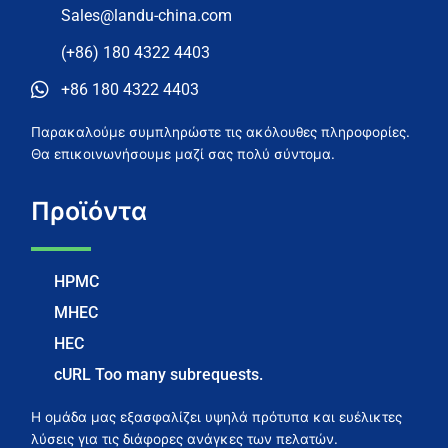
Sales@landu-china.com
(+86) 180 4322 4403
+86 180 4322 4403
Παρακαλούμε συμπληρώστε τις ακόλουθες πληροφορίες.
Θα επικοινωνήσουμε μαζί σας πολύ σύντομα.
Προϊόντα
HPMC
MHEC
HEC
cURL Too many subrequests.
Η ομάδα μας εξασφαλίζει υψηλά πρότυπα και ευέλικτες
λύσεις για τις διάφορες ανάγκες των πελατών.