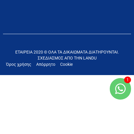
ΕΤΑΙΡΕΊΑ 2020 © ΌΛΑ ΤΑ ΔΙΚΑΙΏΜΑΤΑ ΔΙΑΤΗΡΟΎΝΤΑΙ.
ΣΧΕΔΙΑΣΜΌΣ ΑΠΌ ΤΗΝ LANDU
Όρος χρήσης
Απόρρητο
Cookie