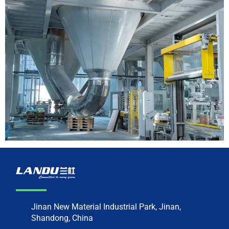
Jinan New Material Industrial Park, Jinan,
Shandong, China