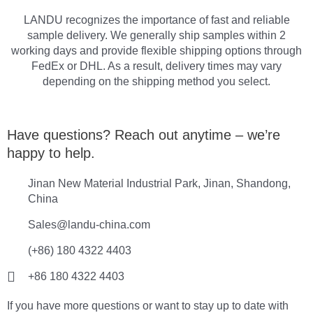
LANDU recognizes the importance of fast and reliable
sample delivery. We generally ship samples within 2
working days and provide flexible shipping options through
FedEx or DHL. As a result, delivery times may vary
depending on the shipping method you select.
Have questions? Reach out anytime – we’re
happy to help.
Jinan New Material Industrial Park, Jinan, Shandong,
China
Sales@landu-china.com
(+86) 180 4322 4403
+86 180 4322 4403
If you have more questions or want to stay up to date with