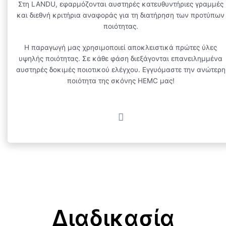
Στη LANDU, εφαρμόζονται αυστηρές κατευθυντήριες γραμμές
και διεθνή κριτήρια αναφοράς για τη διατήρηση των προτύπων
ποιότητας.
Η παραγωγή μας χρησιμοποιεί αποκλειστικά πρώτες ύλες
υψηλής ποιότητας. Σε κάθε φάση διεξάγονται επανειλημμένα
αυστηρές δοκιμές ποιοτικού ελέγχου. Εγγυόμαστε την ανώτερη
ποιότητα της σκόνης HEMC μας!
Διαδικασία