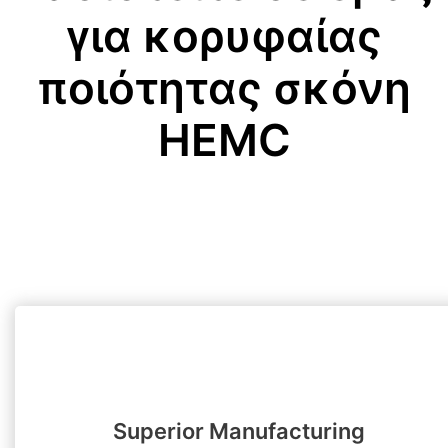
για κορυφαίας
ποιότητας σκόνη
HEMC
Superior Manufacturing