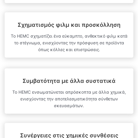
Σχηματισμός φιλμ και προσκόλληση
Το HEMC σχηματίζει ένα εύκαμπτο, ανθεκτικό φιλμ κατά
το στέγνωμα, ενισχύοντας την πρόσφυση σε προϊόντα
όπως κόλλες και επιστρώσεις.
Συμβατότητα με άλλα συστατικά
Το HEMC ενσωματώνεται απρόσκοπτα με άλλα χημικά,
ενισχύοντας την αποτελεσματικότητα σύνθετων
σκευασμάτων.
Συνέργειες στις χημικές συνθέσεις