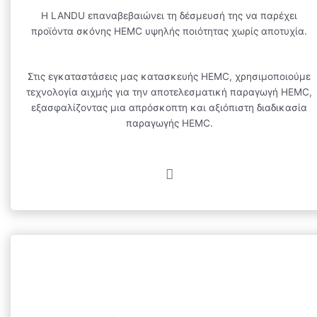
Η LANDU επαναβεβαιώνει τη δέσμευσή της να παρέχει
προϊόντα σκόνης HEMC υψηλής ποιότητας χωρίς αποτυχία.
Στις εγκαταστάσεις μας κατασκευής HEMC, χρησιμοποιούμε
τεχνολογία αιχμής για την αποτελεσματική παραγωγή HEMC,
εξασφαλίζοντας μια απρόσκοπτη και αξιόπιστη διαδικασία
παραγωγής HEMC.