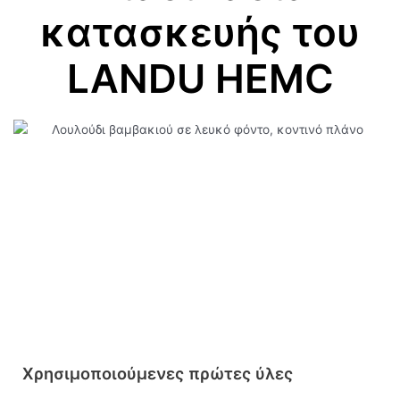
κατασκευής του
LANDU HEMC
Χρησιμοποιούμενες πρώτες ύλες