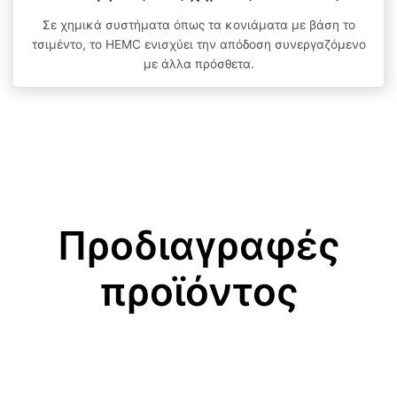
Σε χημικά συστήματα όπως τα κονιάματα με βάση το
τσιμέντο, το HEMC ενισχύει την απόδοση συνεργαζόμενο
με άλλα πρόσθετα.
Προδιαγραφές
προϊόντος