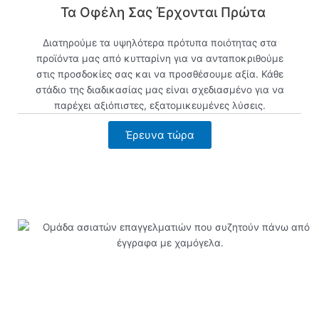
Τα Οφέλη Σας Έρχονται Πρώτα
Διατηρούμε τα υψηλότερα πρότυπα ποιότητας στα
προϊόντα μας από κυτταρίνη για να ανταποκριθούμε
στις προσδοκίες σας και να προσθέσουμε αξία. Κάθε
στάδιο της διαδικασίας μας είναι σχεδιασμένο για να
παρέχει αξιόπιστες, εξατομικευμένες λύσεις.
Έρευνα τώρα
Προβολή τώρα