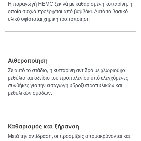
Η παραγωγή HEMC ξεκινά με καθαρισμένη κυτταρίνη, η
οποία συχνά προέρχεται από βαμβάκι. Αυτό το βασικό
υλικό υφίσταται χημική τροποποίηση
Αιθεροποίηση
Σε αυτό το στάδιο, η κυτταρίνη αντιδρά με χλωριούχο
μεθύλιο και οξείδιο του προπυλενίου υπό ελεγχόμενες
συνθήκες για την εισαγωγή υδροξυπροπυλικών και
μεθυλικών ομάδων.
Καθαρισμός και ξήρανση
Μετά την αντίδραση, οι προσμίξεις απομακρύνονται και