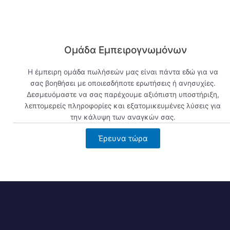
Ομάδα Εμπειρογνωμόνων
Η έμπειρη ομάδα πωλήσεών μας είναι πάντα εδώ για να
σας βοηθήσει με οποιεσδήποτε ερωτήσεις ή ανησυχίες.
Δεσμευόμαστε να σας παρέχουμε αξιόπιστη υποστήριξη,
λεπτομερείς πληροφορίες και εξατομικευμένες λύσεις για
την κάλυψη των αναγκών σας.
Έρευνα τώρα
Προβολή τώρα