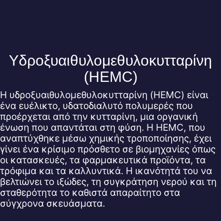
Υδροξυαιθυλομεθυλοκυτταρίνη
(HEMC)
Η υδροξυαιθυλομεθυλοκυτταρίνη (HEMC) είναι
ένα ευέλικτο, υδατοδιαλυτό πολυμερές που
προέρχεται από την κυτταρίνη, μια οργανική
ένωση που απαντάται στη φύση. Η HEMC, που
αναπτύχθηκε μέσω χημικής τροποποίησης, έχει
γίνει ένα κρίσιμο πρόσθετο σε βιομηχανίες όπως
οι κατασκευές, τα φαρμακευτικά προϊόντα, τα
τρόφιμα και τα καλλυντικά. Η ικανότητά του να
βελτιώνει το ιξώδες, τη συγκράτηση νερού και τη
σταθερότητα το καθιστά απαραίτητο στα
σύγχρονα σκευάσματα.