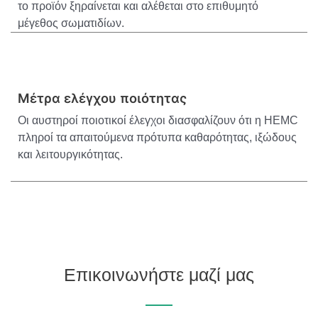
το προϊόν ξηραίνεται και αλέθεται στο επιθυμητό
μέγεθος σωματιδίων.
Μέτρα ελέγχου ποιότητας
Οι αυστηροί ποιοτικοί έλεγχοι διασφαλίζουν ότι η HEMC
πληροί τα απαιτούμενα πρότυπα καθαρότητας, ιξώδους
και λειτουργικότητας.
Επικοινωνήστε μαζί μας