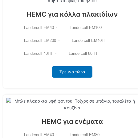
HEMC για κόλλα πλακιδίων
Landercoll EM40
Landercoll EM100
Landercoll EM200
Landercoll EM40H
Landercoll 40HT
Landercoll 80HT
Έρευνα τώρα
HEMC για ενέματα
Landercoll EM40
Landercoll EM80