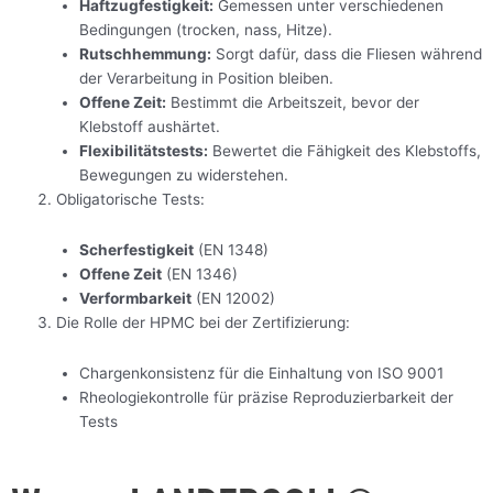
Haftzugfestigkeit:
Gemessen unter verschiedenen
Bedingungen (trocken, nass, Hitze).
Rutschhemmung:
Sorgt dafür, dass die Fliesen während
der Verarbeitung in Position bleiben.
Offene Zeit:
Bestimmt die Arbeitszeit, bevor der
Klebstoff aushärtet.
Flexibilitätstests:
Bewertet die Fähigkeit des Klebstoffs,
Bewegungen zu widerstehen.
Obligatorische Tests:
Scherfestigkeit
(EN 1348)
Offene Zeit
(EN 1346)
Verformbarkeit
(EN 12002)
Die Rolle der HPMC bei der Zertifizierung:
Chargenkonsistenz für die Einhaltung von ISO 9001
Rheologiekontrolle für präzise Reproduzierbarkeit der
Tests