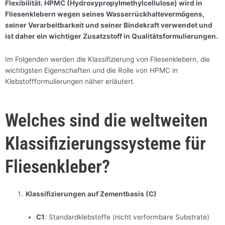
Flexibilität. HPMC (Hydroxypropylmethylcellulose) wird in
Fliesenklebern wegen seines Wasserrückhaltevermögens,
seiner Verarbeitbarkeit und seiner Bindekraft verwendet und
ist daher ein wichtiger Zusatzstoff in Qualitätsformulierungen.
Im Folgenden werden die Klassifizierung von Fliesenklebern, die
wichtigsten Eigenschaften und die Rolle von HPMC in
Klebstoffformulierungen näher erläutert.
Welches sind die weltweiten
Klassifizierungssysteme für
Fliesenkleber?
Klassifizierungen auf Zementbasis (C)
C1
: Standardklebstoffe (nicht verformbare Substrate)