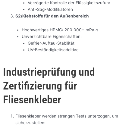
Verzögerte Kontrolle der Flüssigkeitszufuhr
Anti-Sag-Modifikatoren
S2/Klebstoffe für den Außenbereich
Hochwertiges HPMC: 200.000+ mPa-s
Unverzichtbare Eigenschaften:
Gefrier-Auftau-Stabilität
UV-Beständigkeitsadditive
Industrieprüfung und
Zertifizierung für
Fliesenkleber
Fliesenkleber werden strengen Tests unterzogen, um
sicherzustellen: