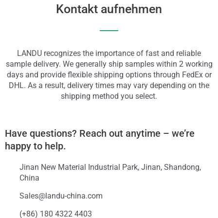
Kontakt aufnehmen
LANDU recognizes the importance of fast and reliable
sample delivery. We generally ship samples within 2 working
days and provide flexible shipping options through FedEx or
DHL. As a result, delivery times may vary depending on the
shipping method you select.
Have questions? Reach out anytime – we’re
happy to help.
Jinan New Material Industrial Park, Jinan, Shandong,
China
Sales@landu-china.com
(+86) 180 4322 4403