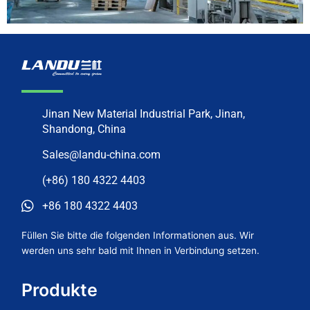
Jinan New Material Industrial Park, Jinan,
Shandong, China
Sales@landu-china.com
(+86) 180 4322 4403
+86 180 4322 4403
Füllen Sie bitte die folgenden Informationen aus. Wir
werden uns sehr bald mit Ihnen in Verbindung setzen.
Produkte