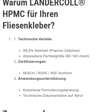
Warum LANDERCOLL®
HPMC für Ihren
Fliesenkleber?
Technische Vorteile
:
99,9%-Reinheit (Pharma-Zellulose)
Anpassbare Partikelgröße (80-140 mesh)
Zertifizierungen
:
REACH / ROHS / NSF-konform
Anwendungsunterstützung
:
Kostenlose Formulierungsberatung
Technische Dokumentation auf Abruf