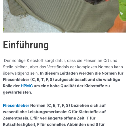
Einführung
Der richtige Klebstoff sorgt dafür, dass die Fliesen an Ort und
Stelle bleiben, aber das Verständnis der komplexen Normen kann
überwältigend sein.
In diesem Leitfaden werden die Normen für
Fliesenkleber (C, E, T, F, S) aufgeschlüsselt und die wichtige
Rolle der
HPMC
um eine hohe Qualität der Klebstoffe zu
gewährleisten.
Fliesenkleber
Normen (C, E, T, F, S) beziehen sich auf
wesentliche Leistungsmerkmale: C für Klebstoffe auf
Zementbasis, E für verlängerte offene Zeit, T für
Rutschfestigkeit, F für schnelles Abbinden und S für