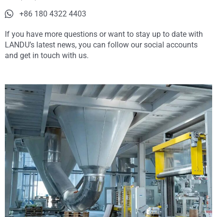
+86 180 4322 4403
If you have more questions or want to stay up to date with
LANDU’s latest news, you can follow our social accounts
and get in touch with us.