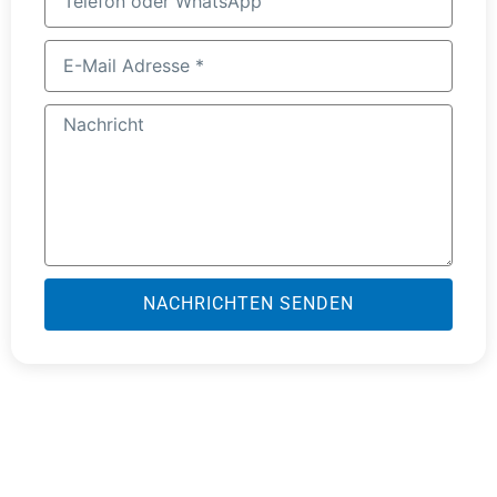
oder
WhatsApp
E-
Mail
Adresse
Nachricht
NACHRICHTEN SENDEN