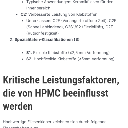
Typische Anwendungen: Keramikfliesen für den
Innenbereich
C2
: Verbesserte Leistung von Klebstoffen
Unterklassen: C2E (Verlängerte offene Zeit), C2F
(Schnell abbindend), C2S1/S2 (Flexibilität), C2T
(Rutschfestigkeit)
Spezialitäten-Klassifikationen (S)
S1
: Flexible Klebstoffe (≤2,5 mm Verformung)
S2
: Hochflexible Klebstoffe (≥5mm Verformung)
Kritische Leistungsfaktoren,
die von HPMC beeinflusst
werden
Hochwertige Fliesenkleber zeichnen sich durch folgende