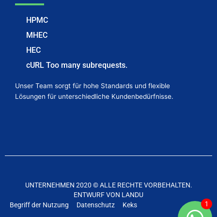
HPMC
MHEC
HEC
cURL Too many subrequests.
Unser Team sorgt für hohe Standards und flexible
Lösungen für unterschiedliche Kundenbedürfnisse.
UNTERNEHMEN 2020 © ALLE RECHTE VORBEHALTEN.
ENTWURF VON LANDU
Begriff der Nutzung
Datenschutz
Keks