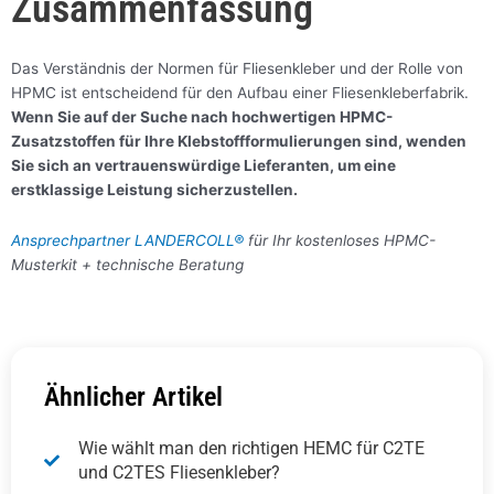
Zusammenfassung
Das Verständnis der Normen für Fliesenkleber und der Rolle von
HPMC ist entscheidend für den Aufbau einer Fliesenkleberfabrik.
Wenn Sie auf der Suche nach hochwertigen HPMC-
Zusatzstoffen für Ihre Klebstoffformulierungen sind, wenden
Sie sich an vertrauenswürdige Lieferanten, um eine
erstklassige Leistung sicherzustellen.
Ansprechpartner LANDERCOLL®
für Ihr kostenloses HPMC-
Musterkit + technische Beratung
Ähnlicher Artikel
Wie wählt man den richtigen HEMC für C2TE
und C2TES Fliesenkleber?