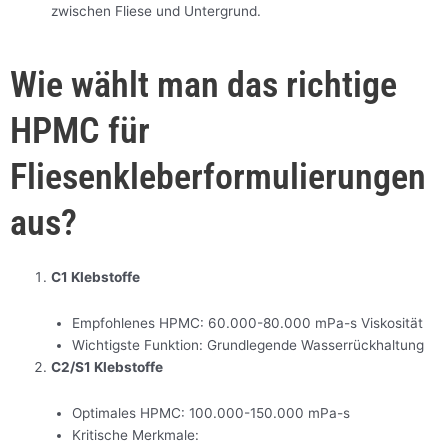
zwischen Fliese und Untergrund.
Wie wählt man das richtige
HPMC für
Fliesenkleberformulierungen
aus?
C1 Klebstoffe
Empfohlenes HPMC: 60.000-80.000 mPa-s Viskosität
Wichtigste Funktion: Grundlegende Wasserrückhaltung
C2/S1 Klebstoffe
Optimales HPMC: 100.000-150.000 mPa-s
Kritische Merkmale: