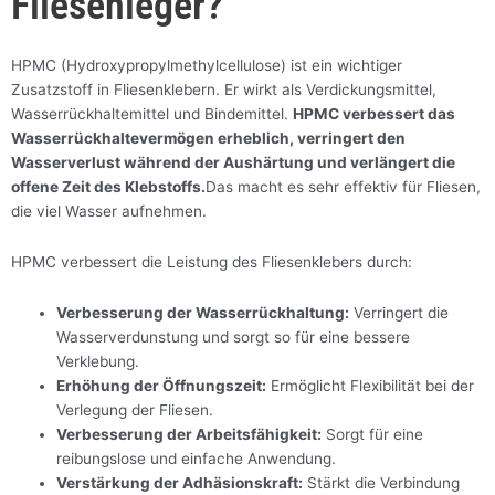
Fliesenleger?
HPMC (Hydroxypropylmethylcellulose) ist ein wichtiger
Zusatzstoff in Fliesenklebern. Er wirkt als Verdickungsmittel,
Wasserrückhaltemittel und Bindemittel.
HPMC verbessert das
Wasserrückhaltevermögen erheblich, verringert den
Wasserverlust während der Aushärtung und verlängert die
offene Zeit des Klebstoffs.
Das macht es sehr effektiv für Fliesen,
die viel Wasser aufnehmen.
HPMC verbessert die Leistung des Fliesenklebers durch:
Verbesserung der Wasserrückhaltung:
Verringert die
Wasserverdunstung und sorgt so für eine bessere
Verklebung.
Erhöhung der Öffnungszeit:
Ermöglicht Flexibilität bei der
Verlegung der Fliesen.
Verbesserung der Arbeitsfähigkeit:
Sorgt für eine
reibungslose und einfache Anwendung.
Verstärkung der Adhäsionskraft:
Stärkt die Verbindung