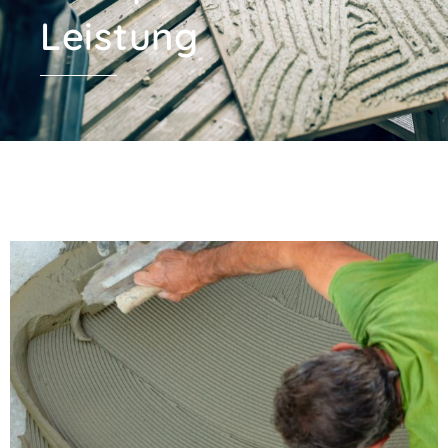
Leistung