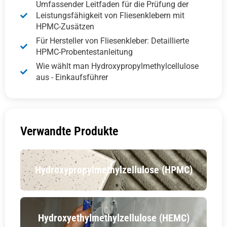
Umfassender Leitfaden für die Prüfung der
Leistungsfähigkeit von Fliesenklebern mit
HPMC-Zusätzen
Für Hersteller von Fliesenkleber: Detaillierte
HPMC-Probentestanleitung
Wie wählt man Hydroxypropylmethylcellulose
aus - Einkaufsführer
Verwandte Produkte
Hydroxypropylmethylzellulose (HPMC)
Hydroxyethylmethylzellulose (HEMC)