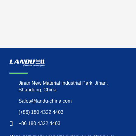
Jinan New Material Industrial Park, Jinan,
Shandong, China
Sales@landu-china.com
(+86) 180 4322 4403
+86 180 4322 4403