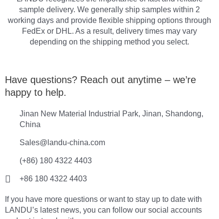
sample delivery. We generally ship samples within 2
working days and provide flexible shipping options through
FedEx or DHL. As a result, delivery times may vary
depending on the shipping method you select.
Have questions? Reach out anytime – we’re
happy to help.
Jinan New Material Industrial Park, Jinan, Shandong,
China
Sales@landu-china.com
(+86) 180 4322 4403
+86 180 4322 4403
If you have more questions or want to stay up to date with
LANDU’s latest news, you can follow our social accounts