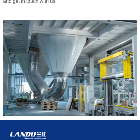
and get in touch with us.