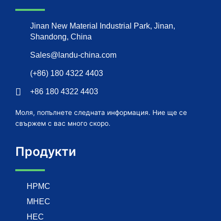
Jinan New Material Industrial Park, Jinan,
Shandong, China
Sales@landu-china.com
(+86) 180 4322 4403
+86 180 4322 4403
Моля, попълнете следната информация. Ние ще се
свържем с вас много скоро.
Продукти
HPMC
MHEC
HEC