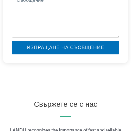
ИЗПРАЩАНЕ НА СЪОБЩЕНИЕ
Свържете се с нас
LANDU recognizes the importance of fast and reliable