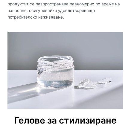
продуктът се разпространява равномерно по време на
нанасяне, осигурявайки удовлетворяващо
потребителско изживяване.
Гелове за стилизиране