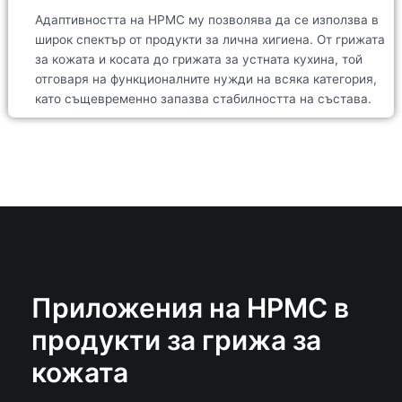
Адаптивността на HPMC му позволява да се използва в
широк спектър от продукти за лична хигиена. От грижата
за кожата и косата до грижата за устната кухина, той
отговаря на функционалните нужди на всяка категория,
като същевременно запазва стабилността на състава.
Приложения на HPMC в
продукти за грижа за
кожата