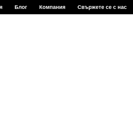
я
Блог
Компания
Свържете се с нас