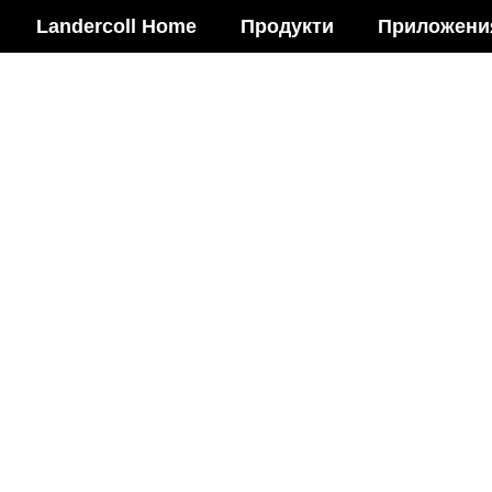
Landercoll Home
Продукти
Приложени