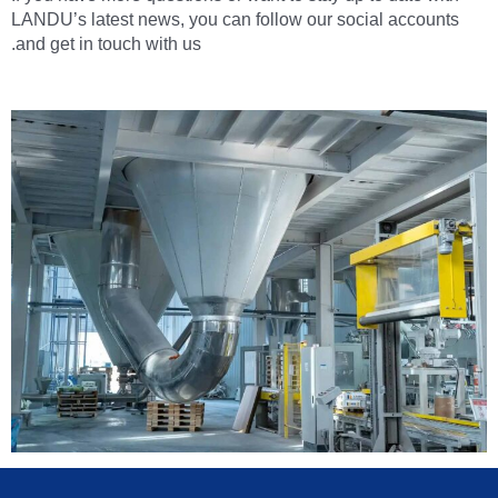
LANDU’s latest news, you can follow our social accounts
and get in touch with us.