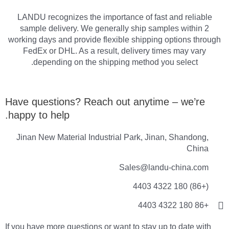
LANDU recognizes the importance of fast and reliable
sample delivery. We generally ship samples within 2
working days and provide flexible shipping options through
FedEx or DHL. As a result, delivery times may vary
depending on the shipping method you select.
Have questions? Reach out anytime – we’re
happy to help.
Jinan New Material Industrial Park, Jinan, Shandong,
China
Sales@landu-china.com
(+86) 180 4322 4403
+86 180 4322 4403
If you have more questions or want to stay up to date with