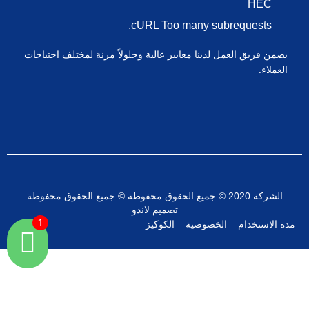
HEC
cURL Too many subrequests.
يضمن فريق العمل لدينا معايير عالية وحلولاً مرنة لمختلف احتياجات
العملاء.
الشركة 2020 © جميع الحقوق محفوظة © جميع الحقوق محفوظة
تصميم لاندو
مدة الاستخدام
الخصوصية
الكوكيز