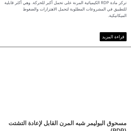
تركز مادة RDP الكيميائية المرنة على تحمل أكبر للحركة. وهي أكثر قابلية
للتطبيق في المشروعات المطلوبة لتحمل الاهتزازات والضغوط
الميكانيكية.
قراءة المزيد
مسحوق البوليمر شبه المرن القابل لإعادة التشتت
(RDP)