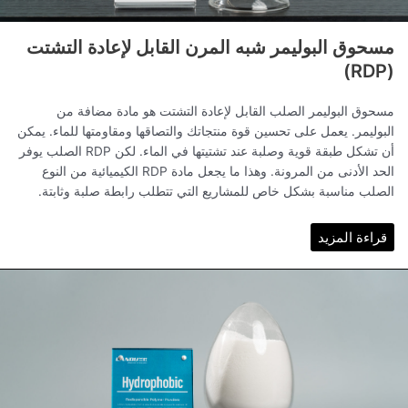
مسحوق البوليمر شبه المرن القابل لإعادة التشتت
(RDP)
مسحوق البوليمر الصلب القابل لإعادة التشتت هو مادة مضافة من
البوليمر. يعمل على تحسين قوة منتجاتك والتصاقها ومقاومتها للماء. يمكن
أن تشكل طبقة قوية وصلبة عند تشتيتها في الماء. لكن RDP الصلب يوفر
الحد الأدنى من المرونة. وهذا ما يجعل مادة RDP الكيميائية من النوع
الصلب مناسبة بشكل خاص للمشاريع التي تتطلب رابطة صلبة وثابتة.
قراءة المزيد