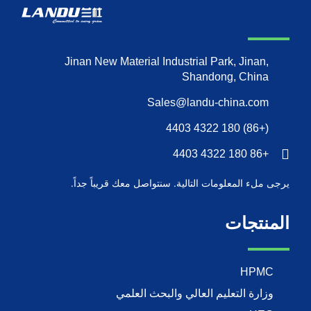
Jinan New Material Industrial Park, Jinan,
Shandong, China
Sales@landu-china.com
(+86) 180 4322 4403
+86 180 4322 4403
يرجى ملء المعلومات التالية. سنتواصل معك قريباً جداً.
المنتجات
HPMC
وزارة التعليم العالي والبحث العلمي