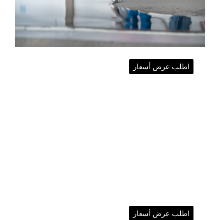
اطلب عرض أسعار
اطلب عرض أسعار