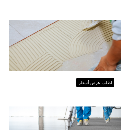
اطلب عرض أسعار