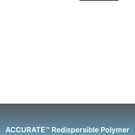
ACCURATE™ Redispersible Polymer