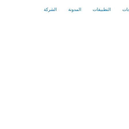
جات
التطبيقات
المدونة
الشركة