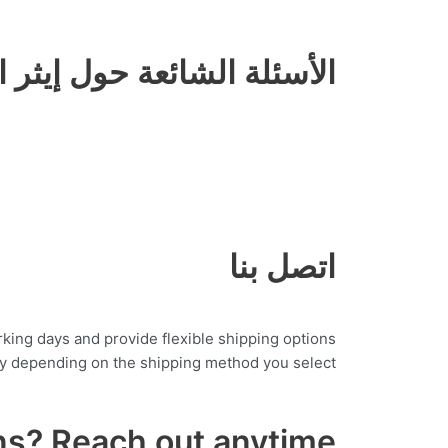
الأسئلة الشائعة حول إيثر ا
اتصل بنا
king days and provide flexible shipping options
ry depending on the shipping method you select.
ns? Reach out anytime