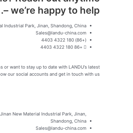
– we’re happy to help.
l Industrial Park, Jinan, Shandong, China
Sales@landu-china.com
(+86) 180 4322 4403
+86 180 4322 4403
s or want to stay up to date with LANDU’s latest
ow our social accounts and get in touch with us.
Jinan New Material Industrial Park, Jinan,
Shandong, China
Sales@landu-china.com