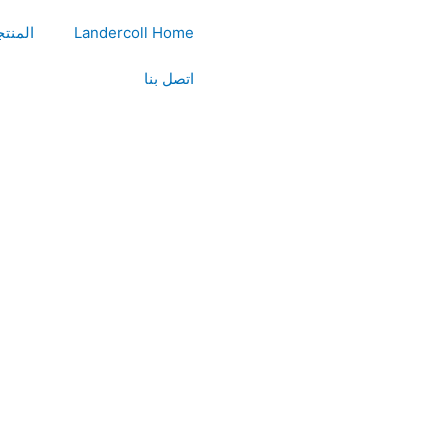
Landercoll Home
المنت
اتصل بنا