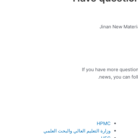
Jinan New Materia
If you have more question
news, you can foll
HPMC
وزارة التعليم العالي والبحث العلمي