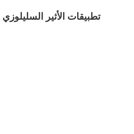
تطبيقات الأثير السليلوزي