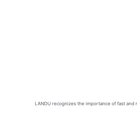
LANDU recognizes the importance of fast and re