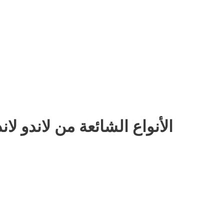
الأنواع الشائعة من لاندو لان