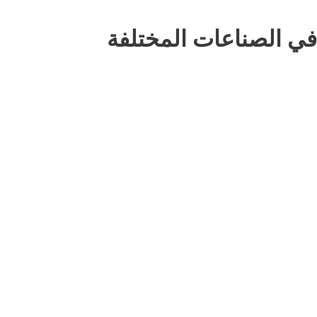
 في الصناعات المختلفة