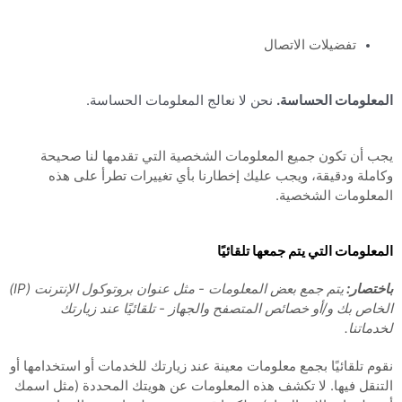
تفضيلات الاتصال
المعلومات الحساسة.
نحن لا نعالج المعلومات الحساسة.
يجب أن تكون جميع المعلومات الشخصية التي تقدمها لنا صحيحة
وكاملة ودقيقة، ويجب عليك إخطارنا بأي تغييرات تطرأ على هذه
المعلومات الشخصية.
المعلومات التي يتم جمعها تلقائيًا
باختصار:
يتم جمع بعض المعلومات - مثل عنوان بروتوكول الإنترنت (IP)
الخاص بك و/أو خصائص المتصفح والجهاز - تلقائيًا عند زيارتك
لخدماتنا.
نقوم تلقائيًا بجمع معلومات معينة عند زيارتك للخدمات أو استخدامها أو
التنقل فيها. لا تكشف هذه المعلومات عن هويتك المحددة (مثل اسمك