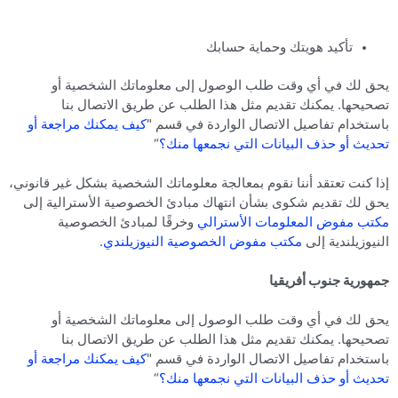
تأكيد هويتك وحماية حسابك
يحق لك في أي وقت طلب الوصول إلى معلوماتك الشخصية أو
تصحيحها. يمكنك تقديم مثل هذا الطلب عن طريق الاتصال بنا
باستخدام تفاصيل الاتصال الواردة في قسم "
كيف يمكنك مراجعة أو
تحديث أو حذف البيانات التي نجمعها منك؟
“
إذا كنت تعتقد أننا نقوم بمعالجة معلوماتك الشخصية بشكل غير قانوني،
يحق لك تقديم شكوى بشأن انتهاك مبادئ الخصوصية الأسترالية إلى
مكتب مفوض المعلومات الأسترالي
وخرقًا لمبادئ الخصوصية
النيوزيلندية إلى
مكتب مفوض الخصوصية النيوزيلندي
.
جمهورية جنوب أفريقيا
يحق لك في أي وقت طلب الوصول إلى معلوماتك الشخصية أو
تصحيحها. يمكنك تقديم مثل هذا الطلب عن طريق الاتصال بنا
باستخدام تفاصيل الاتصال الواردة في قسم "
كيف يمكنك مراجعة أو
تحديث أو حذف البيانات التي نجمعها منك؟
“