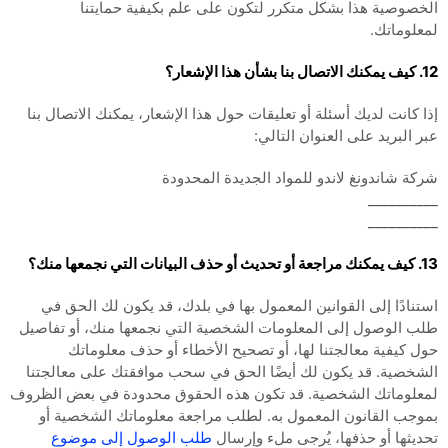
الخصوصية هذا بشكل متكرر لتكون على علم بكيفية حمايتنا
لمعلوماتك.
12. كيف يمكنك الاتصال بنا بشأن هذا الإشعار؟
إذا كانت لديك أسئلة أو تعليقات حول هذا الإشعار، يمكنك الاتصال بنا
عبر البريد على العنوان التالي:
شركة شاندونغ لاندو للمواد الجديدة المحدودة
__________
__________
13. كيف يمكنك مراجعة أو تحديث أو حذف البيانات التي نجمعها منك؟
استنادًا إلى القوانين المعمول بها في بلدك، قد يكون لك الحق في
طلب الوصول إلى المعلومات الشخصية التي نجمعها منك، أو تفاصيل
حول كيفية معالجتنا لها، أو تصحيح الأخطاء أو حذف معلوماتك
الشخصية. قد يكون لك أيضًا الحق في سحب موافقتك على معالجتنا
لمعلوماتك الشخصية. قد تكون هذه الحقوق محدودة في بعض الظروف
بموجب القانون المعمول به. لطلب مراجعة معلوماتك الشخصية أو
تحديثها أو حذفها، يُرجى ملء وإرسال
طلب الوصول إلى موضوع