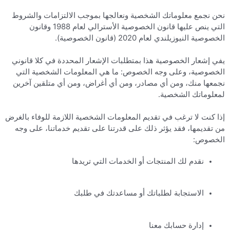
نحن نجمع معلوماتك الشخصية ونعالجها بموجب الالتزامات والشروط
التي ينص عليها قانون الخصوصية الأسترالي لعام 1988 وقانون
الخصوصية النيوزيلندي لعام 2020 (قانون الخصوصية).
يفي إشعار الخصوصية هذا بمتطلبات الإشعار المحددة في كلا قانوني
الخصوصية، وعلى وجه الخصوص: ما هي المعلومات الشخصية التي
نجمعها منك، ومن أي مصادر، ومن أي أغراض، ومن أي متلقين آخرين
لمعلوماتك الشخصية.
إذا كنت لا ترغب في تقديم المعلومات الشخصية اللازمة للوفاء بالغرض
من تقديمها، فقد يؤثر ذلك على قدرتنا على تقديم خدماتنا، على وجه
الخصوص:
نقدم لك المنتجات أو الخدمات التي تريدها
الاستجابة لطلباتك أو مساعدتك في طلبك
إدارة حسابك معنا