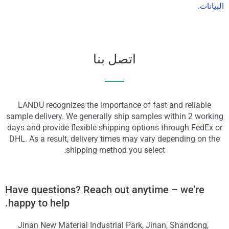
البيانات
.
اتصل بنا
LANDU recognizes the importance of fast and reliable
sample delivery. We generally ship samples within 2 working
days and provide flexible shipping options through FedEx or
DHL. As a result, delivery times may vary depending on the
shipping method you select.
Have questions? Reach out anytime – we’re
happy to help.
Jinan New Material Industrial Park, Jinan, Shandong,