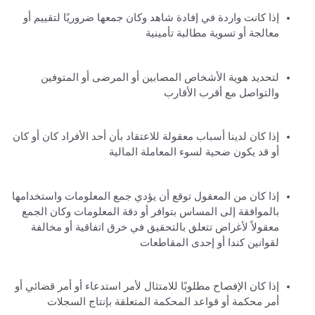
إذا كانت واردة في إفادة شاهد وكان جمعها ضروريًا لتقييم أو
معالجة أو تسوية مطالبة تأمينية
لتحديد هوية الأشخاص المصابين أو المرضى أو المتوفين
والتواصل مع أقرب الأقارب
إذا كان لدينا أسباب معقولة للاعتقاد بأن أحد الأفراد كان أو كان
أو قد يكون ضحية لسوء المعاملة المالية
إذا كان من المعقول توقع أن يؤدي جمع المعلومات واستخدامها
بالموافقة إلى المساس بتوافر أو دقة المعلومات وكان الجمع
معقولاً لأغراض تتعلق بالتحقيق في خرق اتفاقية أو مخالفة
لقوانين كندا أو إحدى المقاطعات
إذا كان الإفصاح مطلوبًا للامتثال لأمر استدعاء أو أمر قضائي أو
أمر محكمة أو قواعد المحكمة المتعلقة بإنتاج السجلات