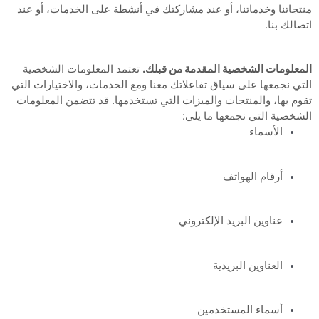
منتجاتنا وخدماتنا، أو عند مشاركتك في أنشطة على الخدمات، أو عند
اتصالك بنا.
المعلومات الشخصية المقدمة من قبلك.
تعتمد المعلومات الشخصية
التي نجمعها على سياق تفاعلاتك معنا ومع الخدمات، والاختيارات التي
تقوم بها، والمنتجات والميزات التي تستخدمها. قد تتضمن المعلومات
الشخصية التي نجمعها ما يلي:
الأسماء
أرقام الهواتف
عناوين البريد الإلكتروني
العناوين البريدية
أسماء المستخدمين