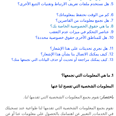
5. هل نستخدم ملفات تعريف الارتباط وتقنيات التتبع الأخرى؟
6. كم من الوقت نحتفظ بمعلوماتك؟
7. هل نجمع معلومات من القاصرين؟
8. ما هي حقوق الخصوصية الخاصة بك؟
9. عناصر التحكم في ميزات عدم التعقب
10. هل للمناطق الأخرى حقوق خصوصية محددة؟
11. هل نجري تحديثات على هذا الإشعار؟
12. كيف يمكنك الاتصال بنا بشأن هذا الإشعار؟
13. كيف يمكنك مراجعة أو تحديث أو حذف البيانات التي نجمعها منك؟
1. ما هي المعلومات التي نجمعها؟
المعلومات الشخصية التي تفصح لنا عنها
باختصار:
نقوم بجمع المعلومات الشخصية التي تقدمها لنا.
نقوم بجمع المعلومات الشخصية التي تقدمها لنا طواعية عند تسجيلك
في الخدمات,
التعبير عن اهتمامك بالحصول على معلومات عنا أو عن