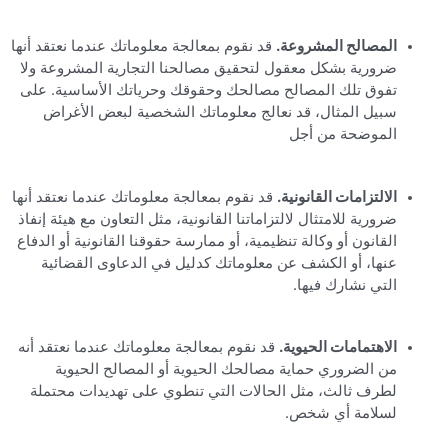
المصالح المشروعة.
قد نقوم بمعالجة معلوماتك عندما نعتقد أنها
ضرورية بشكل معقول لتحقيق مصالحنا التجارية المشروعة ولا
تفوق تلك المصالح مصالحك وحقوقك وحرياتك الأساسية. على
سبيل المثال، قد نعالج معلوماتك الشخصية لبعض الأغراض
الموضحة من أجل
الالتزامات القانونية.
قد نقوم بمعالجة معلوماتك عندما نعتقد أنها
ضرورية للامتثال لالتزاماتنا القانونية، مثل التعاون مع هيئة إنفاذ
القانون أو وكالة تنظيمية، أو ممارسة حقوقنا القانونية أو الدفاع
عنها، أو الكشف عن معلوماتك كدليل في الدعاوى القضائية
التي نشارك فيها.
الاهتمامات الحيوية.
قد نقوم بمعالجة معلوماتك عندما نعتقد أنه
من الضروري حماية مصالحك الحيوية أو المصالح الحيوية
لطرف ثالث، مثل الحالات التي تنطوي على تهديدات محتملة
لسلامة أي شخص.