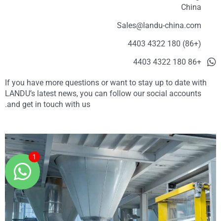
China
Sales@landu-china.com
(+86) 180 4322 4403
+86 180 4322 4403
If you have more questions or want to stay up to date with
LANDU’s latest news, you can follow our social accounts
and get in touch with us.