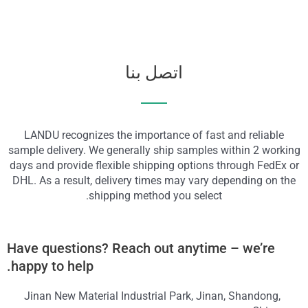
اتصل بنا
LANDU recognizes the importance of fast and reliable
sample delivery. We generally ship samples within 2 working
days and provide flexible shipping options through FedEx or
DHL. As a result, delivery times may vary depending on the
shipping method you select.
Have questions? Reach out anytime – we’re
happy to help.
Jinan New Material Industrial Park, Jinan, Shandong,