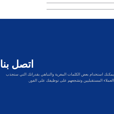
اتصل بنا
مكنك استخدام بعض الكلمات المغرية والتباهي بقدراتك التي ستجذب
لعملاء المستقبليين وتشجعهم على توظيفك على الفور.