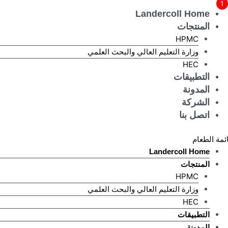
خطي
Landercoll Home
لى
المنتجات
لمحتوى
HPMC
وزارة التعليم العالي والبحث العلمي
HEC
التطبيقات
المدونة
الشركة
اتصل بنا
ئمة الطعام
Landercoll Home
المنتجات
HPMC
وزارة التعليم العالي والبحث العلمي
HEC
التطبيقات
المدونة