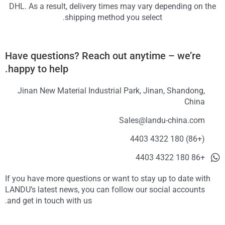
DHL. As a result, delivery times may vary depending on the
shipping method you select.
Have questions? Reach out anytime – we’re
happy to help.
Jinan New Material Industrial Park, Jinan, Shandong,
China
Sales@landu-china.com
(+86) 180 4322 4403
+86 180 4322 4403
If you have more questions or want to stay up to date with
LANDU’s latest news, you can follow our social accounts
and get in touch with us.