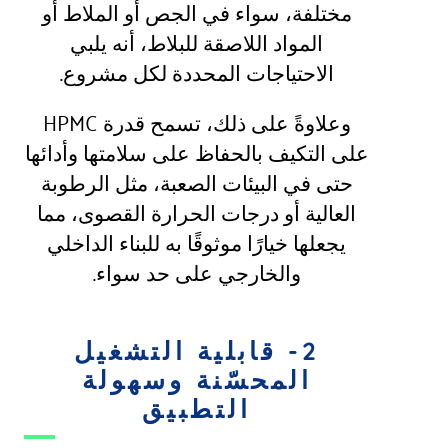
مختلفة، سواء في الجص أو الملاط أو
المواد اللاصقة للبلاط، أنه يلبي
الاحتياجات المحددة لكل مشروع.
وعلاوةً على ذلك، تسمح قدرة HPMC
على التكيف بالحفاظ على سلامتها وأدائها
حتى في البيئات الصعبة، مثل الرطوبة
العالية أو درجات الحرارة القصوى، مما
يجعلها خيارًا موثوقًا به للبناء الداخلي
والخارجي على حد سواء.
2- قابلية التشغيل
المحسّنة وسهولة
التطبيق