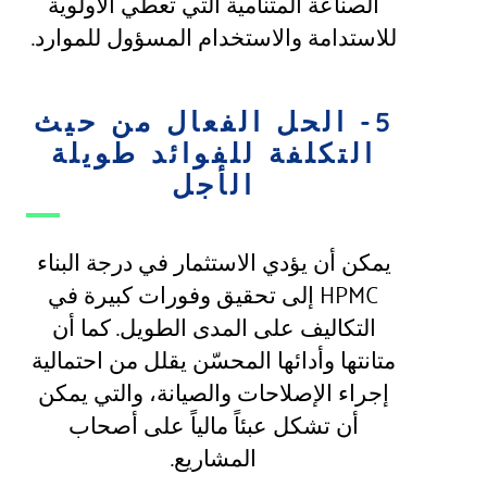
الصناعة المتنامية التي تعطي الأولوية
للاستدامة والاستخدام المسؤول للموارد.
5- الحل الفعال من حيث
التكلفة للفوائد طويلة
الأجل
يمكن أن يؤدي الاستثمار في درجة البناء
HPMC إلى تحقيق وفورات كبيرة في
التكاليف على المدى الطويل. كما أن
متانتها وأدائها المحسّن يقلل من احتمالية
إجراء الإصلاحات والصيانة، والتي يمكن
أن تشكل عبئاً مالياً على أصحاب
المشاريع.