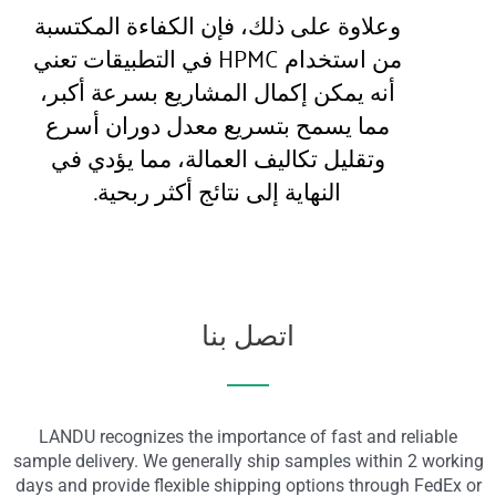
وعلاوة على ذلك، فإن الكفاءة المكتسبة
من استخدام HPMC في التطبيقات تعني
أنه يمكن إكمال المشاريع بسرعة أكبر،
مما يسمح بتسريع معدل دوران أسرع
وتقليل تكاليف العمالة، مما يؤدي في
النهاية إلى نتائج أكثر ربحية.
اتصل بنا
LANDU recognizes the importance of fast and reliable
sample delivery. We generally ship samples within 2 working
days and provide flexible shipping options through FedEx or