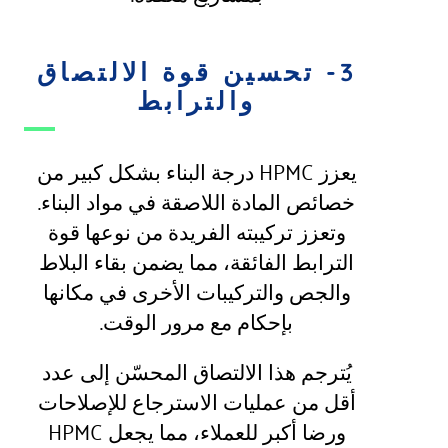
3- تحسين قوة الالتصاق
والترابط
يعزز HPMC درجة البناء بشكل كبير من
خصائص المادة اللاصقة في مواد البناء.
وتعزز تركيبته الفريدة من نوعها قوة
الترابط الفائقة، مما يضمن بقاء البلاط
والجص والتركيبات الأخرى في مكانها
بإحكام مع مرور الوقت.
يُترجم هذا الالتصاق المحسّن إلى عدد
أقل من عمليات الاسترجاع للإصلاحات
ورضا أكبر للعملاء، مما يجعل HPMC