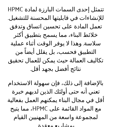
تتمثل إحدى السمات البارزة لمادة HPMC
للإنشاءات في قابليتها المحسنة للتشغيل.
تعمل المادة على تحسين اتساق وتدفق
خلائط البناء، مما يسمح بتطبيق أكثر
سلاسة. وهذا لا يوفر الوقت أثناء عملية
التطبيق فحسب، بل يقلل أيضاً من
تكاليف العمالة حيث يمكن للعمال تحقيق
نتائج أفضل بجهد أقل.
بالإضافة إلى ذلك، فإن سهولة الاستخدام
تعني أنه حتى أولئك الذين لديهم خبرة
أقل في مجال البناء يمكنهم العمل بفعالية
مع المواد القائمة على HPMC، مما يتيح
لمجموعة واسعة من المهنيين القيام
بمشاريع معقدة.